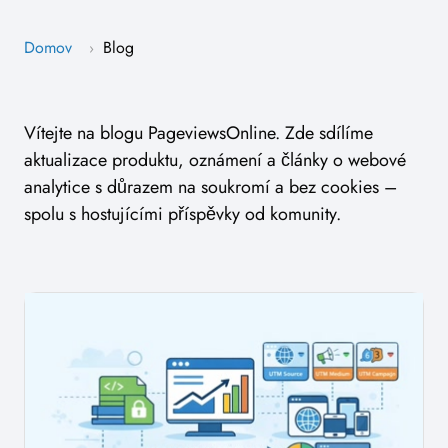
Domov
Blog
›
Vítejte na blogu PageviewsOnline. Zde sdílíme
aktualizace produktu, oznámení a články o webové
analytice s důrazem na soukromí a bez cookies –
spolu s hostujícími příspěvky od komunity.