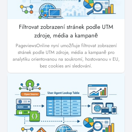
Filtrovat zobrazení stránek podle UTM
zdroje, média a kampaně
PageviewsOnline nyní umožňuje filtrovat zobrazení
stránek podle UTM zdroje, média a kampaně pro
analytiku orientovanou na soukromí, hostovanou v EU,
bez cookies ani sledování.