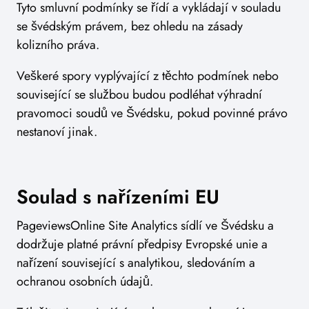
Tyto smluvní podmínky se řídí a vykládají v souladu
se švédským právem, bez ohledu na zásady
kolizního práva.
Veškeré spory vyplývající z těchto podmínek nebo
související se službou budou podléhat výhradní
pravomoci soudů ve Švédsku, pokud povinné právo
nestanoví jinak.
Soulad s nařízeními EU
PageviewsOnline Site Analytics sídlí ve Švédsku a
dodržuje platné právní předpisy Evropské unie a
nařízení související s analytikou, sledováním a
ochranou osobních údajů.