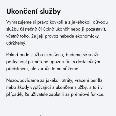
Ukončení služby
Vyhrazujeme si právo kdykoli a z jakéhokoli důvodu
službu částečně či úplně ukončit nebo ji pozastavit,
včetně toho, že její provoz nebude ekonomicky
udržitelný.
Pokud bude služba ukončena, budeme se snažit
poskytnout přiměřené upozornění s dostatečným
předstihem, ale zaručit to nemůžeme.
Nezodpovídáme za jakékoli ztráty, vrácení peněz
nebo škody vyplývající z ukončení služby, a to i v
případě, že uživatelé zaplatili za prémiové funkce.