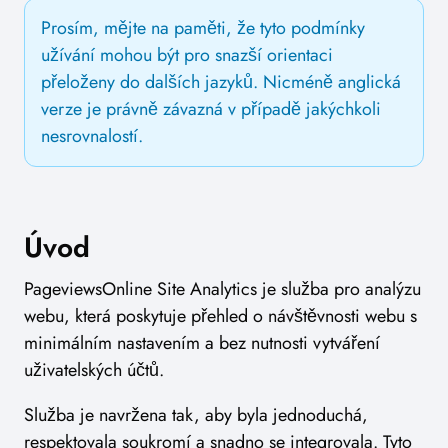
Prosím, mějte na paměti, že tyto podmínky
užívání mohou být pro snazší orientaci
přeloženy do dalších jazyků. Nicméně anglická
verze je právně závazná v případě jakýchkoli
nesrovnalostí.
Úvod
PageviewsOnline Site Analytics je služba pro analýzu
webu, která poskytuje přehled o návštěvnosti webu s
minimálním nastavením a bez nutnosti vytváření
uživatelských účtů.
Služba je navržena tak, aby byla jednoduchá,
respektovala soukromí a snadno se integrovala. Tyto