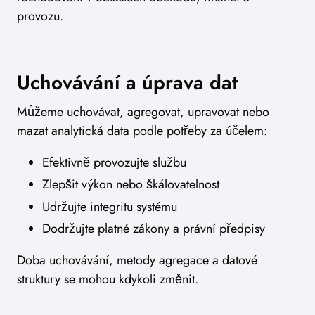
provozu.
Uchovávání a úprava dat
Můžeme uchovávat, agregovat, upravovat nebo
mazat analytická data podle potřeby za účelem:
Efektivně provozujte službu
Zlepšit výkon nebo škálovatelnost
Udržujte integritu systému
Dodržujte platné zákony a právní předpisy
Doba uchovávání, metody agregace a datové
struktury se mohou kdykoli změnit.