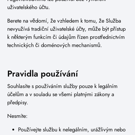
uživatelského účtu.
Berete na vědomí, že vzhledem k tomu, že Služba
nevyužívá tradiční uživatelské účty, může být přístup
k některým funkcím či údajům řízen prostřednictvím
technických či doménových mechanismů.
Pravidla používání
Souhlasíte s používáním služby pouze k legálním
účelům a v souladu se všemi platnými zákony a
předpisy.
Nesmíte:
Používejte službu k nelegálním, urážlivým nebo