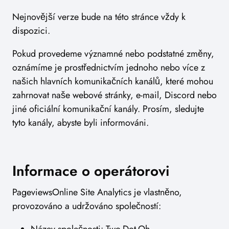
Nejnovější verze bude na této stránce vždy k
dispozici.
Pokud provedeme významné nebo podstatné změny,
oznámíme je prostřednictvím jednoho nebo více z
našich hlavních komunikačních kanálů, které mohou
zahrnovat naše webové stránky, e-mail, Discord nebo
jiné oficiální komunikační kanály. Prosím, sledujte
tyto kanály, abyste byli informováni.
Informace o operátorovi
PageviewsOnline Site Analytics je vlastněno,
provozováno a udržováno společností:
Název společnosti: Two-Dot-Oh