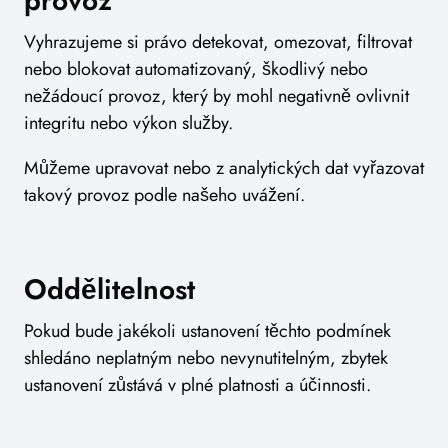
provoz
Vyhrazujeme si právo detekovat, omezovat, filtrovat
nebo blokovat automatizovaný, škodlivý nebo
nežádoucí provoz, který by mohl negativně ovlivnit
integritu nebo výkon služby.
Můžeme upravovat nebo z analytických dat vyřazovat
takový provoz podle našeho uvážení.
Oddělitelnost
Pokud bude jakékoli ustanovení těchto podmínek
shledáno neplatným nebo nevynutitelným, zbytek
ustanovení zůstává v plné platnosti a účinnosti.