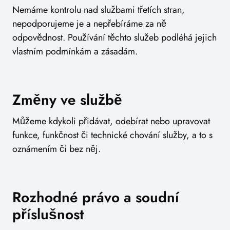
Nemáme kontrolu nad službami třetích stran,
nepodporujeme je a nepřebíráme za ně
odpovědnost. Používání těchto služeb podléhá jejich
vlastním podmínkám a zásadám.
Změny ve službě
Můžeme kdykoli přidávat, odebírat nebo upravovat
funkce, funkčnost či technické chování služby, a to s
oznámením či bez něj.
Rozhodné právo a soudní
příslušnost