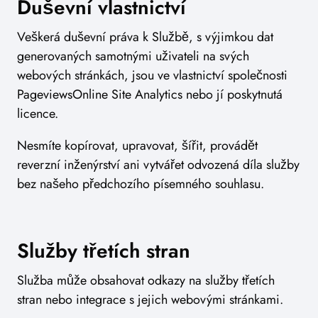
Duševní vlastnictví
Veškerá duševní práva k Službě, s výjimkou dat
generovaných samotnými uživateli na svých
webových stránkách, jsou ve vlastnictví společnosti
PageviewsOnline Site Analytics nebo jí poskytnutá
licence.
Nesmíte kopírovat, upravovat, šířit, provádět
reverzní inženýrství ani vytvářet odvozená díla služby
bez našeho předchozího písemného souhlasu.
Služby třetích stran
Služba může obsahovat odkazy na služby třetích
stran nebo integrace s jejich webovými stránkami.