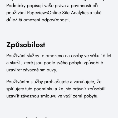
Podmínky popisují vaše práva a povinnosti při
používání PageviewsOnline Site Analytics a také
důležitá omezení odpovědnosti.
Způsobilost
Používání služby je omezeno na osoby ve věku 16 let
a starší, které jsou podle svého pobytu způsobilé
uzavírat závazné smlouvy.
Používáním služby prohlašujete a zaručujete, že
splňujete tuto podmínku a že jste právně způsobilí
uzavřít závaznou smlouvu ve vaší zemi pobytu.