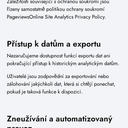
Záležitosti související s ochranou soukromí jsou
řízeny samostatně politikou ochrany soukromí
PageviewsOnline Site Analytics Privacy Policy.
Přístup k datům a exportu
Nezaručujeme dostupnost funkcí exportu dat ani
pokračující přístup k historickým analytickým datům.
Uživatelé jsou zodpovědní za exportování nebo
zálohování jakýchkoli dat, která si chtějí ponechat,
pokud je taková funkce k dispozici.
Zneužívání a automatizovaný