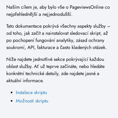
Naším cílem je, aby bylo vše o PageviewsOnline co
nejpřehlednější a nejjednodušší.
Tato dokumentace pokrývá všechny aspekty služby –
od toho, jak začít a nainstalovat sledovací skript, až
po pochopení fungování analytiky, zásad ochrany
soukromí, API, fakturace a často kladených otázek.
Níže najdete jednotlivé sekce pokrývající každou
oblast služby. Ať už teprve začínáte, nebo hledáte
konkrétní technické detaily, zde najdete jasné a
aktuální informace.
Instalace skriptu
Možnosti skriptu