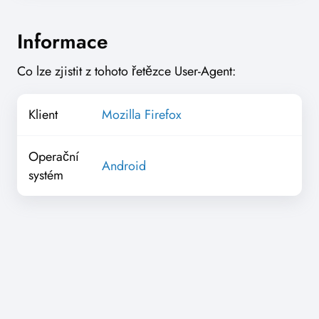
Informace
Co lze zjistit z tohoto řetězce User-Agent:
Klient
Mozilla Firefox
Operační
Android
systém