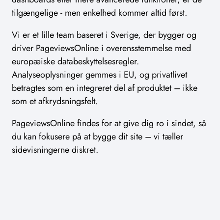
tilgængelige - men enkelhed kommer altid først.
Vi er et lille team baseret i Sverige, der bygger og
driver PageviewsOnline i overensstemmelse med
europæiske databeskyttelsesregler.
Analyseoplysninger gemmes i EU, og privatlivet
betragtes som en integreret del af produktet – ikke
som et afkrydsningsfelt.
PageviewsOnline findes for at give dig ro i sindet, så
du kan fokusere på at bygge dit site – vi tæller
sidevisningerne diskret.