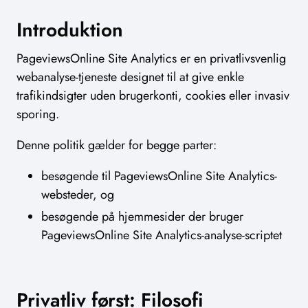
Introduktion
PageviewsOnline Site Analytics er en privatlivsvenlig
webanalyse-tjeneste designet til at give enkle
trafikindsigter uden brugerkonti, cookies eller invasiv
sporing.
Denne politik gælder for begge parter:
besøgende til PageviewsOnline Site Analytics-
websteder, og
besøgende på hjemmesider der bruger
PageviewsOnline Site Analytics-analyse-scriptet
Privatliv først: Filosofi