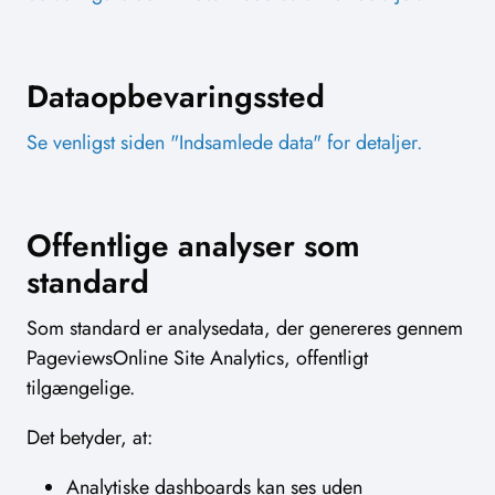
Dataopbevaringssted
Se venligst siden "Indsamlede data" for detaljer.
Offentlige analyser som
standard
Som standard er analysedata, der genereres gennem
PageviewsOnline Site Analytics, offentligt
tilgængelige.
Det betyder, at:
Analytiske dashboards kan ses uden