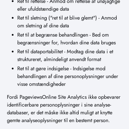
Ret til rettelse - Anmod om rettelse af unøjagtige
eller ufuldstændige data
Ret til sletning ("ret til at blive glemt") - Anmod
om sletning af dine data
Ret til at begrænse behandlingen - Bed om
begrænsninger for, hvordan dine data bruges
Ret til dataportabilitet - Modtag dine data i et
struktureret, almindeligt anvendt format
Ret til at gøre indsigelse - Indsigelse mod
behandlingen af dine personoplysninger under
visse omstændigheder
Fordi PageviewsOnline Site Analytics ikke opbevarer
identificerbare personoplysninger i sine analyse-
databaser, er det måske ikke altid muligt at knytte
gemte analyseoplysninger til en bestemt person.