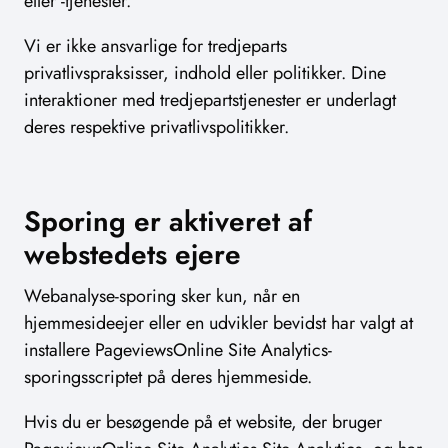
eller -tjenester.
Vi er ikke ansvarlige for tredjeparts
privatlivspraksisser, indhold eller politikker. Dine
interaktioner med tredjepartstjenester er underlagt
deres respektive privatlivspolitikker.
Sporing er aktiveret af
webstedets ejere
Webanalyse-sporing sker kun, når en
hjemmesideejer eller en udvikler bevidst har valgt at
installere PageviewsOnline Site Analytics-
sporingsscriptet på deres hjemmeside.
Hvis du er besøgende på et website, der bruger