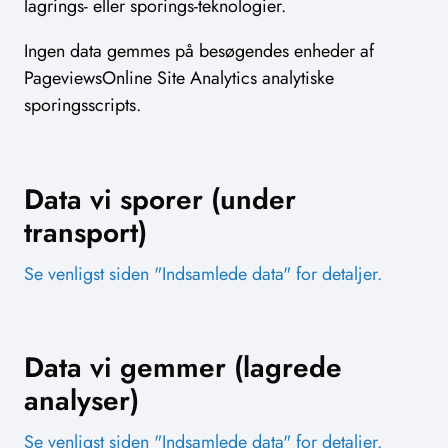
lagrings- eller sporings-teknologier.
Ingen data gemmes på besøgendes enheder af
PageviewsOnline Site Analytics analytiske
sporingsscripts.
Data vi sporer (under
transport)
Se venligst siden "Indsamlede data" for detaljer.
Data vi gemmer (lagrede
analyser)
Se venligst siden "Indsamlede data" for detaljer.