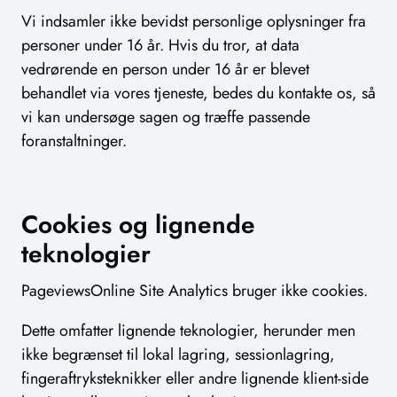
Vi indsamler ikke bevidst personlige oplysninger fra
personer under 16 år. Hvis du tror, at data
vedrørende en person under 16 år er blevet
behandlet via vores tjeneste, bedes du kontakte os, så
vi kan undersøge sagen og træffe passende
foranstaltninger.
Cookies og lignende
teknologier
PageviewsOnline Site Analytics bruger ikke cookies.
Dette omfatter lignende teknologier, herunder men
ikke begrænset til lokal lagring, sessionlagring,
fingeraftryksteknikker eller andre lignende klient-side