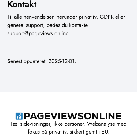
Kontakt
Til alle henvendelser, herunder privatliv, GDPR eller
generel support, bedes du kontakte
support@pageviews.online
.
Senest opdateret: 2025-12-01.
Tæl sidevisninger, ikke personer. Webanalyse med
fokus på privatliv, sikkert gemt i EU.