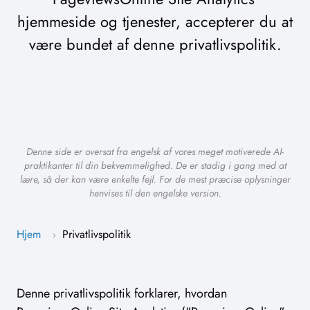
hjemmeside og tjenester, accepterer du at
være bundet af denne privatlivspolitik.
Denne side er oversat fra engelsk af vores meget motiverede AI-
praktikanter til din bekvemmelighed. De er stadig i gang med at
lære, så der kan være enkelte fejl. For de mest præcise oplysninger
henvises til den engelske version.
Hjem
Privatlivspolitik
›
Denne privatlivspolitik forklarer, hvordan