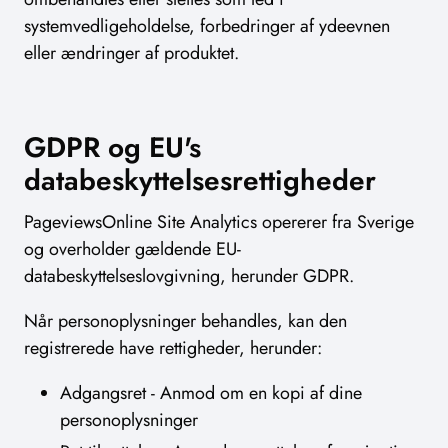
systemvedligeholdelse, forbedringer af ydeevnen
eller ændringer af produktet.
GDPR og EU's
databeskyttelsesrettigheder
PageviewsOnline Site Analytics opererer fra Sverige
og overholder gældende EU-
databeskyttelseslovgivning, herunder GDPR.
Når personoplysninger behandles, kan den
registrerede have rettigheder, herunder:
Adgangsret - Anmod om en kopi af dine
personoplysninger