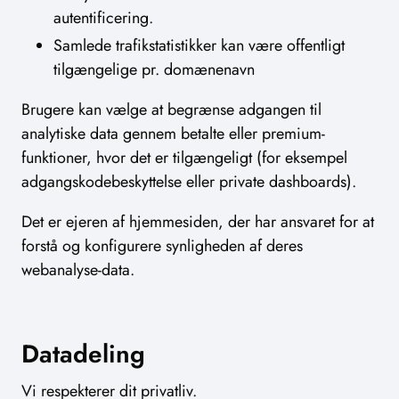
autentificering.
Samlede trafikstatistikker kan være offentligt
tilgængelige pr. domænenavn
Brugere kan vælge at begrænse adgangen til
analytiske data gennem betalte eller premium-
funktioner, hvor det er tilgængeligt (for eksempel
adgangskodebeskyttelse eller private dashboards).
Det er ejeren af hjemmesiden, der har ansvaret for at
forstå og konfigurere synligheden af deres
webanalyse-data.
Datadeling
Vi respekterer dit privatliv.