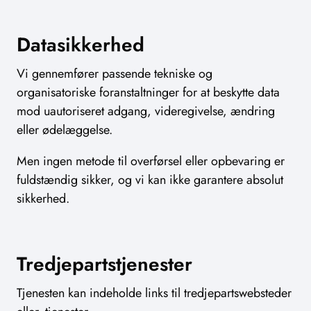
Datasikkerhed
Vi gennemfører passende tekniske og
organisatoriske foranstaltninger for at beskytte data
mod uautoriseret adgang, videregivelse, ændring
eller ødelæggelse.
Men ingen metode til overførsel eller opbevaring er
fuldstændig sikker, og vi kan ikke garantere absolut
sikkerhed.
Tredjepartstjenester
Tjenesten kan indeholde links til tredjepartswebsteder