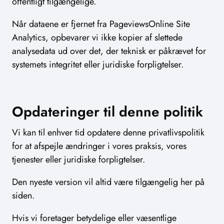
offentligt tilgængelige.
Når dataene er fjernet fra PageviewsOnline Site
Analytics, opbevarer vi ikke kopier af slettede
analysedata ud over det, der teknisk er påkrævet for
systemets integritet eller juridiske forpligtelser.
Opdateringer til denne politik
Vi kan til enhver tid opdatere denne privatlivspolitik
for at afspejle ændringer i vores praksis, vores
tjenester eller juridiske forpligtelser.
Den nyeste version vil altid være tilgængelig her på
siden.
Hvis vi foretager betydelige eller væsentlige