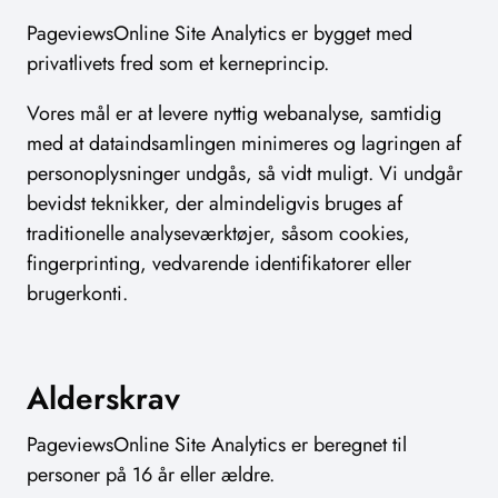
PageviewsOnline Site Analytics er bygget med
privatlivets fred som et kerneprincip.
Vores mål er at levere nyttig webanalyse, samtidig
med at dataindsamlingen minimeres og lagringen af
personoplysninger undgås, så vidt muligt. Vi undgår
bevidst teknikker, der almindeligvis bruges af
traditionelle analyseværktøjer, såsom cookies,
fingerprinting, vedvarende identifikatorer eller
brugerkonti.
Alderskrav
PageviewsOnline Site Analytics er beregnet til
personer på 16 år eller ældre.