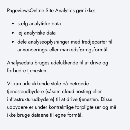
PageviewsOnline Site Analytics gør ikke:
sælg analytiske data
lej analytiske data
dele analyseoplysninger med tredjeparter til
annoncerings- eller markedsføringsformål
Analysedata bruges udelukkende til at drive og
forbedre tjenesten.
Vi kan udelukkende stole på betroede
tjenesteudbydere (såsom cloud-hosting eller
infrastrukturudbydere) til at drive tjenesten. Disse
udbydere er under kontraktlige forpligtelser og må
ikke bruge dataene til egne formål.