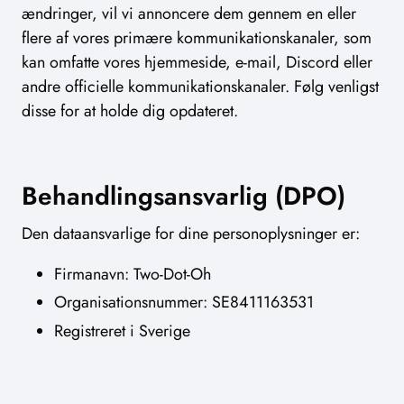
ændringer, vil vi annoncere dem gennem en eller
flere af vores primære kommunikationskanaler, som
kan omfatte vores hjemmeside, e-mail, Discord eller
andre officielle kommunikationskanaler. Følg venligst
disse for at holde dig opdateret.
Behandlingsansvarlig (DPO)
Den dataansvarlige for dine personoplysninger er:
Firmanavn: Two-Dot-Oh
Organisationsnummer: SE8411163531
Registreret i Sverige