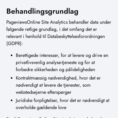
Behandlingsgrundlag
PageviewsOnline Site Analytics behandler data under
følgende retlige grundlag, i det omfang det er
relevant i henhold til Databeskyttelsesforordningen
(GDPR):
Berettigede interesser, for at levere og drive en
privatlivsvenlig analyse-tjeneste og for at
forbedre sikkerheden og pålideligheden
Kontraktmæssig nødvendighed, hvor det er
nødvendigt at levere de tjenester, som
webstedsejerne efterspørger
Juridiske forpligtelser, hvor det er nødvendigt at
overholde gældende love