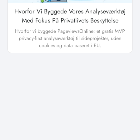
Hvorfor Vi Byggede Vores Analyseværktøj
Med Fokus På Privatlivets Beskyttelse
Hvorfor vi byggede PageviewsOnline: et gratis MVP
privacy-first analyseværktøj til sideprojekter, uden
cookies og data baseret i EU.