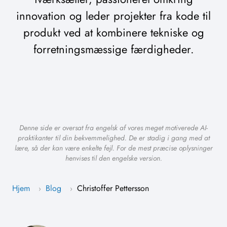
innovation og leder projekter fra kode til
produkt ved at kombinere tekniske og
forretningsmæssige færdigheder.
Denne side er oversat fra engelsk af vores meget motiverede AI-
praktikanter til din bekvemmelighed. De er stadig i gang med at
lære, så der kan være enkelte fejl. For de mest præcise oplysninger
henvises til den engelske version.
Hjem
Blog
Christoffer Pettersson
›
›