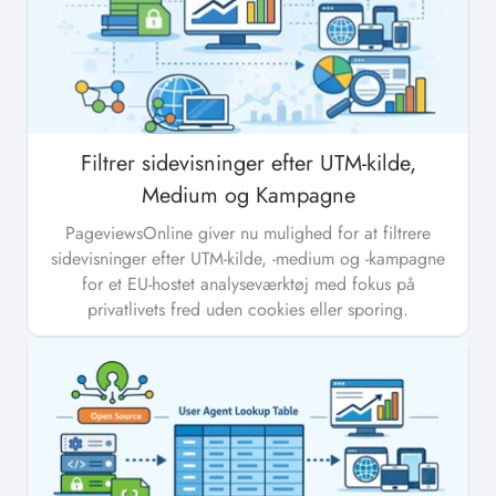
Filtrer sidevisninger efter UTM-kilde,
Medium og Kampagne
PageviewsOnline giver nu mulighed for at filtrere
sidevisninger efter UTM-kilde, -medium og -kampagne
for et EU-hostet analyseværktøj med fokus på
privatlivets fred uden cookies eller sporing.