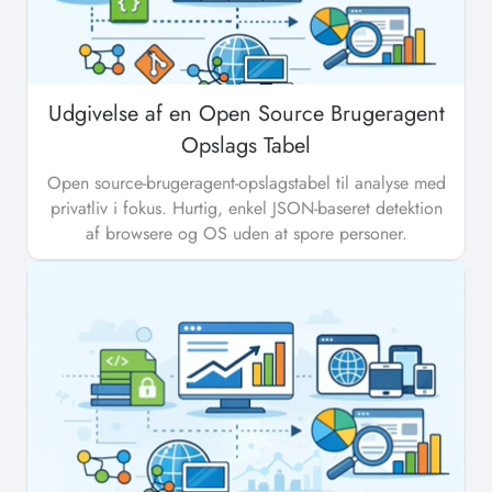
Udgivelse af en Open Source Brugeragent
Opslags Tabel
Open source-brugeragent-opslagstabel til analyse med
privatliv i fokus. Hurtig, enkel JSON-baseret detektion
af browsere og OS uden at spore personer.