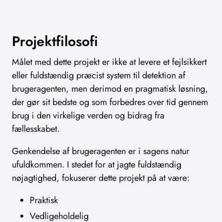
Projektfilosofi
Målet med dette projekt er ikke at levere et fejlsikkert
eller fuldstændig præcist system til detektion af
brugeragenten, men derimod en pragmatisk løsning,
der gør sit bedste og som forbedres over tid gennem
brug i den virkelige verden og bidrag fra
fællesskabet.
Genkendelse af brugeragenten er i sagens natur
ufuldkommen. I stedet for at jagte fuldstændig
nøjagtighed, fokuserer dette projekt på at være:
Praktisk
Vedligeholdelig