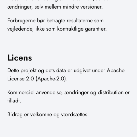
ændringer, selv mellem mindre versioner.
Forbrugerne bør betragte resultaterne som
vejledende, ikke som kontraktlige garantier.
Licens
Dette projekt og dets data er udgivet under Apache
License 2.0 (Apache-2.0).
Kommerciel anvendelse, ændringer og distribution er
tilladt.
Bidrag er velkomne og værdsættes.