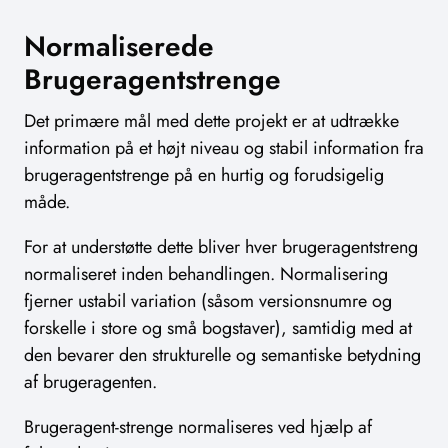
Normaliserede
Brugeragentstrenge
Det primære mål med dette projekt er at udtrække
information på et højt niveau og stabil information fra
brugeragentstrenge på en hurtig og forudsigelig
måde.
For at understøtte dette bliver hver brugeragentstreng
normaliseret inden behandlingen. Normalisering
fjerner ustabil variation (såsom versionsnumre og
forskelle i store og små bogstaver), samtidig med at
den bevarer den strukturelle og semantiske betydning
af brugeragenten.
Brugeragent-strenge normaliseres ved hjælp af