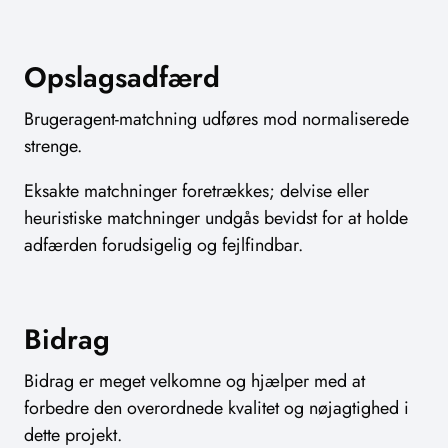
Opslagsadfærd
Brugeragent-matchning udføres mod normaliserede
strenge.
Eksakte matchninger foretrækkes; delvise eller
heuristiske matchninger undgås bevidst for at holde
adfærden forudsigelig og fejlfindbar.
Bidrag
Bidrag er meget velkomne og hjælper med at
forbedre den overordnede kvalitet og nøjagtighed i
dette projekt.