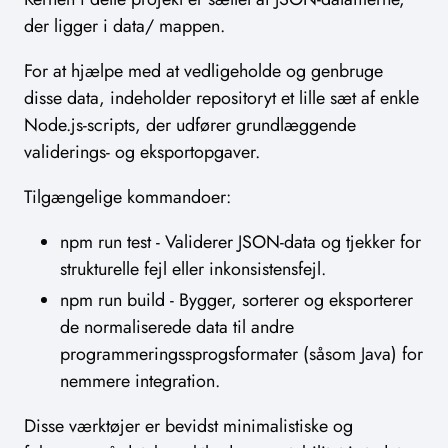
der ligger i data/ mappen.
For at hjælpe med at vedligeholde og genbruge
disse data, indeholder repositoryt et lille sæt af enkle
Node.js-scripts, der udfører grundlæggende
validerings- og eksportopgaver.
Tilgængelige kommandoer:
npm run test - Validerer JSON-data og tjekker for
strukturelle fejl eller inkonsistensfejl.
npm run build - Bygger, sorterer og eksporterer
de normaliserede data til andre
programmeringssprogsformater (såsom Java) for
nemmere integration.
Disse værktøjer er bevidst minimalistiske og