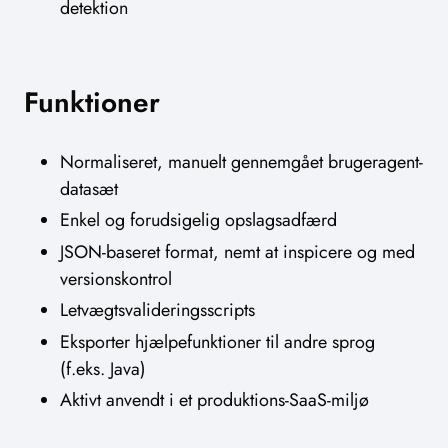
detektion
Funktioner
Normaliseret, manuelt gennemgået brugeragent-
datasæt
Enkel og forudsigelig opslagsadfærd
JSON-baseret format, nemt at inspicere og med
versionskontrol
Letvægtsvalideringsscripts
Eksporter hjælpefunktioner til andre sprog
(f.eks. Java)
Aktivt anvendt i et produktions-SaaS-miljø