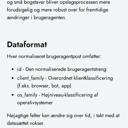
og små bogstaver bliver opslagsprocessen mere
forudsigelig og mere robust over for fremtidige
ændringer i brugeragenten.
Dataformat
Hver normaliseret brugeragentpost omfatter:
id - Den normaliserede brugeragentstreng
client_family - Overordnet klientklassificering
(f.eks. browser, bot, app)
os_family - Højniveau-klassificering af
operativsystemer
Nøjagtige felter kan ændre sig over tid, i takt med at
datasættet vokser.