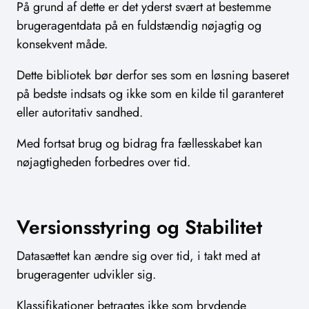
På grund af dette er det yderst svært at bestemme
brugeragentdata på en fuldstændig nøjagtig og
konsekvent måde.
Dette bibliotek bør derfor ses som en løsning baseret
på bedste indsats og ikke som en kilde til garanteret
eller autoritativ sandhed.
Med fortsat brug og bidrag fra fællesskabet kan
nøjagtigheden forbedres over tid.
Versionsstyring og Stabilitet
Datasættet kan ændre sig over tid, i takt med at
brugeragenter udvikler sig.
Klassifikationer betragtes ikke som brydende