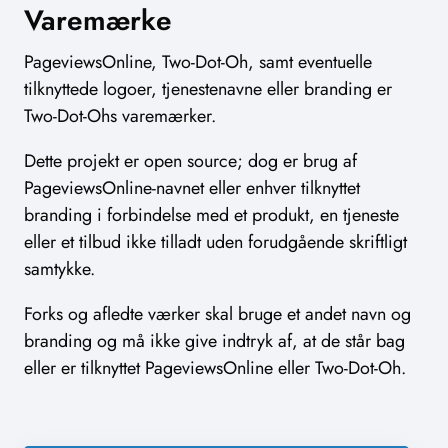
Varemærke
PageviewsOnline, Two-Dot-Oh, samt eventuelle
tilknyttede logoer, tjenestenavne eller branding er
Two-Dot-Ohs varemærker.
Dette projekt er open source; dog er brug af
PageviewsOnline-navnet eller enhver tilknyttet
branding i forbindelse med et produkt, en tjeneste
eller et tilbud ikke tilladt uden forudgående skriftligt
samtykke.
Forks og afledte værker skal bruge et andet navn og
branding og må ikke give indtryk af, at de står bag
eller er tilknyttet PageviewsOnline eller Two-Dot-Oh.