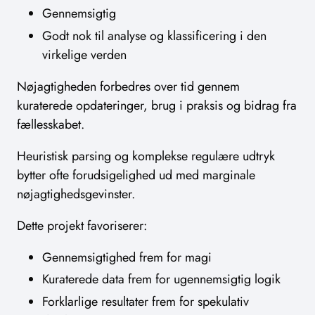
Gennemsigtig
Godt nok til analyse og klassificering i den
virkelige verden
Nøjagtigheden forbedres over tid gennem
kuraterede opdateringer, brug i praksis og bidrag fra
fællesskabet.
Heuristisk parsing og komplekse regulære udtryk
bytter ofte forudsigelighed ud med marginale
nøjagtighedsgevinster.
Dette projekt favoriserer:
Gennemsigtighed frem for magi
Kuraterede data frem for ugennemsigtig logik
Forklarlige resultater frem for spekulativ