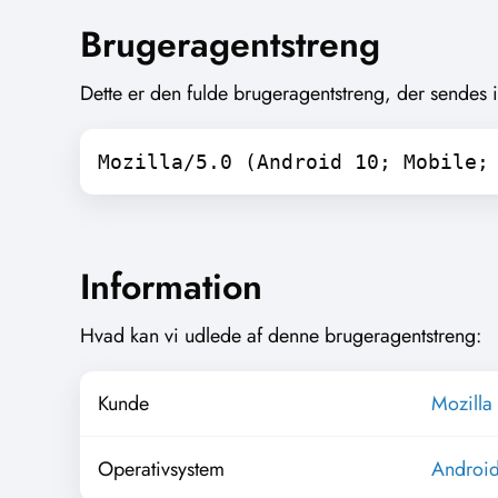
Brugeragentstreng
Dette er den fulde brugeragentstreng, der sendes
Mozilla/5.0 (Android 10; Mobile;
Information
Hvad kan vi udlede af denne brugeragentstreng:
Kunde
Mozilla 
Operativsystem
Androi