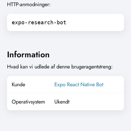
HTTP-anmodninger:
expo-research-bot
Information
Hvad kan vi udlede af denne brugeragentstreng:
Kunde
Expo React Native Bot
Operativsystem
Ukendt