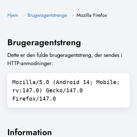
Hjem
Brugeragentstrenge
Mozilla Firefox
›
›
Brugeragentstreng
Dette er den fulde brugeragentstreng, der sendes i
HTTP-anmodninger:
Mozilla/5.0 (Android 14; Mobile;
rv:147.0) Gecko/147.0
Firefox/147.0
Information