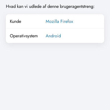
Hvad kan vi udlede af denne brugeragentstreng:
Kunde
Mozilla Firefox
Operativsystem
Android