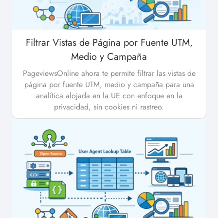
Filtrar Vistas de Página por Fuente UTM,
Medio y Campaña
PageviewsOnline ahora te permite filtrar las vistas de
página por fuente UTM, medio y campaña para una
analítica alojada en la UE con enfoque en la
privacidad, sin cookies ni rastreo.