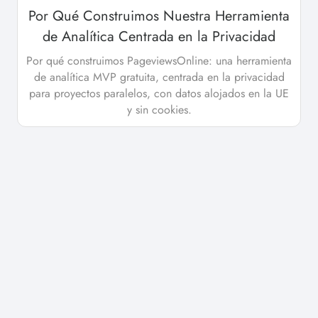
Por Qué Construimos Nuestra Herramienta
de Analítica Centrada en la Privacidad
Por qué construimos PageviewsOnline: una herramienta
de analítica MVP gratuita, centrada en la privacidad
para proyectos paralelos, con datos alojados en la UE
y sin cookies.