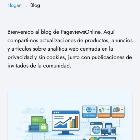
Hogar
Blog
›
Bienvenido al blog de PageviewsOnline. Aquí
compartimos actualizaciones de productos, anuncios
y artículos sobre analítica web centrada en la
privacidad y sin cookies, junto con publicaciones de
invitados de la comunidad.