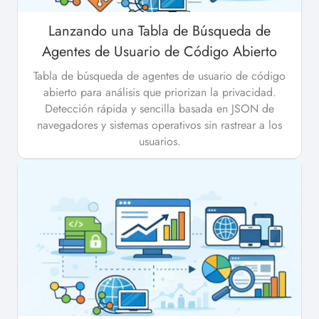
Lanzando una Tabla de Búsqueda de
Agentes de Usuario de Código Abierto
Tabla de búsqueda de agentes de usuario de código
abierto para análisis que priorizan la privacidad.
Detección rápida y sencilla basada en JSON de
navegadores y sistemas operativos sin rastrear a los
usuarios.