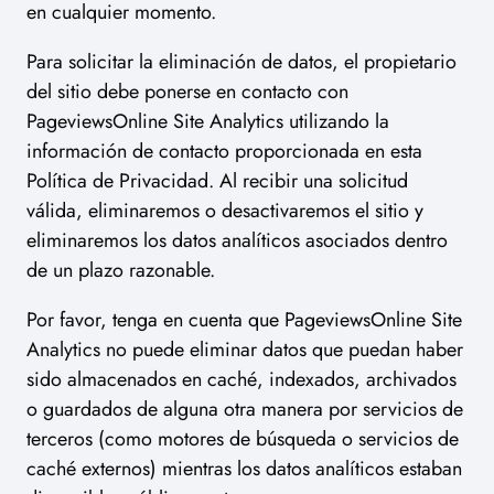
en cualquier momento.
Para solicitar la eliminación de datos, el propietario
del sitio debe ponerse en contacto con
PageviewsOnline Site Analytics utilizando la
información de contacto proporcionada en esta
Política de Privacidad. Al recibir una solicitud
válida, eliminaremos o desactivaremos el sitio y
eliminaremos los datos analíticos asociados dentro
de un plazo razonable.
Por favor, tenga en cuenta que PageviewsOnline Site
Analytics no puede eliminar datos que puedan haber
sido almacenados en caché, indexados, archivados
o guardados de alguna otra manera por servicios de
terceros (como motores de búsqueda o servicios de
caché externos) mientras los datos analíticos estaban