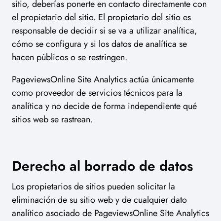
sitio, deberías ponerte en contacto directamente con
el propietario del sitio. El propietario del sitio es
responsable de decidir si se va a utilizar analítica,
cómo se configura y si los datos de analítica se
hacen públicos o se restringen.
PageviewsOnline Site Analytics actúa únicamente
como proveedor de servicios técnicos para la
analítica y no decide de forma independiente qué
sitios web se rastrean.
Derecho al borrado de datos
Los propietarios de sitios pueden solicitar la
eliminación de su sitio web y de cualquier dato
analítico asociado de PageviewsOnline Site Analytics