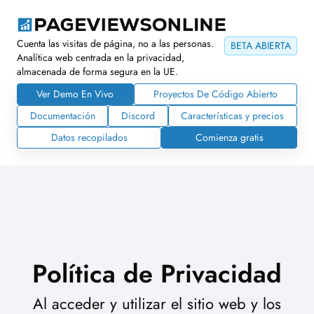
Cuenta las visitas de página, no a las personas.
BETA ABIERTA
Analítica web centrada en la privacidad,
almacenada de forma segura en la UE.
Ver Demo En Vivo
Proyectos De Código Abierto
Documentación
Discord
Características y precios
Datos recopilados
Comienza gratis
Política de Privacidad
Al acceder y utilizar el sitio web y los