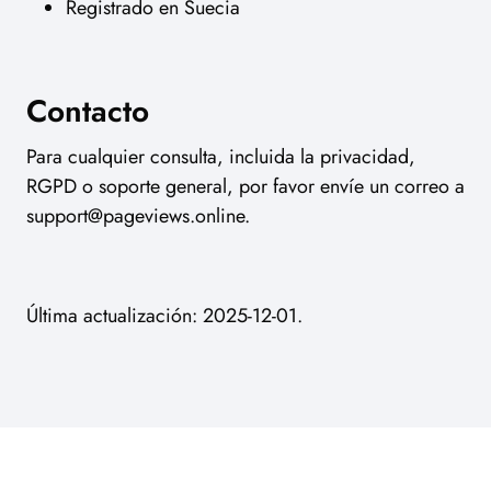
Registrado en Suecia
Contacto
Para cualquier consulta, incluida la privacidad,
RGPD o soporte general, por favor envíe un correo a
support@pageviews.online
.
Última actualización: 2025-12-01.