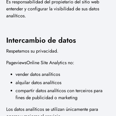
Es responsabilidad del propietario del sitio web
entender y configurar la visibilidad de sus datos
analíticos.
Intercambio de datos
Respetamos su privacidad.
PageviewsOnline Site Analytics no:
vender datos analíticos
alquilar datos analíticos
compartir datos analíticos con terceiros para
fines de publicidad o marketing
Los datos analíticos se utilizan únicamente para