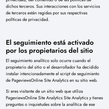
dichos terceros. Sus interacciones con los servicios
de terceros están regidas por sus respectivas
políticas de privacidad.
El seguimiento está activado
por los propietarios del sitio
El seguimiento analítico solo ocurre cuando el
propietario del sitio o el desarrollador ha decidido
instalar intencionadamente el script de seguimiento
de PageviewsOnline Site Analytics en su sitio web.
Si eres visitante de un sitio web que utiliza
PageviewsOnline Site Analytics Site Analytics y tienes
preguntas o inquietudes sobre la analítica de ese