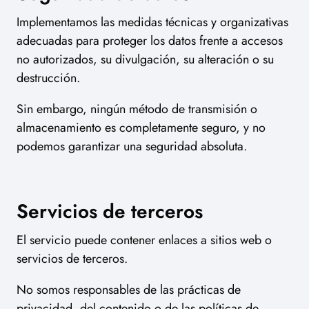
Implementamos las medidas técnicas y organizativas
adecuadas para proteger los datos frente a accesos
no autorizados, su divulgación, su alteración o su
destrucción.
Sin embargo, ningún método de transmisión o
almacenamiento es completamente seguro, y no
podemos garantizar una seguridad absoluta.
Servicios de terceros
El servicio puede contener enlaces a sitios web o
servicios de terceros.
No somos responsables de las prácticas de
privacidad, del contenido o de las políticas de