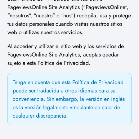
PageviewsOnline Site Analytics ("PageviewsOnline",
"nosotros", "nuestro" o "nos") recopila, usa y protege
tus datos personales cuando visitas nuestros sitios
web o utilizas nuestros servicios.
Al acceder y utilizar el sitio web y los servicios de
PageviewsOnline Site Analytics, aceptas quedar
sujeto a esta Política de Privacidad.
Tenga en cuenta que esta Política de Privacidad
puede ser traducida a otros idiomas para su
conveniencia. Sin embargo, la versión en inglés
es la versión legalmente vinculante en caso de
cualquier discrepancia.