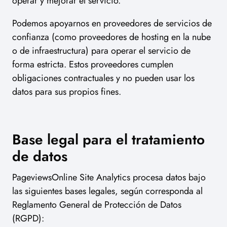
operar y mejorar el servicio.
Podemos apoyarnos en proveedores de servicios de
confianza (como proveedores de hosting en la nube
o de infraestructura) para operar el servicio de
forma estricta. Estos proveedores cumplen
obligaciones contractuales y no pueden usar los
datos para sus propios fines.
Base legal para el tratamiento
de datos
PageviewsOnline Site Analytics procesa datos bajo
las siguientes bases legales, según corresponda al
Reglamento General de Protección de Datos
(RGPD):