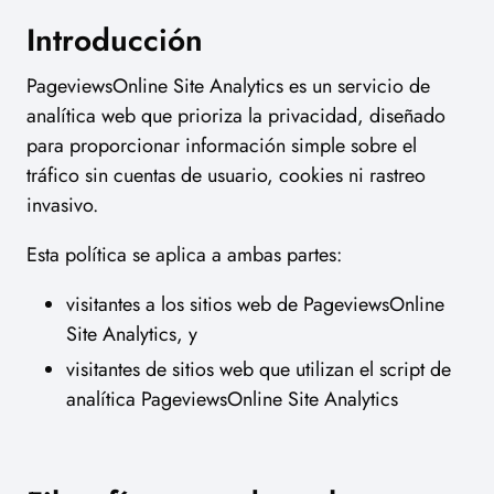
Introducción
PageviewsOnline Site Analytics es un servicio de
analítica web que prioriza la privacidad, diseñado
para proporcionar información simple sobre el
tráfico sin cuentas de usuario, cookies ni rastreo
invasivo.
Esta política se aplica a ambas partes:
visitantes a los sitios web de PageviewsOnline
Site Analytics, y
visitantes de sitios web que utilizan el script de
analítica PageviewsOnline Site Analytics