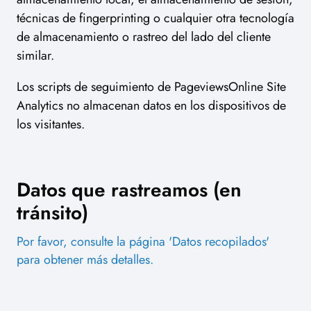
técnicas de fingerprinting o cualquier otra tecnología
de almacenamiento o rastreo del lado del cliente
similar.
Los scripts de seguimiento de PageviewsOnline Site
Analytics no almacenan datos en los dispositivos de
los visitantes.
Datos que rastreamos (en
tránsito)
Por favor, consulte la página 'Datos recopilados'
para obtener más detalles.