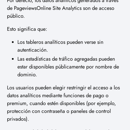
Por defecto, los datos analíticos generados a través
de PageviewsOnline Site Analytics son de acceso
público.
Esto significa que:
Los tableros analíticos pueden verse sin
autenticación.
Las estadísticas de tráfico agregadas pueden
estar disponibles públicamente por nombre de
dominio.
Los usuarios pueden elegir restringir el acceso a los
datos analíticos mediante funciones de pago o
premium, cuando estén disponibles (por ejemplo,
protección con contraseña o paneles de control
privados).