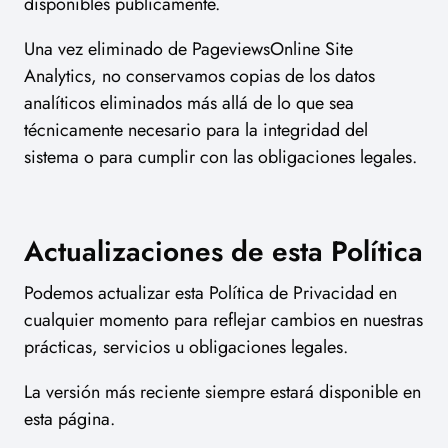
disponibles públicamente.
Una vez eliminado de PageviewsOnline Site
Analytics, no conservamos copias de los datos
analíticos eliminados más allá de lo que sea
técnicamente necesario para la integridad del
sistema o para cumplir con las obligaciones legales.
Actualizaciones de esta Política
Podemos actualizar esta Política de Privacidad en
cualquier momento para reflejar cambios en nuestras
prácticas, servicios u obligaciones legales.
La versión más reciente siempre estará disponible en
esta página.