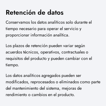
Retención de datos
Conservamos los datos analíticos solo durante el
tiempo necesario para operar el servicio y
proporcionar información analítica.
Los plazos de retención pueden variar según
acuerdos técnicos, operativos, contractuales o
requisitos del producto y pueden cambiar con el
tiempo.
Los datos analíticos agregados pueden ser
modificados, reprocesados o eliminados como parte
del mantenimiento del sistema, mejoras de
rendimiento o cambios en el producto.