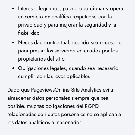
Intereses legítimos, para proporcionar y operar
un servicio de analítica respetuoso con la
privacidad y para mejorar la seguridad y la
fiabilidad
Necesidad contractual, cuando sea necesario
para prestar los servicios solicitados por los
propietarios del sitio
Obligaciones legales, cuando sea necesario
cumplir con las leyes aplicables
Dado que PageviewsOnline Site Analytics evita
almacenar datos personales siempre que sea
posible, muchas obligaciones del RGPD
relacionadas con datos personales no se aplican a
los datos analíticos almacenados.