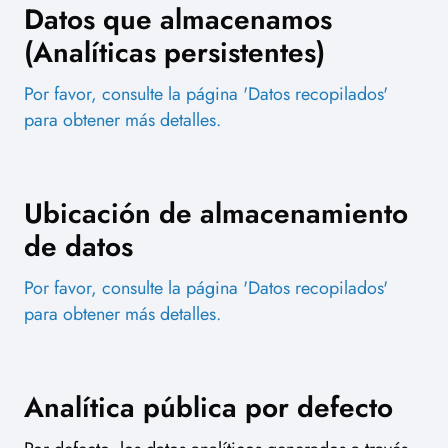
Datos que almacenamos
(Analíticas persistentes)
Por favor, consulte la página 'Datos recopilados'
para obtener más detalles.
Ubicación de almacenamiento
de datos
Por favor, consulte la página 'Datos recopilados'
para obtener más detalles.
Analítica pública por defecto