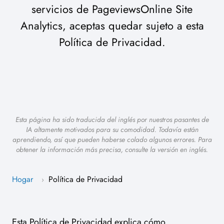
servicios de PageviewsOnline Site
Analytics, aceptas quedar sujeto a esta
Política de Privacidad.
Esta página ha sido traducida del inglés por nuestros pasantes de
IA altamente motivados para su comodidad. Todavía están
aprendiendo, así que pueden haberse colado algunos errores. Para
obtener la información más precisa, consulte la versión en inglés.
Hogar
Política de Privacidad
›
Esta Política de Privacidad explica cómo