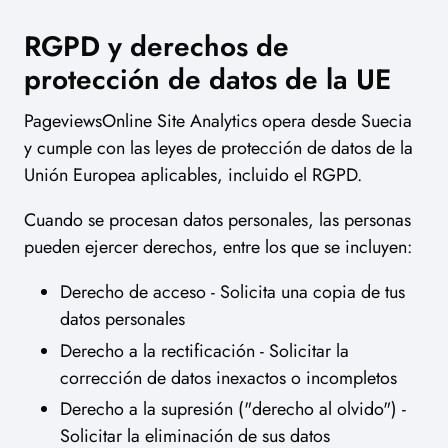
RGPD y derechos de
protección de datos de la UE
PageviewsOnline Site Analytics opera desde Suecia
y cumple con las leyes de protección de datos de la
Unión Europea aplicables, incluido el RGPD.
Cuando se procesan datos personales, las personas
pueden ejercer derechos, entre los que se incluyen:
Derecho de acceso - Solicita una copia de tus
datos personales
Derecho a la rectificación - Solicitar la
corrección de datos inexactos o incompletos
Derecho a la supresión ("derecho al olvido") -
Solicitar la eliminación de sus datos