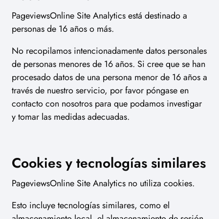
PageviewsOnline Site Analytics está destinado a
personas de 16 años o más.
No recopilamos intencionadamente datos personales
de personas menores de 16 años. Si cree que se han
procesado datos de una persona menor de 16 años a
través de nuestro servicio, por favor póngase en
contacto con nosotros para que podamos investigar
y tomar las medidas adecuadas.
Cookies y tecnologías similares
PageviewsOnline Site Analytics no utiliza cookies.
Esto incluye tecnologías similares, como el
almacenamiento local, el almacenamiento de sesión,