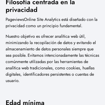
Filosofía centrada en la
privacidad
PageviewsOnline Site Analytics está diseñado con la
privacidad como un principio fundamental.
Nuestro objetivo es ofrecer analítica web útil,
minimizando la recopilación de datos y evitando el
almacenamiento de datos personales siempre que
sea posible. Evitamos intencionadamente las técnicas
comúnmente utilizadas por las herramientas de
analítica web tradicionales, como cookies, huellas
digitales, identificadores persistentes o cuentas de
usuario.
Edad mínima