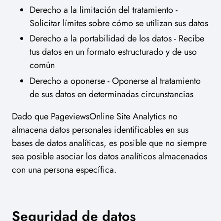
Derecho a la limitación del tratamiento -
Solicitar límites sobre cómo se utilizan sus datos
Derecho a la portabilidad de los datos - Recibe
tus datos en un formato estructurado y de uso
común
Derecho a oponerse - Oponerse al tratamiento
de sus datos en determinadas circunstancias
Dado que PageviewsOnline Site Analytics no
almacena datos personales identificables en sus
bases de datos analíticas, es posible que no siempre
sea posible asociar los datos analíticos almacenados
con una persona específica.
Seguridad de datos