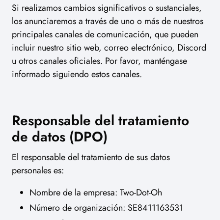
Si realizamos cambios significativos o sustanciales,
los anunciaremos a través de uno o más de nuestros
principales canales de comunicación, que pueden
incluir nuestro sitio web, correo electrónico, Discord
u otros canales oficiales. Por favor, manténgase
informado siguiendo estos canales.
Responsable del tratamiento
de datos (DPO)
El responsable del tratamiento de sus datos
personales es:
Nombre de la empresa: Two-Dot-Oh
Número de organización: SE8411163531