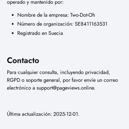
operado y mantenido por:
Nombre de la empresa: Two-Dot-Oh
Número de organización: SE8411163531
Registrado en Suecia
Contacto
Para cualquier consulta, incluyendo privacidad,
RGPD o soporte general, por favor envíe un correo
electrónico a
support@pageviews.online
.
Última actualización: 2025-12-01.