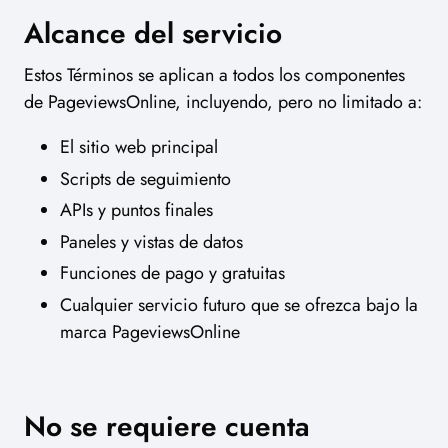
Alcance del servicio
Estos Términos se aplican a todos los componentes
de PageviewsOnline, incluyendo, pero no limitado a:
El sitio web principal
Scripts de seguimiento
APIs y puntos finales
Paneles y vistas de datos
Funciones de pago y gratuitas
Cualquier servicio futuro que se ofrezca bajo la
marca PageviewsOnline
No se requiere cuenta