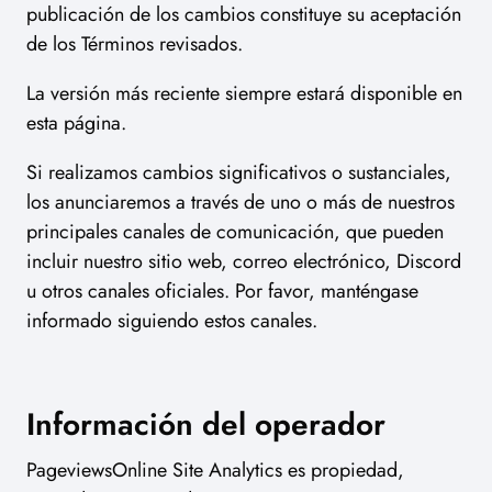
publicación de los cambios constituye su aceptación
de los Términos revisados.
La versión más reciente siempre estará disponible en
esta página.
Si realizamos cambios significativos o sustanciales,
los anunciaremos a través de uno o más de nuestros
principales canales de comunicación, que pueden
incluir nuestro sitio web, correo electrónico, Discord
u otros canales oficiales. Por favor, manténgase
informado siguiendo estos canales.
Información del operador
PageviewsOnline Site Analytics es propiedad,