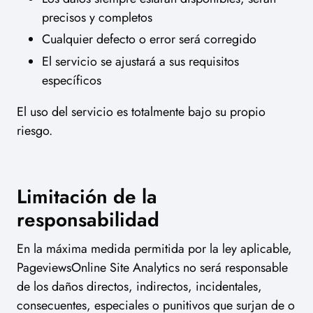
precisos y completos
Cualquier defecto o error será corregido
El servicio se ajustará a sus requisitos
específicos
El uso del servicio es totalmente bajo su propio
riesgo.
Limitación de la
responsabilidad
En la máxima medida permitida por la ley aplicable,
PageviewsOnline Site Analytics no será responsable
de los daños directos, indirectos, incidentales,
consecuentes, especiales o punitivos que surjan de o