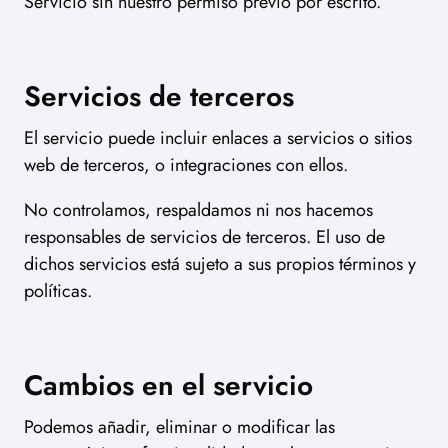
Servicio sin nuestro permiso previo por escrito.
Servicios de terceros
El servicio puede incluir enlaces a servicios o sitios
web de terceros, o integraciones con ellos.
No controlamos, respaldamos ni nos hacemos
responsables de servicios de terceros. El uso de
dichos servicios está sujeto a sus propios términos y
políticas.
Cambios en el servicio
Podemos añadir, eliminar o modificar las