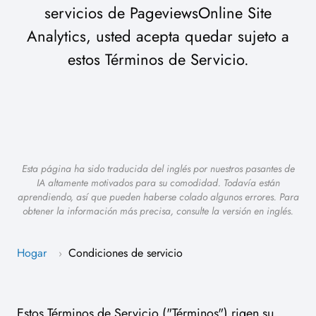
servicios de PageviewsOnline Site
Analytics, usted acepta quedar sujeto a
estos Términos de Servicio.
Esta página ha sido traducida del inglés por nuestros pasantes de
IA altamente motivados para su comodidad. Todavía están
aprendiendo, así que pueden haberse colado algunos errores. Para
obtener la información más precisa, consulte la versión en inglés.
Hogar
Condiciones de servicio
›
Estos Términos de Servicio ("Términos") rigen su