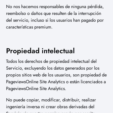
No nos hacemos responsables de ninguna pérdida,
reembolso o daños que resulten de la interrupción
del servicio, incluso si los usuarios han pagado por
características premium.
Propiedad intelectual
Todos los derechos de propiedad intelectual del
Servicio, excluyendo los datos generados por los
propios sitios web de los usuarios, son propiedad de
PageviewsOnline Site Analytics o están licenciados a
PageviewsOnline Site Analytics.
No puede copiar, modificar, distribuir, realizar
ingeniería inversa ni crear obras derivadas del