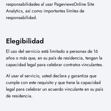
responsabilidades al usar PageviewsOnline Site
Analytics, así como importantes límites de
responsabilidad.
Elegibilidad
El uso del servicio está limitado a personas de 16
años o más que, en su país de residencia, tengan la
capacidad legal para celebrar contratos vinculantes.
Al usar el servicio, usted declara y garantiza que
cumple con este requisito y que tiene la capacidad
legal para celebrar un acuerdo vinculante en su país
de residencia.