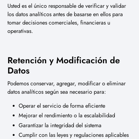
Usted es el único responsable de verificar y validar
los datos analíticos antes de basarse en ellos para
tomar decisiones comerciales, financieras u
operativas.
Retención y Modificación de
Datos
Podemos conservar, agregar, modificar o eliminar
datos analíticos según sea necesario para:
Operar el servicio de forma eficiente
Mejorar el rendimiento o la escalabilidad
Garantizar la integridad del sistema
Cumplir con las leyes y regulaciones aplicables