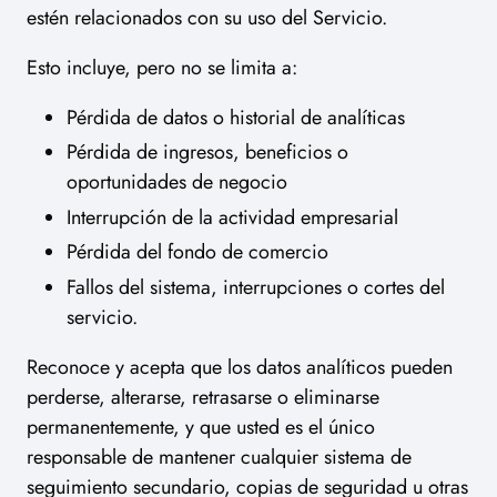
estén relacionados con su uso del Servicio.
Esto incluye, pero no se limita a:
Pérdida de datos o historial de analíticas
Pérdida de ingresos, beneficios o
oportunidades de negocio
Interrupción de la actividad empresarial
Pérdida del fondo de comercio
Fallos del sistema, interrupciones o cortes del
servicio.
Reconoce y acepta que los datos analíticos pueden
perderse, alterarse, retrasarse o eliminarse
permanentemente, y que usted es el único
responsable de mantener cualquier sistema de
seguimiento secundario, copias de seguridad u otras