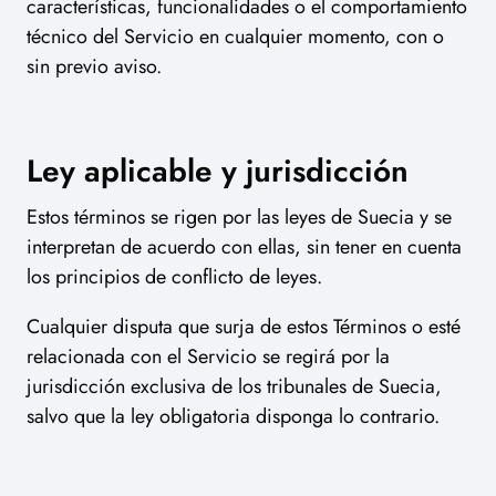
características, funcionalidades o el comportamiento
técnico del Servicio en cualquier momento, con o
sin previo aviso.
Ley aplicable y jurisdicción
Estos términos se rigen por las leyes de Suecia y se
interpretan de acuerdo con ellas, sin tener en cuenta
los principios de conflicto de leyes.
Cualquier disputa que surja de estos Términos o esté
relacionada con el Servicio se regirá por la
jurisdicción exclusiva de los tribunales de Suecia,
salvo que la ley obligatoria disponga lo contrario.