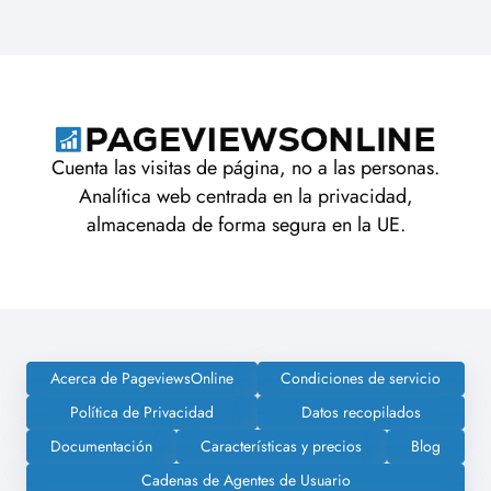
Cuenta las visitas de página, no a las personas.
Analítica web centrada en la privacidad,
almacenada de forma segura en la UE.
Acerca de PageviewsOnline
Condiciones de servicio
Política de Privacidad
Datos recopilados
Documentación
Características y precios
Blog
Cadenas de Agentes de Usuario