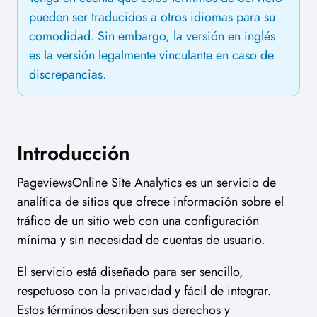
pueden ser traducidos a otros idiomas para su
comodidad. Sin embargo, la versión en inglés
es la versión legalmente vinculante en caso de
discrepancias.
Introducción
PageviewsOnline Site Analytics es un servicio de
analítica de sitios que ofrece información sobre el
tráfico de un sitio web con una configuración
mínima y sin necesidad de cuentas de usuario.
El servicio está diseñado para ser sencillo,
respetuoso con la privacidad y fácil de integrar.
Estos términos describen sus derechos y