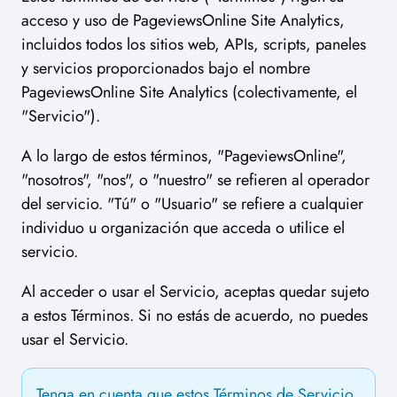
acceso y uso de PageviewsOnline Site Analytics,
incluidos todos los sitios web, APIs, scripts, paneles
y servicios proporcionados bajo el nombre
PageviewsOnline Site Analytics (colectivamente, el
"Servicio").
A lo largo de estos términos, "PageviewsOnline",
"nosotros", "nos", o "nuestro" se refieren al operador
del servicio. "Tú" o "Usuario" se refiere a cualquier
individuo u organización que acceda o utilice el
servicio.
Al acceder o usar el Servicio, aceptas quedar sujeto
a estos Términos. Si no estás de acuerdo, no puedes
usar el Servicio.
Tenga en cuenta que estos Términos de Servicio