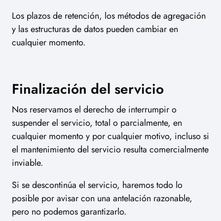
Los plazos de retención, los métodos de agregación
y las estructuras de datos pueden cambiar en
cualquier momento.
Finalización del servicio
Nos reservamos el derecho de interrumpir o
suspender el servicio, total o parcialmente, en
cualquier momento y por cualquier motivo, incluso si
el mantenimiento del servicio resulta comercialmente
inviable.
Si se descontinúa el servicio, haremos todo lo
posible por avisar con una antelación razonable,
pero no podemos garantizarlo.