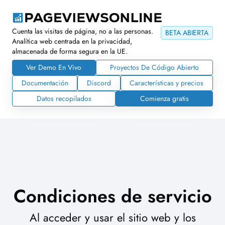
Cuenta las visitas de página, no a las personas.
BETA ABIERTA
Analítica web centrada en la privacidad,
almacenada de forma segura en la UE.
Ver Demo En Vivo
Proyectos De Código Abierto
Documentación
Discord
Características y precios
Datos recopilados
Comienza gratis
Condiciones de servicio
Al acceder y usar el sitio web y los