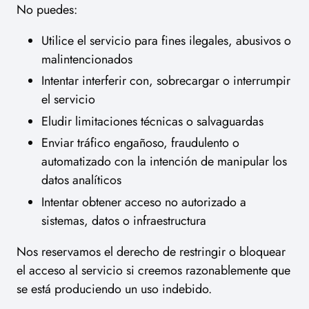
No puedes:
Utilice el servicio para fines ilegales, abusivos o
malintencionados
Intentar interferir con, sobrecargar o interrumpir
el servicio
Eludir limitaciones técnicas o salvaguardas
Enviar tráfico engañoso, fraudulento o
automatizado con la intención de manipular los
datos analíticos
Intentar obtener acceso no autorizado a
sistemas, datos o infraestructura
Nos reservamos el derecho de restringir o bloquear
el acceso al servicio si creemos razonablemente que
se está produciendo un uso indebido.