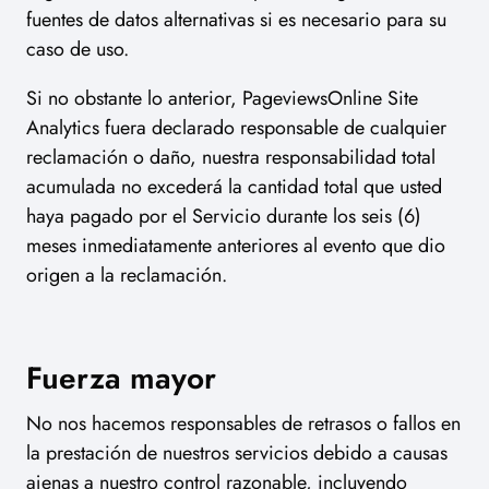
fuentes de datos alternativas si es necesario para su
caso de uso.
Si no obstante lo anterior, PageviewsOnline Site
Analytics fuera declarado responsable de cualquier
reclamación o daño, nuestra responsabilidad total
acumulada no excederá la cantidad total que usted
haya pagado por el Servicio durante los seis (6)
meses inmediatamente anteriores al evento que dio
origen a la reclamación.
Fuerza mayor
No nos hacemos responsables de retrasos o fallos en
la prestación de nuestros servicios debido a causas
ajenas a nuestro control razonable, incluyendo