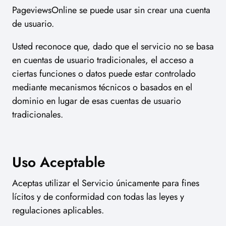
PageviewsOnline se puede usar sin crear una cuenta
de usuario.
Usted reconoce que, dado que el servicio no se basa
en cuentas de usuario tradicionales, el acceso a
ciertas funciones o datos puede estar controlado
mediante mecanismos técnicos o basados en el
dominio en lugar de esas cuentas de usuario
tradicionales.
Uso Aceptable
Aceptas utilizar el Servicio únicamente para fines
lícitos y de conformidad con todas las leyes y
regulaciones aplicables.