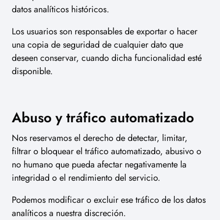
datos analíticos históricos.
Los usuarios son responsables de exportar o hacer
una copia de seguridad de cualquier dato que
deseen conservar, cuando dicha funcionalidad esté
disponible.
Abuso y tráfico automatizado
Nos reservamos el derecho de detectar, limitar,
filtrar o bloquear el tráfico automatizado, abusivo o
no humano que pueda afectar negativamente la
integridad o el rendimiento del servicio.
Podemos modificar o excluir ese tráfico de los datos
analíticos a nuestra discreción.