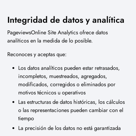
Integridad de datos y analítica
PageviewsOnline Site Analytics ofrece datos
analíticos en la medida de lo posible.
Reconoces y aceptas que:
Los datos analíticos pueden estar retrasados,
incompletos, muestreados, agregados,
modificados, corregidos o eliminados por
motivos técnicos u operativos
Las estructuras de datos históricas, los cálculos
o las representaciones pueden cambiar con el
tiempo
La precisión de los datos no está garantizada