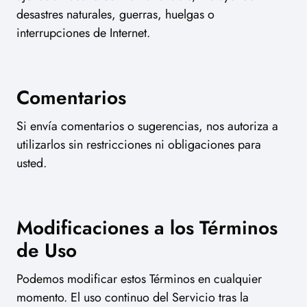
desastres naturales, guerras, huelgas o
interrupciones de Internet.
Comentarios
Si envía comentarios o sugerencias, nos autoriza a
utilizarlos sin restricciones ni obligaciones para
usted.
Modificaciones a los Términos
de Uso
Podemos modificar estos Términos en cualquier
momento. El uso continuo del Servicio tras la