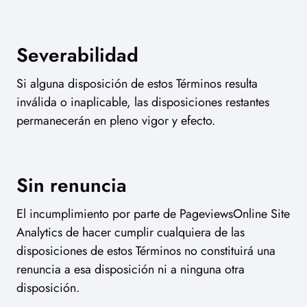
Severabilidad
Si alguna disposición de estos Términos resulta
inválida o inaplicable, las disposiciones restantes
permanecerán en pleno vigor y efecto.
Sin renuncia
El incumplimiento por parte de PageviewsOnline Site
Analytics de hacer cumplir cualquiera de las
disposiciones de estos Términos no constituirá una
renuncia a esa disposición ni a ninguna otra
disposición.