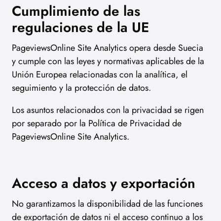
Cumplimiento de las
regulaciones de la UE
PageviewsOnline Site Analytics opera desde Suecia
y cumple con las leyes y normativas aplicables de la
Unión Europea relacionadas con la analítica, el
seguimiento y la protección de datos.
Los asuntos relacionados con la privacidad se rigen
por separado por la Política de Privacidad de
PageviewsOnline Site Analytics.
Acceso a datos y exportación
No garantizamos la disponibilidad de las funciones
de exportación de datos ni el acceso continuo a los