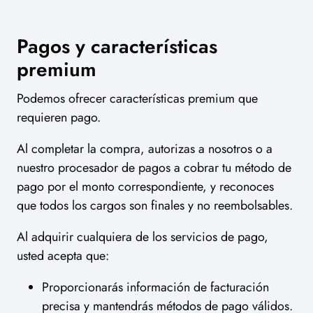
Pagos y características
premium
Podemos ofrecer características premium que
requieren pago.
Al completar la compra, autorizas a nosotros o a
nuestro procesador de pagos a cobrar tu método de
pago por el monto correspondiente, y reconoces
que todos los cargos son finales y no reembolsables.
Al adquirir cualquiera de los servicios de pago,
usted acepta que:
Proporcionarás información de facturación
precisa y mantendrás métodos de pago válidos.