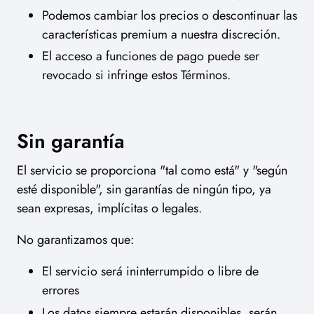
Podemos cambiar los precios o descontinuar las
características premium a nuestra discreción.
El acceso a funciones de pago puede ser
revocado si infringe estos Términos.
Sin garantía
El servicio se proporciona "tal como está" y "según
esté disponible", sin garantías de ningún tipo, ya
sean expresas, implícitas o legales.
No garantizamos que:
El servicio será ininterrumpido o libre de
errores
Los datos siempre estarán disponibles, serán