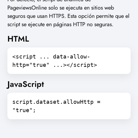
PageviewsOnline solo se ejecuta en sitios web
seguros que usan HTTPS. Esta opción permite que el
script se ejecute en páginas HTTP no seguras.
HTML
<script ... data-allow-
http="true" ...></script>
JavaScript
script.dataset.allowHttp =
"true";