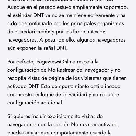
Aunque en el pasado estuvo ampliamente soportado,
el estándar DNT ya no se mantiene activamente y ha
sido descontinuado por los principales organismos
de estandarización y por los fabricantes de
navegadores. A pesar de ello, algunos navegadores
aún exponen la señal DNT.
Por defecto, PageviewsOnline respeta la
configuración de No Rastrear del navegador y no
recopila vistas de página de los visitantes que tienen
activado DNT. Este comportamiento está alineado
con nuestro enfoque de privacidad y no requiere
configuración adicional.
Si quieres incluir explícitamente visitas de
navegadores con la opción No rastrear activada,
puedes anular este comportamiento usando la