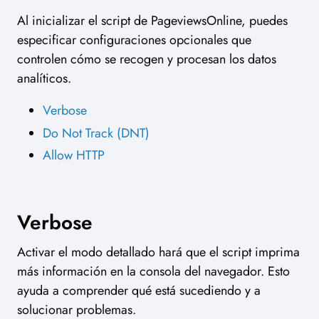
Al inicializar el script de PageviewsOnline, puedes
especificar configuraciones opcionales que
controlen cómo se recogen y procesan los datos
analíticos.
Verbose
Do Not Track (DNT)
Allow HTTP
Verbose
Activar el modo detallado hará que el script imprima
más información en la consola del navegador. Esto
ayuda a comprender qué está sucediendo y a
solucionar problemas.