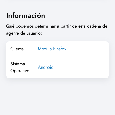
Información
Qué podemos determinar a partir de esta cadena de
agente de usuario:
Cliente
Mozilla Firefox
Sistema
Android
Operativo