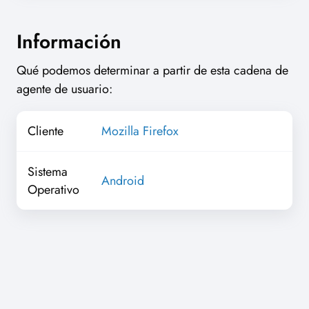
Información
Qué podemos determinar a partir de esta cadena de
agente de usuario:
Cliente
Mozilla Firefox
Sistema
Android
Operativo