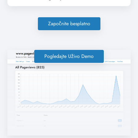
Započnite besplatno
Pogledajte Uživo Demo