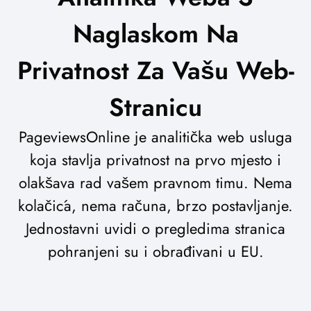
Naglaskom Na
Privatnost Za Vašu Web-
Stranicu
PageviewsOnline je analitička web usluga
koja stavlja privatnost na prvo mjesto i
olakšava rad vašem pravnom timu. Nema
kolačića, nema računa, brzo postavljanje.
Jednostavni uvidi o pregledima stranica
pohranjeni su i obrađivani u EU.