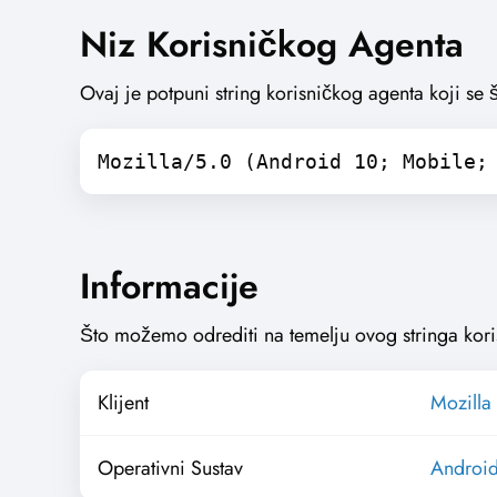
Niz Korisničkog Agenta
Ovaj je potpuni string korisničkog agenta koji se 
Mozilla/5.0 (Android 10; Mobile;
Informacije
Što možemo odrediti na temelju ovog stringa kori
Klijent
Mozilla 
Operativni Sustav
Androi