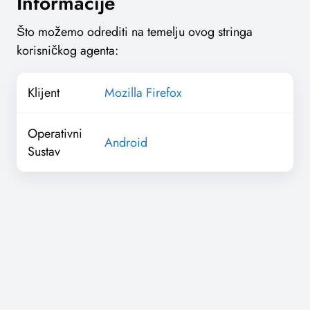
Informacije
Što možemo odrediti na temelju ovog stringa
korisničkog agenta:
Klijent
Mozilla Firefox
Operativni
Android
Sustav