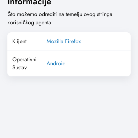
Informacije
Što možemo odrediti na temelju ovog stringa
korisničkog agenta:
Klijent
Mozilla Firefox
Operativni
Android
Sustav