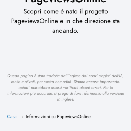
Scopri come è nato il progetto
PageviewsOnline e in che direzione sta
andando.
Questa pagina è stata tradotta dall'inglese dai nostri stagisti dell'IA,
molto motivati, per vostra comodità. Stanno ancora imparando,
quindi potrebbero essersi verificati alcuni errori. Per le
informazioni più accurate, si prega di fare riferimento alla versione
in inglese.
Casa
Informazioni su PageviewsOnline
›