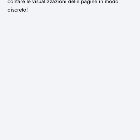
contare le visualizzazioni delle pagine in modo
discreto!