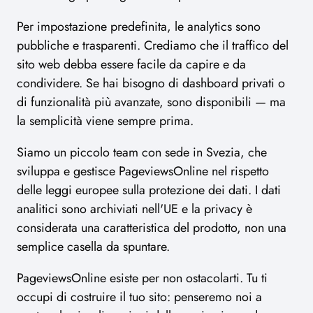
Per impostazione predefinita, le analytics sono
pubbliche e trasparenti. Crediamo che il traffico del
sito web debba essere facile da capire e da
condividere. Se hai bisogno di dashboard privati o
di funzionalità più avanzate, sono disponibili — ma
la semplicità viene sempre prima.
Siamo un piccolo team con sede in Svezia, che
sviluppa e gestisce PageviewsOnline nel rispetto
delle leggi europee sulla protezione dei dati. I dati
analitici sono archiviati nell'UE e la privacy è
considerata una caratteristica del prodotto, non una
semplice casella da spuntare.
PageviewsOnline esiste per non ostacolarti. Tu ti
occupi di costruire il tuo sito: penseremo noi a