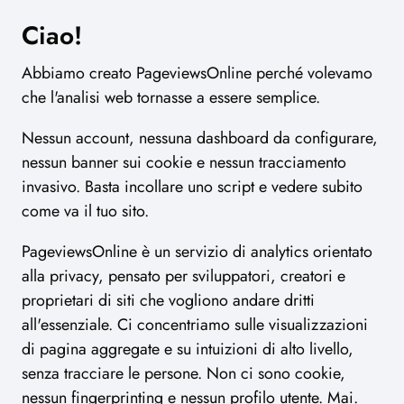
Ciao!
Abbiamo creato PageviewsOnline perché volevamo
che l'analisi web tornasse a essere semplice.
Nessun account, nessuna dashboard da configurare,
nessun banner sui cookie e nessun tracciamento
invasivo. Basta incollare uno script e vedere subito
come va il tuo sito.
PageviewsOnline è un servizio di analytics orientato
alla privacy, pensato per sviluppatori, creatori e
proprietari di siti che vogliono andare dritti
all'essenziale. Ci concentriamo sulle visualizzazioni
di pagina aggregate e su intuizioni di alto livello,
senza tracciare le persone. Non ci sono cookie,
nessun fingerprinting e nessun profilo utente. Mai.