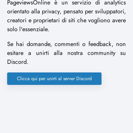
PageviewsOnline è un servizio di analytics
orientato alla privacy, pensato per sviluppatori,
creatori e proprietari di siti che vogliono avere
solo l'essenziale.
Se hai domande, commenti o feedback, non
esitare a unirti alla nostra community su
Discord.
Clicca qui per unirti al server Discord