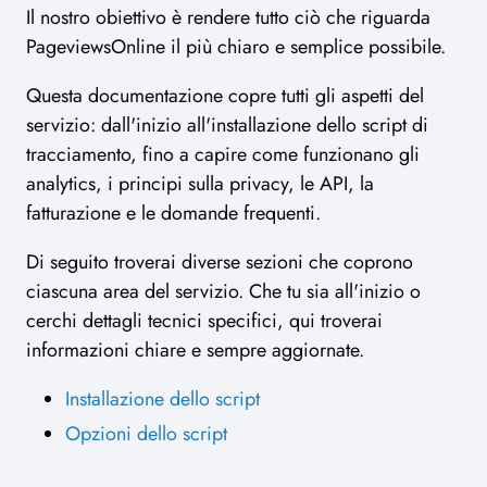
Il nostro obiettivo è rendere tutto ciò che riguarda
PageviewsOnline il più chiaro e semplice possibile.
Questa documentazione copre tutti gli aspetti del
servizio: dall'inizio all'installazione dello script di
tracciamento, fino a capire come funzionano gli
analytics, i principi sulla privacy, le API, la
fatturazione e le domande frequenti.
Di seguito troverai diverse sezioni che coprono
ciascuna area del servizio. Che tu sia all'inizio o
cerchi dettagli tecnici specifici, qui troverai
informazioni chiare e sempre aggiornate.
Installazione dello script
Opzioni dello script