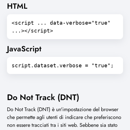
HTML
<script ... data-verbose="true"
...></script>
JavaScript
script.dataset.verbose = "true";
Do Not Track (DNT)
Do Not Track (DNT) è un'impostazione del browser
che permette agli utenti di indicare che preferiscono
non essere tracciati tra i siti web. Sebbene sia stato