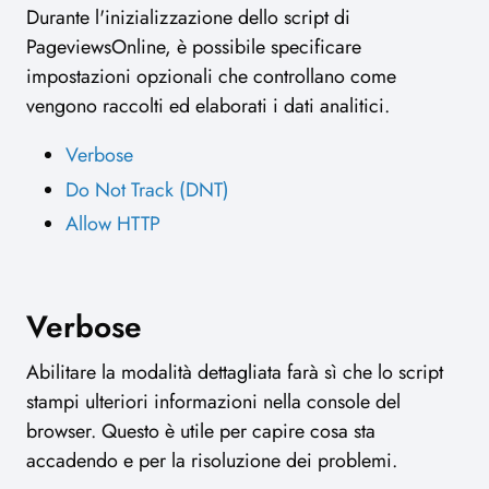
Durante l'inizializzazione dello script di
PageviewsOnline, è possibile specificare
impostazioni opzionali che controllano come
vengono raccolti ed elaborati i dati analitici.
Verbose
Do Not Track (DNT)
Allow HTTP
Verbose
Abilitare la modalità dettagliata farà sì che lo script
stampi ulteriori informazioni nella console del
browser. Questo è utile per capire cosa sta
accadendo e per la risoluzione dei problemi.