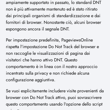
ampiamente supportato in passato, lo standard DNT
non è più attivamente mantenuto ed è stato ritirato
dai principali organismi di standardizzazione e dai
fornitori di browser. Nonostante ciò, alcuni browser
espongono ancora il segnale DNT.
Per impostazione predefinita, PageviewsOnline
rispetta l'impostazione Do Not Track del browser e
non raccoglie le visualizzazioni di pagina dai
visitatori che hanno attivo DNT. Questo
comportamento è in linea con il nostro approccio
incentrato sulla privacy e non richiede alcuna
configurazione aggiuntiva.
Se vuoi esplicitamente includere visite provenienti da
browser con Do Not Track attivo, puoi sovrascrivere
questo comportamento usando l'opzione dello script