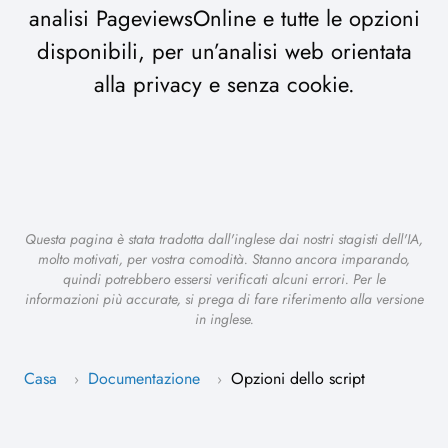
analisi PageviewsOnline e tutte le opzioni
disponibili, per un’analisi web orientata
alla privacy e senza cookie.
Questa pagina è stata tradotta dall'inglese dai nostri stagisti dell'IA,
molto motivati, per vostra comodità. Stanno ancora imparando,
quindi potrebbero essersi verificati alcuni errori. Per le
informazioni più accurate, si prega di fare riferimento alla versione
in inglese.
Casa
Documentazione
Opzioni dello script
›
›