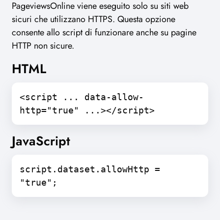
PageviewsOnline viene eseguito solo su siti web
sicuri che utilizzano HTTPS. Questa opzione
consente allo script di funzionare anche su pagine
HTTP non sicure.
HTML
<script ... data-allow-
http="true" ...></script>
JavaScript
script.dataset.allowHttp =
"true";