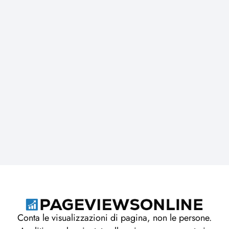
Conta le visualizzazioni di pagina, non le persone.