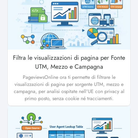
Filtra le visualizzazioni di pagina per Fonte
UTM, Mezzo e Campagna
PageviewsOnline ora ti permette di filtrare le
visualizzazioni di pagina per sorgente UTM, mezzo e
campagna, per analisi ospitate nell'UE con privacy al
primo posto, senza cookie né tracciamenti.