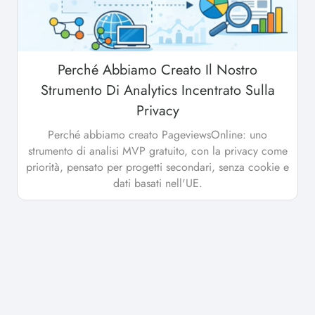
Perché Abbiamo Creato Il Nostro
Strumento Di Analytics Incentrato Sulla
Privacy
Perché abbiamo creato PageviewsOnline: uno
strumento di analisi MVP gratuito, con la privacy come
priorità, pensato per progetti secondari, senza cookie e
dati basati nell'UE.