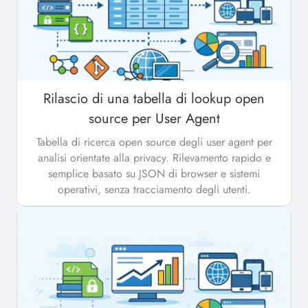
Rilascio di una tabella di lookup open
source per User Agent
Tabella di ricerca open source degli user agent per
analisi orientate alla privacy. Rilevamento rapido e
semplice basato su JSON di browser e sistemi
operativi, senza tracciamento degli utenti.