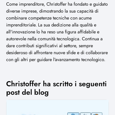
Come imprenditore, Christoffer ha fondato e guidato
diverse imprese, dimostrando la sua capacità di
combinare competenze tecniche con acume
imprenditoriale. La sua dedizione alla qualità e
all'innovazione lo ha reso una figura affidabile e
autorevole nella comunità tecnologica. Continua a
dare contributi significativi al settore, sempre
desideroso di affrontare nuove sfide e di collaborare
con gli altri per guidare l'avanzamento tecnologico.
Christoffer ha scritto i seguenti
post del blog