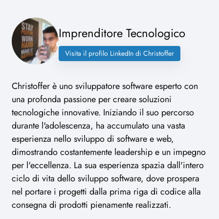
Imprenditore Tecnologico
Visita il profilo LinkedIn di Christoffer
Christoffer è uno sviluppatore software esperto con
una profonda passione per creare soluzioni
tecnologiche innovative. Iniziando il suo percorso
durante l'adolescenza, ha accumulato una vasta
esperienza nello sviluppo di software e web,
dimostrando costantemente leadership e un impegno
per l'eccellenza. La sua esperienza spazia dall'intero
ciclo di vita dello sviluppo software, dove prospera
nel portare i progetti dalla prima riga di codice alla
consegna di prodotti pienamente realizzati.