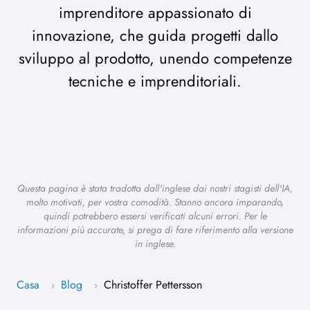
imprenditore appassionato di
innovazione, che guida progetti dallo
sviluppo al prodotto, unendo competenze
tecniche e imprenditoriali.
Questa pagina è stata tradotta dall'inglese dai nostri stagisti dell'IA,
molto motivati, per vostra comodità. Stanno ancora imparando,
quindi potrebbero essersi verificati alcuni errori. Per le
informazioni più accurate, si prega di fare riferimento alla versione
in inglese.
Casa
Blog
Christoffer Pettersson
›
›