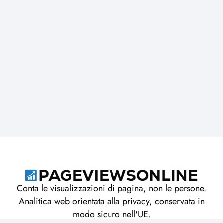
Conta le visualizzazioni di pagina, non le persone.
Analitica web orientata alla privacy, conservata in
modo sicuro nell'UE.