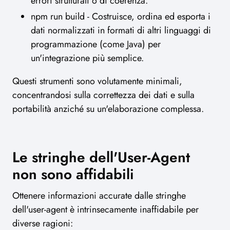
errori strutturali o di coerenza.
npm run build - Costruisce, ordina ed esporta i
dati normalizzati in formati di altri linguaggi di
programmazione (come Java) per
un'integrazione più semplice.
Questi strumenti sono volutamente minimali,
concentrandosi sulla correttezza dei dati e sulla
portabilità anziché su un'elaborazione complessa.
Le stringhe dell'User-Agent
non sono affidabili
Ottenere informazioni accurate dalle stringhe
dell'user-agent è intrinsecamente inaffidabile per
diverse ragioni: