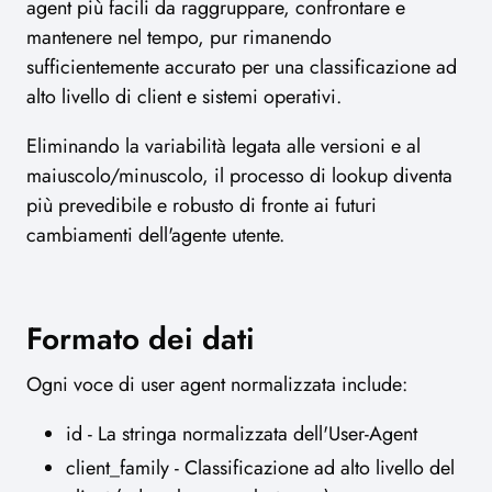
agent più facili da raggruppare, confrontare e
mantenere nel tempo, pur rimanendo
sufficientemente accurato per una classificazione ad
alto livello di client e sistemi operativi.
Eliminando la variabilità legata alle versioni e al
maiuscolo/minuscolo, il processo di lookup diventa
più prevedibile e robusto di fronte ai futuri
cambiamenti dell'agente utente.
Formato dei dati
Ogni voce di user agent normalizzata include:
id - La stringa normalizzata dell'User-Agent
client_family - Classificazione ad alto livello del