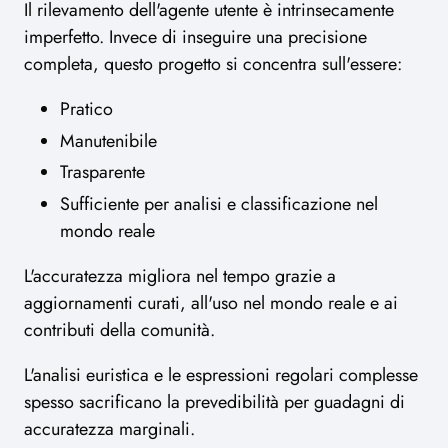
Il rilevamento dell'agente utente è intrinsecamente
imperfetto. Invece di inseguire una precisione
completa, questo progetto si concentra sull'essere:
Pratico
Manutenibile
Trasparente
Sufficiente per analisi e classificazione nel
mondo reale
L'accuratezza migliora nel tempo grazie a
aggiornamenti curati, all'uso nel mondo reale e ai
contributi della comunità.
L'analisi euristica e le espressioni regolari complesse
spesso sacrificano la prevedibilità per guadagni di
accuratezza marginali.