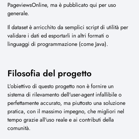
PageviewsOnline, ma è pubblicato qui per uso
generale.
Il dataset è arricchito da semplici script di utilità per
validare i dati ed esportarli in altri formati o
linguaggi di programmazione (come Java).
Filosofia del progetto
L'obiettivo di questo progetto non è fornire un
sistema di rilevamento dell'user-agent infallibile o
perfettamente accurato, ma piuttosto una soluzione
pratica, con il massimo impegno, che migliori nel
tempo grazie all'uso reale e ai contributi della
comunità.