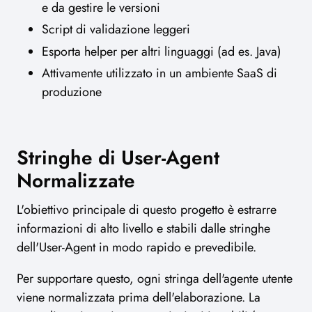
e da gestire le versioni
Script di validazione leggeri
Esporta helper per altri linguaggi (ad es. Java)
Attivamente utilizzato in un ambiente SaaS di
produzione
Stringhe di User-Agent
Normalizzate
L'obiettivo principale di questo progetto è estrarre
informazioni di alto livello e stabili dalle stringhe
dell'User-Agent in modo rapido e prevedibile.
Per supportare questo, ogni stringa dell'agente utente
viene normalizzata prima dell'elaborazione. La