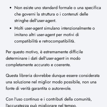
Non esiste uno standard formale o una specifica
che governi la struttura o i contenuti delle
stringhe dell'user-agent.
Molti user-agent simulano intenzionalmente o
imitano altri user-agent per motivi di
compatibilità e retrocompatibilità.
Per questo motivo, è estremamente difficile
determinare i dati dell'user-agent in modo
completamente accurato e coerente.
Questa libreria dovrebbe dunque essere considerata
una soluzione nel miglior modo possibile, non una
fonte di verità garantita o autorevole.
Con l'uso continuo e i contributi della comunità,
l'accuratezza può migliorare nel tempo.