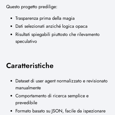
Questo progetto predilige:
Trasparenza prima della magia
Dati selezionati anziché logica opaca
Risultati spiegabili piuttosto che rilevamento
speculativo
Caratteristiche
Dataset di user agent normalizzato e revisionato
manualmente
Comportamento di ricerca semplice e
prevedibile
Formato basato su JSON, facile da ispezionare