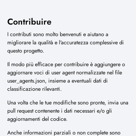
Contribuire
I contributi sono molto benvenuti e aiutano a
migliorare la qualità e l'accuratezza complessive di
questo progetto.
Il modo più efficace per contribuire è aggiungere o
aggiornare voci di user agent normalizzate nel file
user_agents.json, insieme a eventuali dati di
classificazione rilevanti.
Una volta che le tue modifiche sono pronte, invia una
pull request contenente i dati necessari e/o gli
aggiornamenti del codice.
Anche informazioni parziali o non complete sono