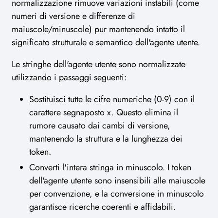
normalizzazione rimuove variazioni instabili (come
numeri di versione e differenze di
maiuscole/minuscole) pur mantenendo intatto il
significato strutturale e semantico dell'agente utente.
Le stringhe dell'agente utente sono normalizzate
utilizzando i passaggi seguenti:
Sostituisci tutte le cifre numeriche (0-9) con il
carattere segnaposto x. Questo elimina il
rumore causato dai cambi di versione,
mantenendo la struttura e la lunghezza dei
token.
Converti l'intera stringa in minuscolo. I token
dell'agente utente sono insensibili alle maiuscole
per convenzione, e la conversione in minuscolo
garantisce ricerche coerenti e affidabili.