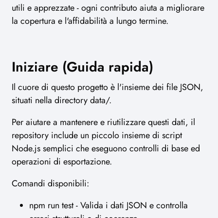
utili e apprezzate - ogni contributo aiuta a migliorare
la copertura e l'affidabilità a lungo termine.
Iniziare (Guida rapida)
Il cuore di questo progetto è l'insieme dei file JSON,
situati nella directory data/.
Per aiutare a mantenere e riutilizzare questi dati, il
repository include un piccolo insieme di script
Node.js semplici che eseguono controlli di base ed
operazioni di esportazione.
Comandi disponibili:
npm run test - Valida i dati JSON e controlla