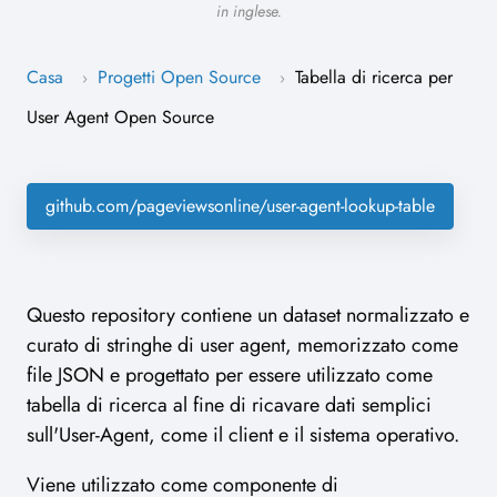
in inglese.
Casa
Progetti Open Source
Tabella di ricerca per
›
›
User Agent Open Source
github.com/pageviewsonline/user-agent-lookup-table
Questo repository contiene un dataset normalizzato e
curato di stringhe di user agent, memorizzato come
file JSON e progettato per essere utilizzato come
tabella di ricerca al fine di ricavare dati semplici
sull'User-Agent, come il client e il sistema operativo.
Viene utilizzato come componente di