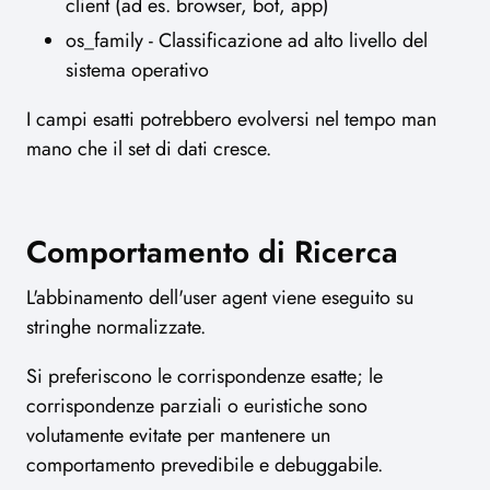
client (ad es. browser, bot, app)
os_family - Classificazione ad alto livello del
sistema operativo
I campi esatti potrebbero evolversi nel tempo man
mano che il set di dati cresce.
Comportamento di Ricerca
L'abbinamento dell'user agent viene eseguito su
stringhe normalizzate.
Si preferiscono le corrispondenze esatte; le
corrispondenze parziali o euristiche sono
volutamente evitate per mantenere un
comportamento prevedibile e debuggabile.