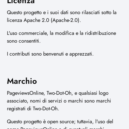
Licenza
Questo progetto e i suoi dati sono rilasciati sotto la
licenza Apache 2.0 (Apache-2.0).
L'uso commerciale, la modifica e la ridistribuzione
sono consentiti.
I contributi sono benvenuti e apprezzati.
Marchio
PageviewsOnline, Two-Dot-Oh, e qualsiasi logo
associato, nomi di servizi o marchi sono marchi
registrati di Two-Dot-Oh.
Questo progetto è open source; tuttavia, l'uso del