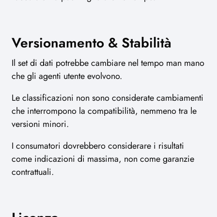
Versionamento & Stabilità
Il set di dati potrebbe cambiare nel tempo man mano
che gli agenti utente evolvono.
Le classificazioni non sono considerate cambiamenti
che interrompono la compatibilità, nemmeno tra le
versioni minori.
I consumatori dovrebbero considerare i risultati
come indicazioni di massima, non come garanzie
contrattuali.