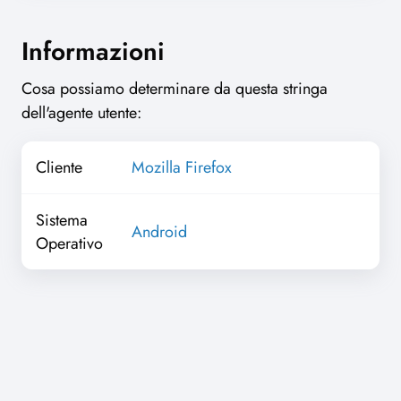
Informazioni
Cosa possiamo determinare da questa stringa
dell'agente utente:
Cliente
Mozilla Firefox
Sistema
Android
Operativo