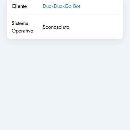
Cliente
DuckDuckGo Bot
Sistema
Sconosciuto
Operativo