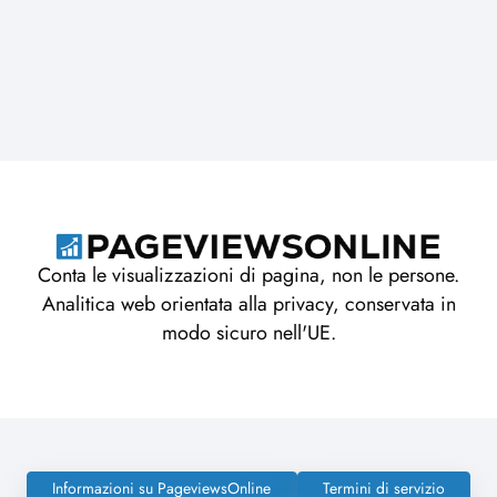
Conta le visualizzazioni di pagina, non le persone.
Analitica web orientata alla privacy, conservata in
modo sicuro nell'UE.
Informazioni su PageviewsOnline
Termini di servizio