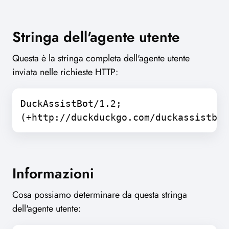
Stringa dell'agente utente
Questa è la stringa completa dell'agente utente
inviata nelle richieste HTTP:
DuckAssistBot/1.2;
(+http://duckduckgo.com/duckassistbot
Informazioni
Cosa possiamo determinare da questa stringa
dell'agente utente: