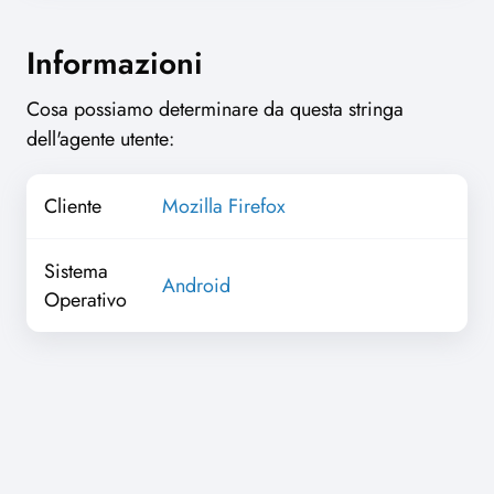
Informazioni
Cosa possiamo determinare da questa stringa
dell'agente utente:
Cliente
Mozilla Firefox
Sistema
Android
Operativo