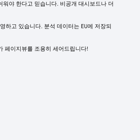
쉬워야 한다고 믿습니다. 비공개 대시보드나 더
 운영하고 있습니다. 분석 데이터는 EU에 저장되
저희가 페이지뷰를 조용히 세어드립니다!