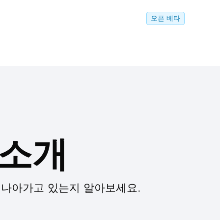
오픈 베타
e 소개
으로 나아가고 있는지 알아보세요.