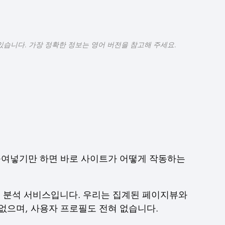
있습니다. 가장 정확한 정보는 영어 버전을 참고해 주세요.
 붙여넣기만 하면 바로 사이트가 어떻게 작동하는
 우선 분석 서비스입니다. 우리는 집계된 페이지뷰와
없으며, 사용자 프로필도 전혀 없습니다.