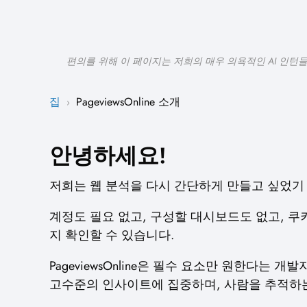
편의를 위해 이 페이지는 저희의 매우 의욕적인 AI 인턴
집
PageviewsOnline 소개
›
안녕하세요!
저희는 웹 분석을 다시 간단하게 만들고 싶었기 때문에
계정도 필요 없고, 구성할 대시보드도 없고, 
지 확인할 수 있습니다.
PageviewsOnline은 필수 요소만 원한다
고수준의 인사이트에 집중하며, 사람을 추적하는 