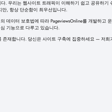
. 우리는 웹사이트 트래픽이 이해하기 쉽고 공유하기 
만, 항상 단순함이 최우선입니다.
데이터 보호법에 따라 PageviewsOnline를 개발하고
핵심 기능으로 다루고 있습니다.
지 않도록 존재합니다. 당신은 사이트 구축에 집중하세요 — 