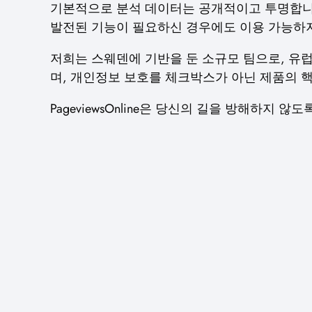
기본적으로 분석 데이터는 공개적이고 투명합니다
발전된 기능이 필요하신 경우에도 이용 가능하지
저희는 스웨덴에 기반을 둔 소규모 팀으로, 유럽의 
며, 개인정보 보호를 체크박스가 아닌 제품의 
PageviewsOnline은 당신의 길을 방해하