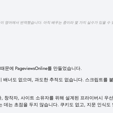
들이 영어에서 번역했습니다. 아직 배우는 중이라 몇 가지 실수가 있을 수 
 PageviewsOnline를 만들었습니다.
쿠키 배너도 없으며, 과도한 추적도 없습니다. 스크립트를
는 개발자, 창작자, 사이트 소유자를 위해 설계된 프라이버시
데는 초점을 두지 않습니다. 쿠키도 없고, 지문 인식도 