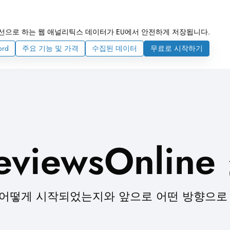
선으로 하는 웹 애널리틱스 데이터가 EU에서 안전하게 저장됩니다.
ord
주요 기능 및 가격
수집된 데이터
무료로 시작하기
eviewsOnlin
로젝트가 어떻게 시작되었는지와 앞으로 어떤 방향