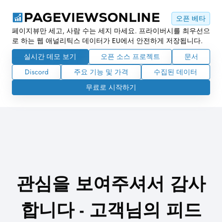
오픈 베타
페이지뷰만 세고, 사람 수는 세지 마세요. 프라이버시를 최우선으
로 하는 웹 애널리틱스 데이터가 EU에서 안전하게 저장됩니다.
실시간 데모 보기
오픈 소스 프로젝트
문서
Discord
주요 기능 및 가격
수집된 데이터
무료로 시작하기
관심을 보여주셔서 감사
합니다 - 고객님의 피드