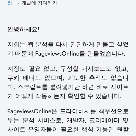
집
개발에 참여하기
›
안녕하세요!
저희는 웹 분석을 다시 간단하게 만들고 싶었
기 때문에 PageviewsOnline를 만들었습니다.
계정도 필요 없고, 구성할 대시보드도 없고,
쿠키 배너도 없으며, 과도한 추적도 없습니
다. 스크립트를 붙여넣기만 하면 바로 사이트
가 어떻게 작동하는지 확인할 수 있습니다.
PageviewsOnline은 프라이버시를 최우선으로
두는 분석 서비스로, 개발자, 크리에이터 및
사이트 운영자들이 필요한 핵심 기능만 원할