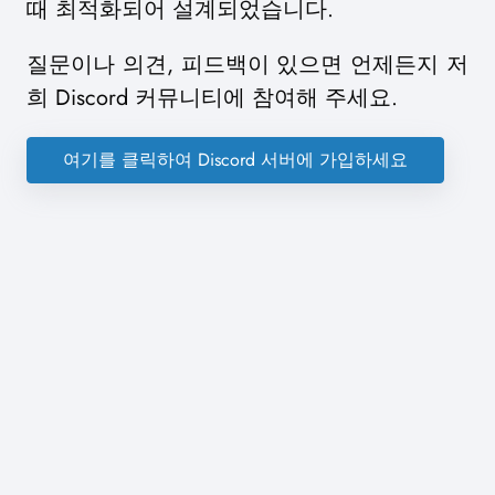
때 최적화되어 설계되었습니다.
질문이나 의견, 피드백이 있으면 언제든지 저
희 Discord 커뮤니티에 참여해 주세요.
여기를 클릭하여 Discord 서버에 가입하세요