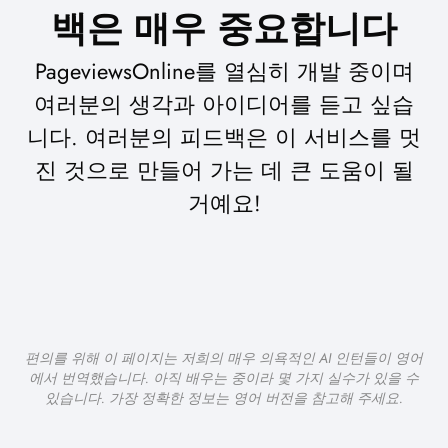
백은 매우 중요합니다
PageviewsOnline를 열심히 개발 중이며
여러분의 생각과 아이디어를 듣고 싶습
니다. 여러분의 피드백은 이 서비스를 멋
진 것으로 만들어 가는 데 큰 도움이 될
거예요!
편의를 위해 이 페이지는 저희의 매우 의욕적인 AI 인턴들이 영어
에서 번역했습니다. 아직 배우는 중이라 몇 가지 실수가 있을 수
있습니다. 가장 정확한 정보는 영어 버전을 참고해 주세요.