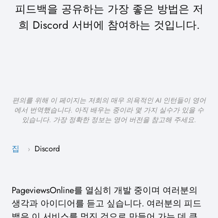
피드백을 공유하는 가장 좋은 방법은 저
희 Discord 서버에 참여하는 것입니다.
편의를 위해 이 페이지는 저희의 매우 의욕적인 AI 인턴들이 영어
에서 번역했습니다. 아직 배우는 중이라 몇 가지 실수가 있을 수
있습니다. 가장 정확한 정보는 영어 버전을 참고해 주세요.
집
Discord
›
PageviewsOnline를 열심히 개발 중이며 여러분의
생각과 아이디어를 듣고 싶습니다. 여러분의 피드
백은 이 서비스를 멋진 것으로 만들어 가는 데 큰