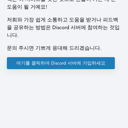
도움이 될 거예요!
저희와 가장 쉽게 소통하고 도움을 받거나 피드백
을 공유하는 방법은 Discord 서버에 참여하는 것입
니다.
문의 주시면 기쁘게 응대해 드리겠습니다.
여기를 클릭하여 Discord 서버에 가입하세요