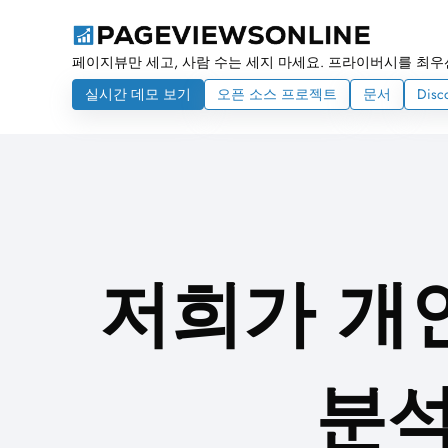
페이지뷰만 세고, 사람 수는 세지 마세요. 프라이버시를 최우
실시간 데모 보기
오픈 소스 프로젝트
문서
Disc
저희가 개
분석