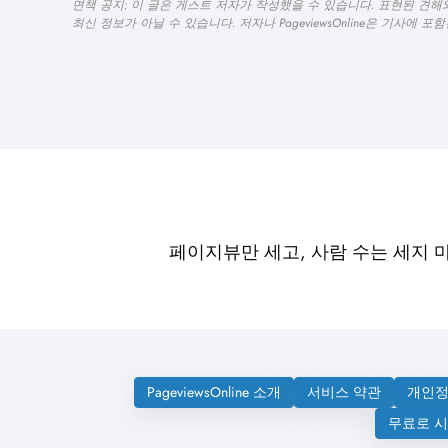
면책 공지: 이 글은 게스트 저자가 작성했을 수 있습니다. 표현된 견해와
최신 정보가 아닐 수 있습니다. 저자나 PageviewsOnline은 기사에
페이지뷰만 세고, 사람 수는 세지 
PageviewsOnline 소개
서비스 약관
개인정
무료로 