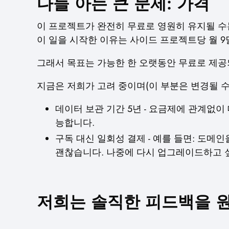
다들 아는 큰 문제: 가격
이 프로젝트가 완전히 무료로 영원히 유지될 수는
이 일을 시작한 이유는 사이드 프로젝트당 월 9
그래서 목표는 가능한 한 오랫동안 무료로 제
지금은 저희가 고려 중이며(이 부분은 변경될 수
데이터 보관 기간 5년 - 요금제에 관계없
능합니다.
구독 대신 일회성 결제 - 예를 들면: 도메
괜찮습니다. 나중에 다시 업그레이드하고 
저희는 솔직한 피드백을 