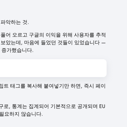
파악하는 것.
점 부풀어 오르고 구글의 이익을 위해 사용자를 추적
 보았는데, 마음에 들었던 것들이 있었습니다 —
게 증가했습니다.
립트 태그를 복사해 붙여넣기만 하면, 즉시 페이
 도구로, 통계는 집계되어 기본적으로 공개되며 EU
 필요하지 않습니다.