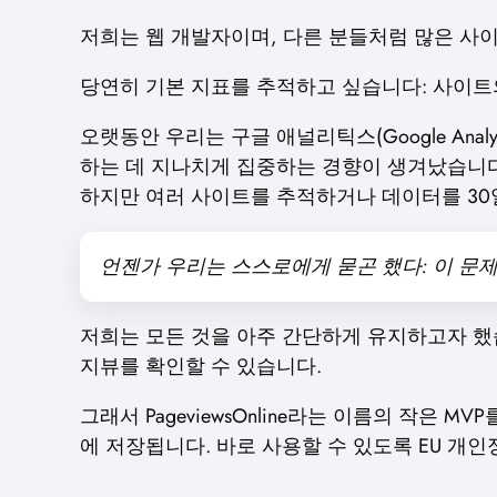
저희는 웹 개발자이며, 다른 분들처럼 많은 사
당연히 기본 지표를 추적하고 싶습니다: 사이트
오랫동안 우리는 구글 애널리틱스(Google An
하는 데 지나치게 집중하는 경향이 생겨났습니다
하지만 여러 사이트를 추적하거나 데이터를 30
언젠가 우리는 스스로에게 묻곤 했다: 이 문
저희는 모든 것을 아주 간단하게 유지하고자 했습
지뷰를 확인할 수 있습니다.
그래서 PageviewsOnline라는 이름의 작은
에 저장됩니다. 바로 사용할 수 있도록 EU 개