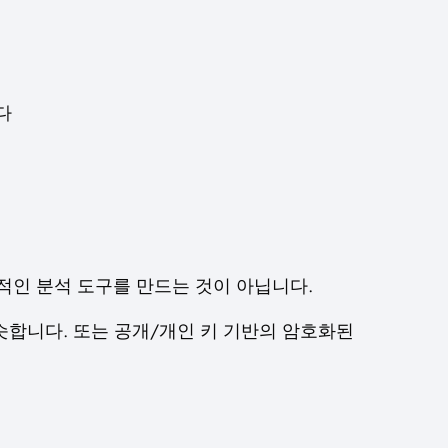
다
통적인 분석 도구를 만드는 것이 아닙니다.
t와 비슷합니다. 또는 공개/개인 키 기반의 암호화된