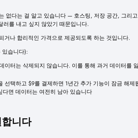
 없다는 걸 알고 있습니다 — 호스팅, 저장 공간, 그리
달러를 내고 싶지 않았기 때문입니다.
공되거나 합리적인 가격으로 제공되도록 하는 것입니다.
 있습니다):
이 데이터는 삭제되지 않습니다. 이를 통해 과거 데이터를
인을 선택하고 $9를 결제하면 1년간 추가 기능이 잠금 해제
싶다면 데이터는 여전히 남아 있습니다
원합니다