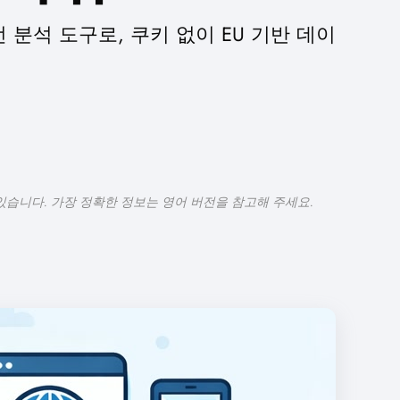
우선 분석 도구로, 쿠키 없이 EU 기반 데이
있습니다. 가장 정확한 정보는 영어 버전을 참고해 주세요.