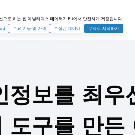
선으로 하는 웹 애널리틱스 데이터가 EU에서 안전하게 저장됩니다.
ord
주요 기능 및 가격
수집된 데이터
무료로 시작하기
인정보를 최우
 도구를 만든