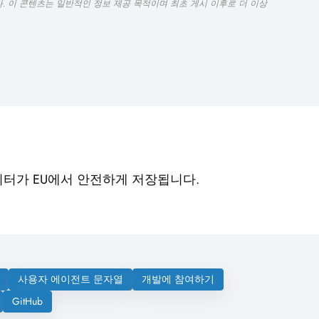
니다. 이 콘텐츠는 일반적인 정보 제공 목적이며 최초 게시 이후로 더 이상
이터가 EU에서 안전하게 저장됩니다.
사용자 에이전트 문자열
개발에 참여하기
GitHub