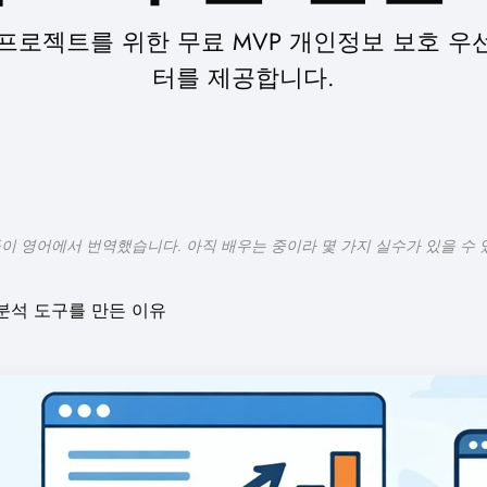
사이드 프로젝트를 위한 무료 MVP 개인정보 보호 
터를 제공합니다.
들이 영어에서 번역했습니다. 아직 배우는 중이라 몇 가지 실수가 있을 수 
분석 도구를 만든 이유