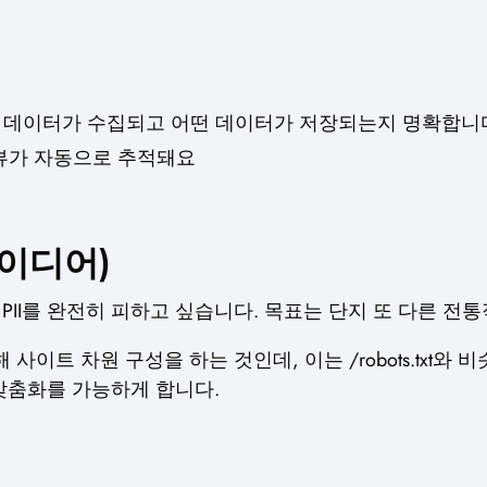
어떤 데이터가 수집되고 어떤 데이터가 저장되는지 명확합니
뷰가 자동으로 추적돼요
아이디어)
PII를 완전히 피하고 싶습니다. 목표는 단지 또 다른 전
을 통해 사이트 차원 구성을 하는 것인데, 이는 /robots.tx
맞춤화를 가능하게 합니다.