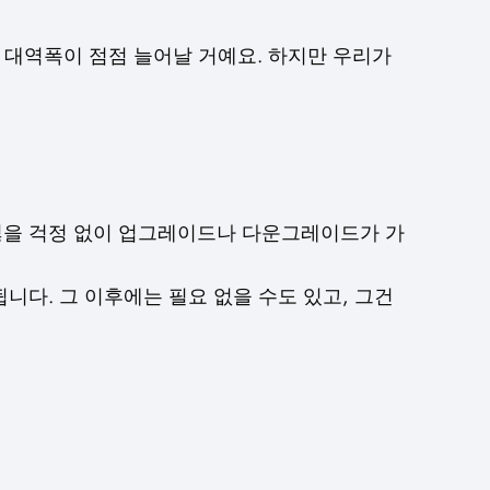
고 대역폭이 점점 늘어날 거예요. 하지만 우리가
 잃을 걱정 없이 업그레이드나 다운그레이드가 가
됩니다. 그 이후에는 필요 없을 수도 있고, 그건