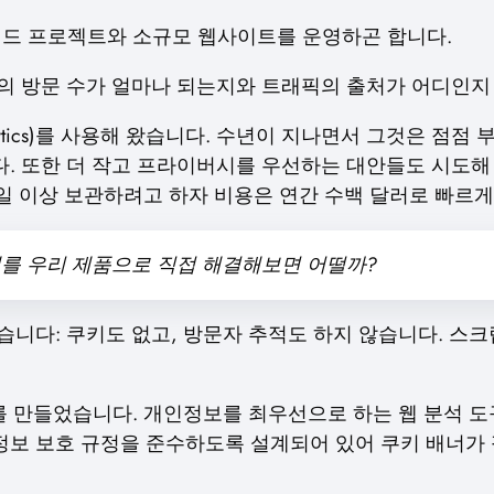
이드 프로젝트와 소규모 웹사이트를 운영하곤 합니다.
의 방문 수가 얼마나 되는지와 트래픽의 출처가 어디인지 
alytics)를 사용해 왔습니다. 수년이 지나면서 그것은 점
. 또한 더 작고 프라이버시를 우선하는 대안들도 시도해
일 이상 보관하려고 하자 비용은 연간 수백 달러로 빠르
제를 우리 제품으로 직접 해결해보면 어떨까?
니다: 쿠키도 없고, 방문자 추적도 하지 않습니다. 스크
 MVP를 만들었습니다. 개인정보를 최우선으로 하는 웹 분석
인정보 보호 규정을 준수하도록 설계되어 있어 쿠키 배너가