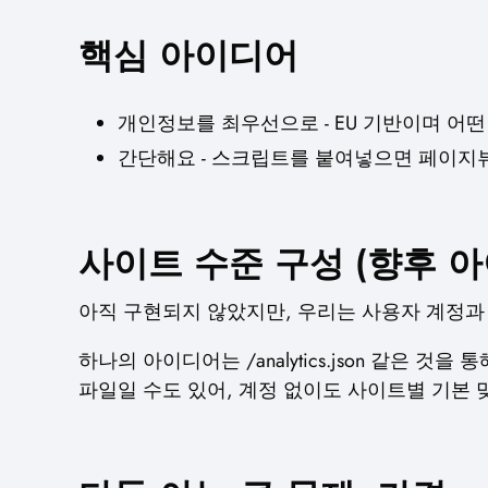
핵심 아이디어
개인정보를 최우선으로 - EU 기반이며 
간단해요 - 스크립트를 붙여넣으면 페이지
사이트 수준 구성 (향후 
아직 구현되지 않았지만, 우리는 사용자 계정과 
하나의 아이디어는 /analytics.json 같은 것
파일일 수도 있어, 계정 없이도 사이트별 기본 