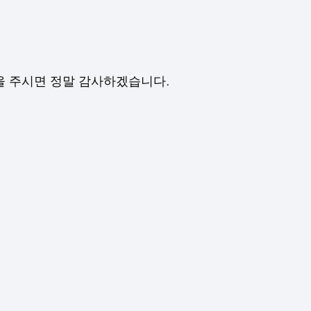
을 주시면 정말 감사하겠습니다.