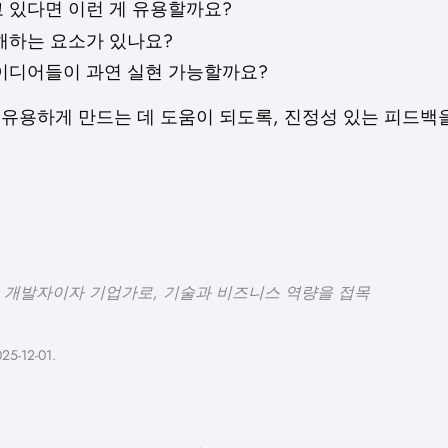
 있다면 이런 게 유용할까요?
해하는 요소가 있나요?
이디어들이 과연 실현 가능할까요?
 유용하게 만드는 데 도움이 되도록, 진정성 있는 피드백
 노련한 개발자이자 기업가로, 기술과 비즈니스 역량을 접목
.
-12-01.