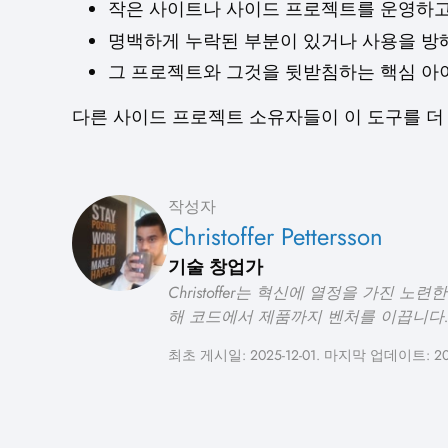
작은 사이트나 사이드 프로젝트를 운영하고
명백하게 누락된 부분이 있거나 사용을 방
그 프로젝트와 그것을 뒷받침하는 핵심 아
다른 사이드 프로젝트 소유자들이 이 도구를 더
작성자
Christoffer Pettersson
기술 창업가
Christoffer는 혁신에 열정을 가진
해 코드에서 제품까지 벤처를 이끕니다
최초 게시일: 2025-12-01. 마지막 업데이트: 2025