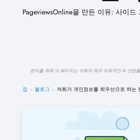
PageviewsOnline을 만든 이유: 
편의를 위해 이 페이지는 저희의 매우 의욕적인 AI 인턴
집
블로그
저희가 개인정보를 최우선으로 하는 
›
›