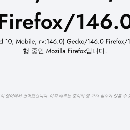
Firefox/146.
d 10; Mobile; rv:146.0) Gecko/146.0 F
행 중인 Mozilla Firefox입니다.
들이 영어에서 번역했습니다. 아직 배우는 중이라 몇 가지 실수가 있을 수 