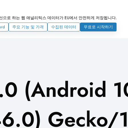
선으로 하는 웹 애널리틱스 데이터가 EU에서 안전하게 저장됩니다.
ord
주요 기능 및 가격
수집된 데이터
무료로 시작하기
.0 (Android 1
46.0) Gecko/