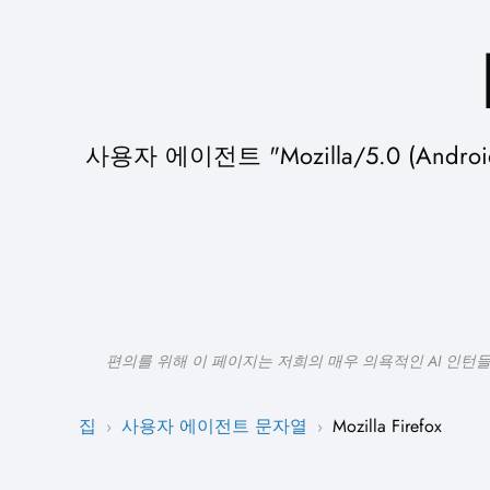
사용자 에이전트 "Mozilla/5.0 (Androi
편의를 위해 이 페이지는 저희의 매우 의욕적인 AI 인턴
집
사용자 에이전트 문자열
Mozilla Firefox
›
›