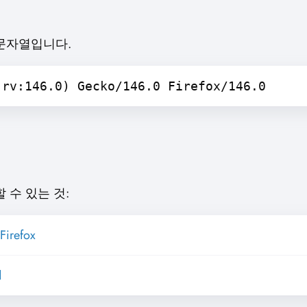
t 문자열입니다.
 rv:146.0) Gecko/146.0 Firefox/146.0
수 있는 것:
Firefox
d