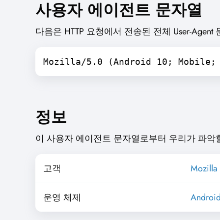
사용자 에이전트 문자열
다음은 HTTP 요청에서 전송된 전체 User-Agen
Mozilla/5.0 (Android 10; Mobile;
정보
이 사용자 에이전트 문자열로부터 우리가 파악할 
고객
Mozilla 
운영 체제
Androi