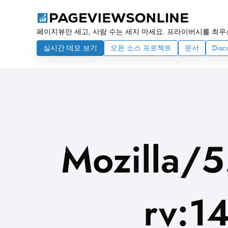
페이지뷰만 세고, 사람 수는 세지 마세요. 프라이버시를 최우
실시간 데모 보기
오픈 소스 프로젝트
문서
Disc
Mozilla/5
rv:1