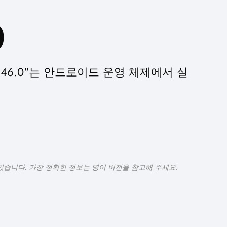
0
irefox/146.0"는 안드로이드 운영 체제에서 실
있습니다. 가장 정확한 정보는 영어 버전을 참고해 주세요.