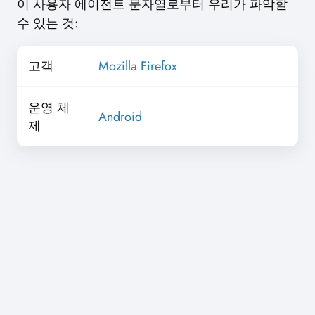
이 사용자 에이전트 문자열로부터 우리가 파악할
수 있는 것:
고객
Mozilla Firefox
운영 체
Android
제