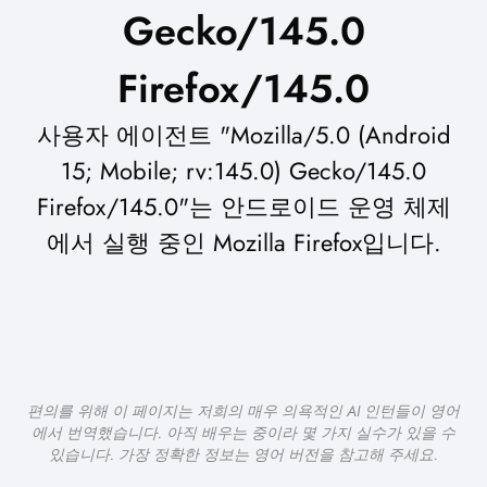
Gecko/145.0
Firefox/145.0
사용자 에이전트 "Mozilla/5.0 (Android
15; Mobile; rv:145.0) Gecko/145.0
Firefox/145.0"는 안드로이드 운영 체제
에서 실행 중인 Mozilla Firefox입니다.
편의를 위해 이 페이지는 저희의 매우 의욕적인 AI 인턴들이 영어
에서 번역했습니다. 아직 배우는 중이라 몇 가지 실수가 있을 수
있습니다. 가장 정확한 정보는 영어 버전을 참고해 주세요.