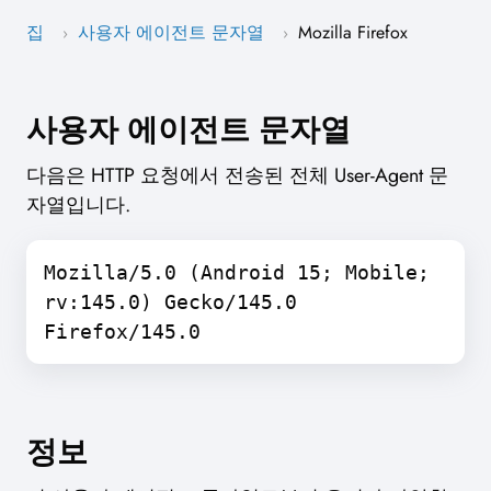
집
사용자 에이전트 문자열
Mozilla Firefox
›
›
사용자 에이전트 문자열
다음은 HTTP 요청에서 전송된 전체 User-Agent 문
자열입니다.
Mozilla/5.0 (Android 15; Mobile;
rv:145.0) Gecko/145.0
Firefox/145.0
정보