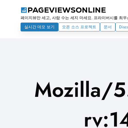
페이지뷰만 세고, 사람 수는 세지 마세요. 프라이버시를 최우
실시간 데모 보기
오픈 소스 프로젝트
문서
Disc
Mozilla/5
rv:1