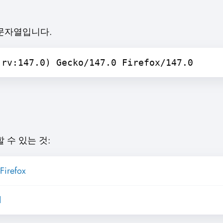
t 문자열입니다.
 rv:147.0) Gecko/147.0 Firefox/147.0
수 있는 것:
Firefox
d