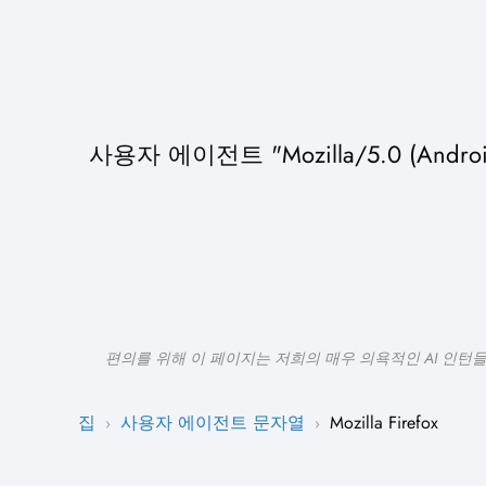
사용자 에이전트 "Mozilla/5.0 (Androi
편의를 위해 이 페이지는 저희의 매우 의욕적인 AI 인턴
집
사용자 에이전트 문자열
Mozilla Firefox
›
›