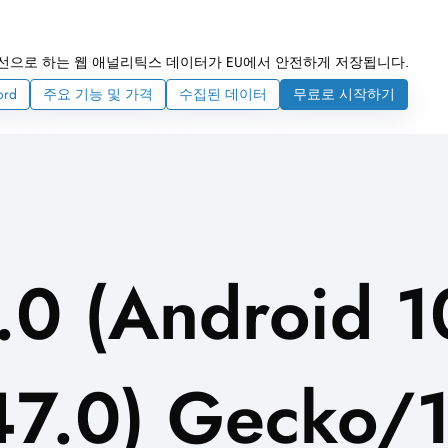
선으로 하는 웹 애널리틱스 데이터가 EU에서 안전하게 저장됩니다.
ord
주요 기능 및 가격
수집된 데이터
무료로 시작하기
.0 (Android 1
47.0) Gecko/