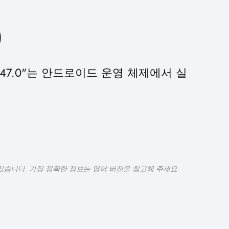
0
irefox/147.0"는 안드로이드 운영 체제에서 실
있습니다. 가장 정확한 정보는 영어 버전을 참고해 주세요.