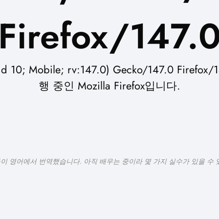
Firefox/147.
d 10; Mobile; rv:147.0) Gecko/147.0 F
행 중인 Mozilla Firefox입니다.
들이 영어에서 번역했습니다. 아직 배우는 중이라 몇 가지 실수가 있을 수 