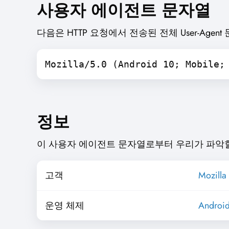
사용자 에이전트 문자열
다음은 HTTP 요청에서 전송된 전체 User-Agen
Mozilla/5.0 (Android 10; Mobile;
정보
이 사용자 에이전트 문자열로부터 우리가 파악할 
고객
Mozilla 
운영 체제
Androi