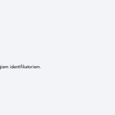
giem identifikatoriem.