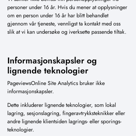
personer under 16 år. Hvis du mener at opplysninger
om en person under 16 år har blitt behandlet
gjennom vår tjeneste, vennligst ta kontakt med oss
slik at vi kan undersøke og iverksette passende tiltak.
Informasjonskapsler og
lignende teknologier
PageviewsOnline Site Analytics bruker ikke
informasjonskapsler.
Dette inkluderer lignende teknologier, som lokal
lagring, sesjonslagring, fingeravtrykksteknikker eller
andre lignende klientsiden lagrings- eller sporings-
teknologier.