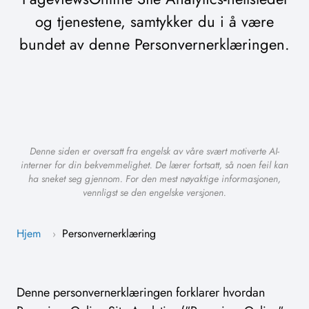
og tjenestene, samtykker du i å være
bundet av denne Personvernerklæringen.
Denne siden er oversatt fra engelsk av våre svært motiverte AI-
interner for din bekvemmelighet. De lærer fortsatt, så noen feil kan
ha sneket seg gjennom. For den mest nøyaktige informasjonen,
vennligst se den engelske versjonen.
Hjem
Personvernerklæring
›
Denne personvernerklæringen forklarer hvordan