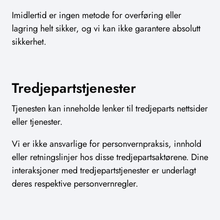
Imidlertid er ingen metode for overføring eller
lagring helt sikker, og vi kan ikke garantere absolutt
sikkerhet.
Tredjepartstjenester
Tjenesten kan inneholde lenker til tredjeparts nettsider
eller tjenester.
Vi er ikke ansvarlige for personvernpraksis, innhold
eller retningslinjer hos disse tredjepartsaktørene. Dine
interaksjoner med tredjepartstjenester er underlagt
deres respektive personvernregler.