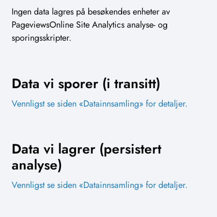
Ingen data lagres på besøkendes enheter av
PageviewsOnline Site Analytics analyse- og
sporingsskripter.
Data vi sporer (i transitt)
Vennligst se siden «Datainnsamling» for detaljer.
Data vi lagrer (persistert
analyse)
Vennligst se siden «Datainnsamling» for detaljer.