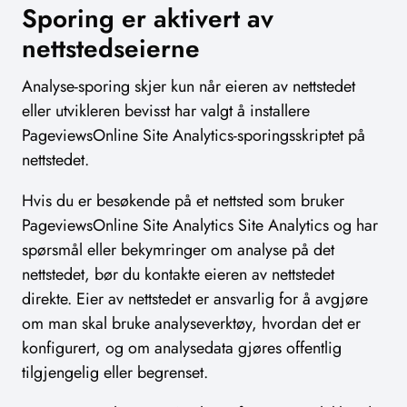
Sporing er aktivert av
nettstedseierne
Analyse-sporing skjer kun når eieren av nettstedet
eller utvikleren bevisst har valgt å installere
PageviewsOnline Site Analytics-sporingsskriptet på
nettstedet.
Hvis du er besøkende på et nettsted som bruker
PageviewsOnline Site Analytics Site Analytics og har
spørsmål eller bekymringer om analyse på det
nettstedet, bør du kontakte eieren av nettstedet
direkte. Eier av nettstedet er ansvarlig for å avgjøre
om man skal bruke analyseverktøy, hvordan det er
konfigurert, og om analysedata gjøres offentlig
tilgjengelig eller begrenset.