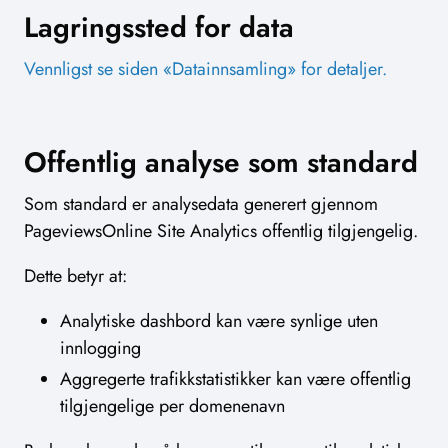
Lagringssted for data
Vennligst se siden «Datainnsamling» for detaljer.
Offentlig analyse som standard
Som standard er analysedata generert gjennom
PageviewsOnline Site Analytics offentlig tilgjengelig.
Dette betyr at:
Analytiske dashbord kan være synlige uten
innlogging
Aggregerte trafikkstatistikker kan være offentlig
tilgjengelige per domenenavn