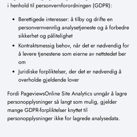
i henhold til personvernforordningen (GDPR):
Berettigede interesser: å tilby og drifte en
personvernvennlig analysetjeneste og å forbedre
sikkerhet og pålitelighet
Kontraktsmessig behov, når det er nødvendig for
å levere tjenestene som eierne av nettstedet ber
om
Juridiske forpliktelser, der det er nødvendig å
overholde gjeldende lover
Fordi PageviewsOnline Site Analytics unngår å lagre
personopplysninger så langt som mulig, gjelder
mange GDPR-forpliktelser knyttet til
personopplysninger ikke for lagrede analysedata.