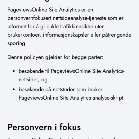
PageviewsOnline Site Analytics er en
personvernfokusert nettsideanalyse-tjeneste som er
utformet for å gi enkle trafikkinnsikter uten
brukerkontoer, informasjonskapsler eller påtrengende
sporing.
Denne policyen gjelder for begge parter:
besøkende til PageviewsOnline Site Analytics-
nettsider, og
besøkende på nettsteder som bruker
PageviewsOnline Site Analytics analyse-skript
Personvern i fokus