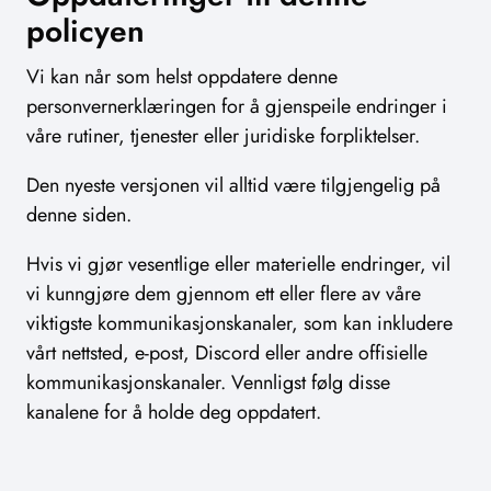
policyen
Vi kan når som helst oppdatere denne
personvernerklæringen for å gjenspeile endringer i
våre rutiner, tjenester eller juridiske forpliktelser.
Den nyeste versjonen vil alltid være tilgjengelig på
denne siden.
Hvis vi gjør vesentlige eller materielle endringer, vil
vi kunngjøre dem gjennom ett eller flere av våre
viktigste kommunikasjonskanaler, som kan inkludere
vårt nettsted, e-post, Discord eller andre offisielle
kommunikasjonskanaler. Vennligst følg disse
kanalene for å holde deg oppdatert.