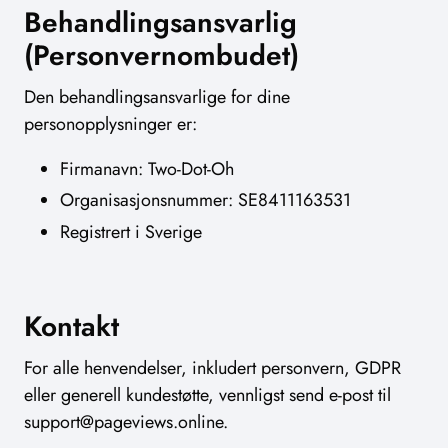
Behandlingsansvarlig
(Personvernombudet)
Den behandlingsansvarlige for dine
personopplysninger er:
Firmanavn: Two-Dot-Oh
Organisasjonsnummer: SE8411163531
Registrert i Sverige
Kontakt
For alle henvendelser, inkludert personvern, GDPR
eller generell kundestøtte, vennligst send e-post til
support@pageviews.online
.