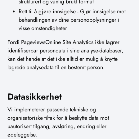
strukturert og vanlig brukt format
Rett til å gjøre innsigelse - Gjør innsigelse mot
behandlingen av dine personopplysninger i
visse omstendigheter
Fordi PageviewsOnline Site Analytics ikke lagrer
identifiserbar persondata i sine analyse-databaser,
kan det hende at det ikke alltid er mulig å knytte
lagrede analysedata til en bestemt person.
Datasikkerhet
Vi implemeterer passende tekniske og
organisatoriske tiltak for å beskytte data mot
uautorisert tilgang, avsløring, endring eller
ødeleggelse.