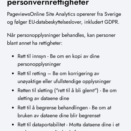
personvernrettigheter
PageviewsOnline Site Analytics opererer fra Sverige
og følger EU-databeskyttelseslover, inkludert GDPR.
Når personopplysninger behandles, kan personer
blant annet ha rettigheter:
Rett til innsyn - Be om en kopi av dine
personopplysninger
Rett til retting – Be om korrigering av
unøyaktige eller ufullstendige opplysninger
Retten til sletting ("rett til å bli glemt") - Be om
sletting av dataene dine
Rett til å begrense behandlingen - Be om at
bruken av dataene dine blir begrenset
Rett til dataportabilitet - Motta dataene dine i et