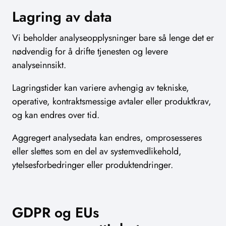
Lagring av data
Vi beholder analyseopplysninger bare så lenge det er
nødvendig for å drifte tjenesten og levere
analyseinnsikt.
Lagringstider kan variere avhengig av tekniske,
operative, kontraktsmessige avtaler eller produktkrav,
og kan endres over tid.
Aggregert analysedata kan endres, omprosesseres
eller slettes som en del av systemvedlikehold,
ytelsesforbedringer eller produktendringer.
GDPR og EUs