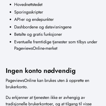
Hovednettstedet
Sporingsskripter
API-er og endepunkter
Dashbordene og datavisningene
Betalte og gratis funksjoner
Eventuelle fremtidige tjenester som tilbys under
PageviewsOnline-merket
Ingen konto nødvendig
PageviewsOnline kan brukes uten å opprette en
brukerkonto.
Du erkjenner at tjenesten ikke er avhengig av
tradisjonelle brukerkontoer, og at tilgang til visse