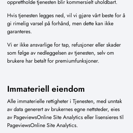
opprettholde tjenesten blir kommersielt uholdbart.
Hvis tjenesten legges ned, vil vi gjøre vårt beste for å
gi rimelig varsel på forhånd, men dette kan ikke
garanteres.
Vi er ikke ansvarlige for tap, refusjoner eller skader
som følge av nedleggelsen av tjenesten, selv om
brukere har betalt for premiumfunksjoner.
Immateriell eiendom
Alle immaterielle rettigheter i Tjenesten, med unntak
av data generert av brukernes egne nettsteder, eies
av PageviewsOnline Site Analytics eller lisensieres til
PageviewsOnline Site Analytics.