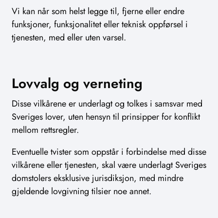
Vi kan når som helst legge til, fjerne eller endre
funksjoner, funksjonalitet eller teknisk oppførsel i
tjenesten, med eller uten varsel.
Lovvalg og verneting
Disse vilkårene er underlagt og tolkes i samsvar med
Sveriges lover, uten hensyn til prinsipper for konflikt
mellom rettsregler.
Eventuelle tvister som oppstår i forbindelse med disse
vilkårene eller tjenesten, skal være underlagt Sveriges
domstolers eksklusive jurisdiksjon, med mindre
gjeldende lovgivning tilsier noe annet.