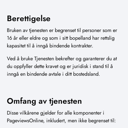
Berettigelse
Bruken av tjenesten er begrenset til personer som er
16 år eller eldre og som i sitt bopelland har rettslig
kapasitet til å inngå bindende kontrakter.
Ved å bruke Tjenesten bekrefter og garanterer du at
du oppfyller dette kravet og er juridisk i stand til å
inngå en bindende avtale i ditt bostedsland.
Omfang av tjenesten
Disse vilkårene gjelder for alle komponenter i
PageviewsOnline, inkludert, men ikke begrenset til: