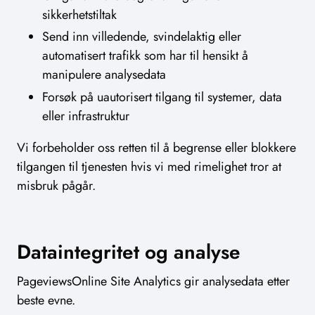
sikkerhetstiltak
Send inn villedende, svindelaktig eller
automatisert trafikk som har til hensikt å
manipulere analysedata
Forsøk på uautorisert tilgang til systemer, data
eller infrastruktur
Vi forbeholder oss retten til å begrense eller blokkere
tilgangen til tjenesten hvis vi med rimelighet tror at
misbruk pågår.
Dataintegritet og analyse
PageviewsOnline Site Analytics gir analysedata etter
beste evne.