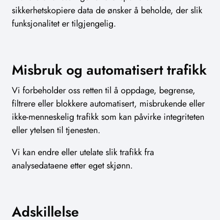
sikkerhetskopiere data de ønsker å beholde, der slik
funksjonalitet er tilgjengelig.
Misbruk og automatisert trafikk
Vi forbeholder oss retten til å oppdage, begrense,
filtrere eller blokkere automatisert, misbrukende eller
ikke-menneskelig trafikk som kan påvirke integriteten
eller ytelsen til tjenesten.
Vi kan endre eller utelate slik trafikk fra
analysedataene etter eget skjønn.
Adskillelse