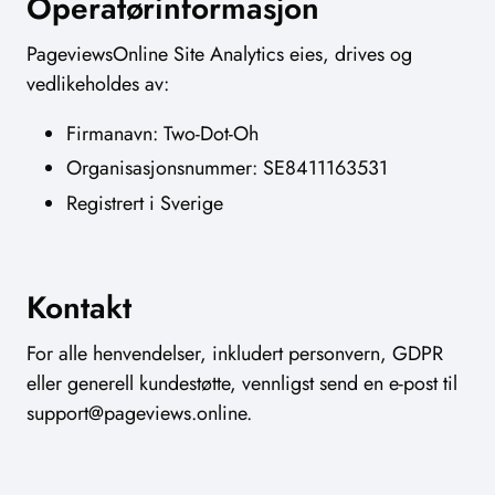
Operatørinformasjon
PageviewsOnline Site Analytics eies, drives og
vedlikeholdes av:
Firmanavn: Two-Dot-Oh
Organisasjonsnummer: SE8411163531
Registrert i Sverige
Kontakt
For alle henvendelser, inkludert personvern, GDPR
eller generell kundestøtte, vennligst send en e-post til
support@pageviews.online
.