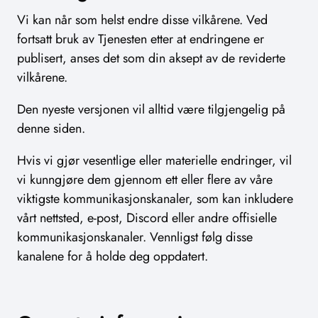
Vi kan når som helst endre disse vilkårene. Ved
fortsatt bruk av Tjenesten etter at endringene er
publisert, anses det som din aksept av de reviderte
vilkårene.
Den nyeste versjonen vil alltid være tilgjengelig på
denne siden.
Hvis vi gjør vesentlige eller materielle endringer, vil
vi kunngjøre dem gjennom ett eller flere av våre
viktigste kommunikasjonskanaler, som kan inkludere
vårt nettsted, e-post, Discord eller andre offisielle
kommunikasjonskanaler. Vennligst følg disse
kanalene for å holde deg oppdatert.