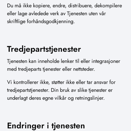
Du må ikke kopiere, endre, distribuere, dekompilere
eller lage avledede verk av Tjenesten uten vår
skriftlige forhåndsgodkjenning.
Tredjepartstjenester
Tjenesten kan inneholde lenker til eller integrasjoner
med tredjeparts tjenester eller nettsteder.
Vi kontrollerer ikke, støtter ikke eller tar ansvar for
tredjepartstjenester. Din bruk av slike tjenester er
underlagt deres egne vilkår og retningslinjer.
Endringer i tjenesten