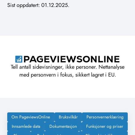
Sist oppdatert: 01.12.2025.
Tell antall sidevisninger, ikke personer. Nettanalyse
med personvern i fokus, sikkert lagret i EU.
Om PageviewsOnline
Bruksvilkår
Personvernerklæring
Innsamlede data
Dokumentasjon
Funksjoner og priser