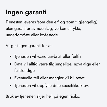
Ingen garanti
Tjenesten leveres 'som den er' og 'som tilgjengelig',
uten garantier av noe slag, verken uttrykte,
underforståtte eller lovfestede.
Vi gir ingen garanti for at:
Tjenesten vil være uavbrutt eller feilfri
Data vil alltid være tilgjengelige, nøyaktige eller
fullstendige
Eventuelle feil eller mangler vil bli rettet
Tjenesten vil oppfylle dine spesifikke krav.
Bruk av tjenesten skjer helt på egen risiko.