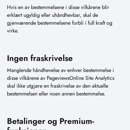
Hvis en av bestemmelsene i disse vilkårene blir
erklært ugyldig eller uhåndhevbar, skal de
gjenværende bestemmelsene forbli i full kraft og
virke.
Ingen fraskrivelse
Manglende håndhevelse av enhver bestemmelse i
disse vilkårene av PageviewsOnline Site Analytics
skal ikke utgjøre en fraskrivelse av den aktuelle
bestemmelsen eller noen annen bestemmelse.
Betalinger og Premium-