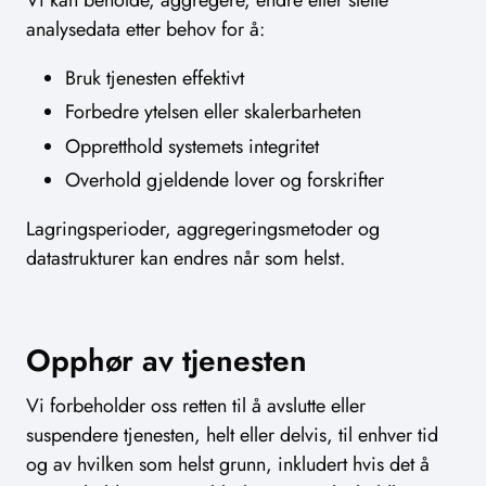
analysedata etter behov for å:
Bruk tjenesten effektivt
Forbedre ytelsen eller skalerbarheten
Oppretthold systemets integritet
Overhold gjeldende lover og forskrifter
Lagringsperioder, aggregeringsmetoder og
datastrukturer kan endres når som helst.
Opphør av tjenesten
Vi forbeholder oss retten til å avslutte eller
suspendere tjenesten, helt eller delvis, til enhver tid
og av hvilken som helst grunn, inkludert hvis det å