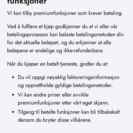
funksjoner
Vi kan tilby premiumfunksjoner som krever betaling.
Ved å fullføre et kjøp godkjenner du at vi eller vår
betalingsprosessor kan belaste betalingsmetoden din
for det aktuelle beløpet, og du erkjenner at alle
beløpene er endelige og ikke-refunderbare.
Når du kjøper en betalt tjeneste, godtar du at:
Du vil oppgi nøyaktig faktureringsinformasjon
og opprettholde gyldige betalingsmetoder.
Vi kan endre priser eller avvikle
premiumfunksjoner etter vårt eget skjønn.
Tilgang til betalte funksjoner kan bli tilbakekalt
dersom du bryter disse vilkårene.