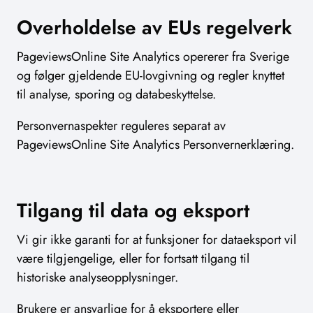
Overholdelse av EUs regelverk
PageviewsOnline Site Analytics opererer fra Sverige
og følger gjeldende EU-lovgivning og regler knyttet
til analyse, sporing og databeskyttelse.
Personvernaspekter reguleres separat av
PageviewsOnline Site Analytics Personvernerklæring.
Tilgang til data og eksport
Vi gir ikke garanti for at funksjoner for dataeksport vil
være tilgjengelige, eller for fortsatt tilgang til
historiske analyseopplysninger.
Brukere er ansvarlige for å eksportere eller