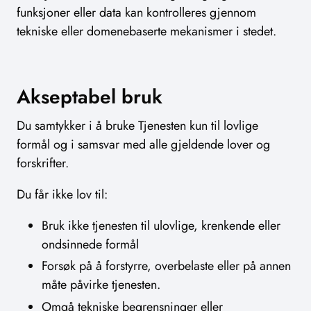
funksjoner eller data kan kontrolleres gjennom
tekniske eller domenebaserte mekanismer i stedet.
Akseptabel bruk
Du samtykker i å bruke Tjenesten kun til lovlige
formål og i samsvar med alle gjeldende lover og
forskrifter.
Du får ikke lov til:
Bruk ikke tjenesten til ulovlige, krenkende eller
ondsinnede formål
Forsøk på å forstyrre, overbelaste eller på annen
måte påvirke tjenesten.
Omgå tekniske begrensninger eller