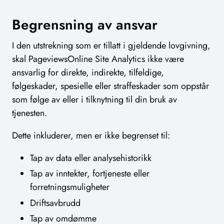
Begrensning av ansvar
I den utstrekning som er tillatt i gjeldende lovgivning,
skal PageviewsOnline Site Analytics ikke være
ansvarlig for direkte, indirekte, tilfeldige,
følgeskader, spesielle eller straffeskader som oppstår
som følge av eller i tilknytning til din bruk av
tjenesten.
Dette inkluderer, men er ikke begrenset til:
Tap av data eller analysehistorikk
Tap av inntekter, fortjeneste eller
forretningsmuligheter
Driftsavbrudd
Tap av omdømme