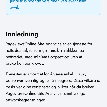
juridisk bindende versjonen ved eventuelle
avvik.
Innledning
PageviewsOnline Site Analytics er en tjeneste for
nettsideanalyse som gir innsikt i trafikken på
nettstedet, med minimalt oppsett og uten at
brukerkontoer kreves.
Tjenesten er utformet for å være enkel i bruk,
personvernvennlig og lett å integrere. Disse vilkårene
beskriver dine rettigheter og plikter når du bruker
PageviewsOnline Site Analytics, samt viktige
ansvarsbegrensninger.