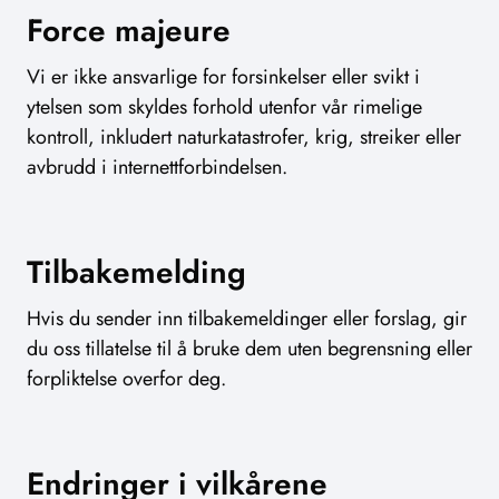
Force majeure
Vi er ikke ansvarlige for forsinkelser eller svikt i
ytelsen som skyldes forhold utenfor vår rimelige
kontroll, inkludert naturkatastrofer, krig, streiker eller
avbrudd i internettforbindelsen.
Tilbakemelding
Hvis du sender inn tilbakemeldinger eller forslag, gir
du oss tillatelse til å bruke dem uten begrensning eller
forpliktelse overfor deg.
Endringer i vilkårene