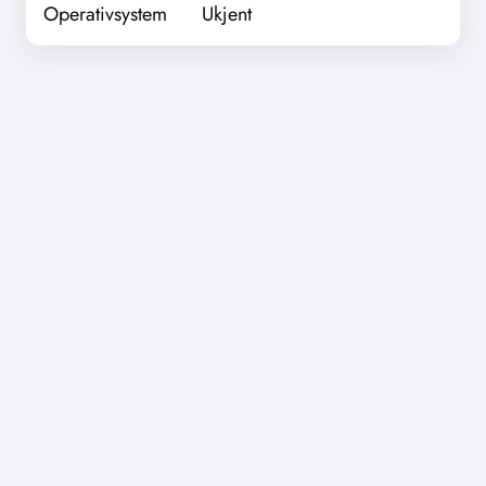
Operativsystem
Ukjent