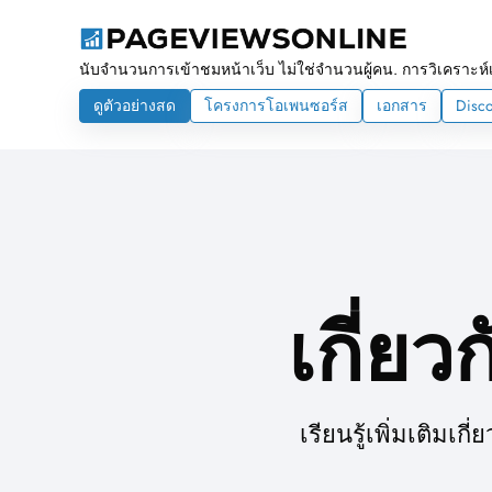
นับจำนวนการเข้าชมหน้าเว็บ ไม่ใช่จำนวนผู้คน. การวิเคราะห์เ
ดูตัวอย่างสด
โครงการโอเพนซอร์ส
เอกสาร
Disc
เกี่ย
เรียนรู้เพิ่มเติมเ