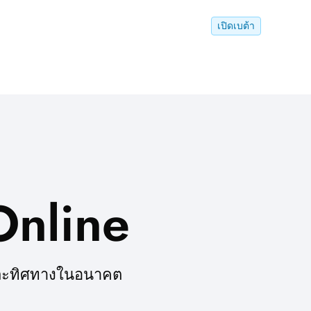
เปิดเบต้า
Online
ne และทิศทางในอนาคต