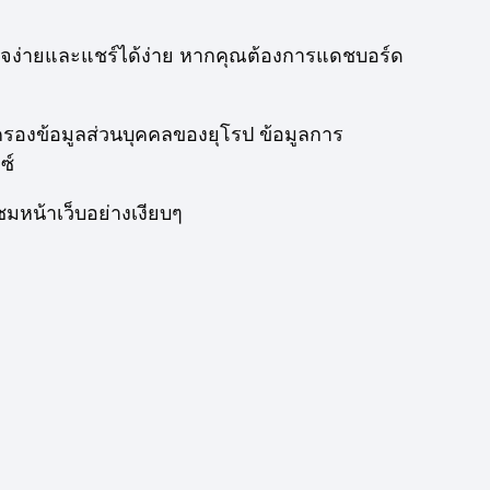
้าใจง่ายและแชร์ได้ง่าย หากคุณต้องการแดชบอร์ด
มครองข้อมูลส่วนบุคคลของยุโรป ข้อมูลการ
ซ์
ชมหน้าเว็บอย่างเงียบๆ