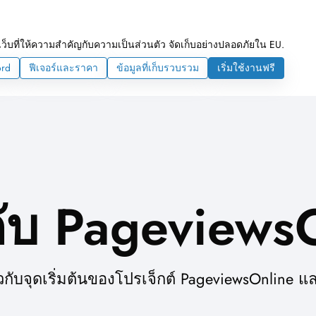
ว็บที่ให้ความสำคัญกับความเป็นส่วนตัว จัดเก็บอย่างปลอดภัยใน EU.
ord
ฟีเจอร์และราคา
ข้อมูลที่เก็บรวบรวม
เริ่มใช้งานฟรี
วกับ Pageviews
กี่ยวกับจุดเริ่มต้นของโปรเจ็กต์ PageviewsOnli