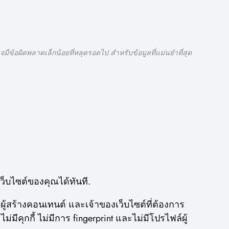
มีข้อผิดพลาดเล็กน้อยที่หลุดรอดไป สำหรับข้อมูลที่แม่นยำที่สุด
เว็บไซต์ของคุณได้ทันที.
ู้สร้างคอนเทนต์ และเจ้าของเว็บไซต์ที่ต้องการ
คุกกี้ ไม่มีการ fingerprint และไม่มีโปรไฟล์ผู้