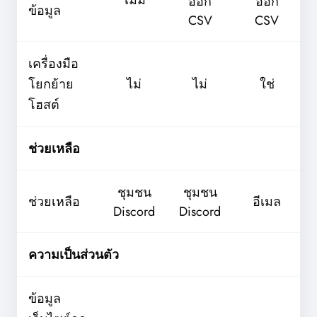
ไม่มี
ออก
ออก
ข้อมูล
CSV
CSV
เครื่องมือ
โยกย้าย
ไม่
ไม่
ใช่
โฮสต์
ช่วยเหลือ
ชุมชน
ชุมชน
ช่วยเหลือ
อีเมล
Discord
Discord
ความเป็นส่วนตัว
ข้อมูล