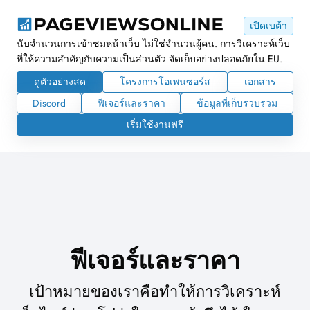
เปิดเบต้า
นับจำนวนการเข้าชมหน้าเว็บ ไม่ใช่จำนวนผู้คน. การวิเคราะห์เว็บ
ที่ให้ความสำคัญกับความเป็นส่วนตัว จัดเก็บอย่างปลอดภัยใน EU.
ดูตัวอย่างสด
โครงการโอเพนซอร์ส
เอกสาร
Discord
ฟีเจอร์และราคา
ข้อมูลที่เก็บรวบรวม
เริ่มใช้งานฟรี
ฟีเจอร์และราคา
เป้าหมายของเราคือทำให้การวิเคราะห์