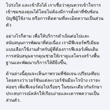
โปร่งใส และเข้าถึงได้ เราเชื่อว่าคุณควรเข้าใจการ
เข้าชมของคุณได้โดยไม่ต้องมีการตั้งค่าที่ซับซ้อน
บัญชีผู้ใช้งาน หรือการติดตามที่ละเมิดความเป็นส่วน
ตัว
อย่างไรก็ตาม เพื่อให้บริการดำเนินต่อไปและ
สนับสนุนการพัฒนาที่ต่อเนื่อง เรามีฟีเจอร์พรีเมียม
แบบเลือกใช้งานสำหรับผู้ที่ต้องการฟีเจอร์เพิ่มเติม
การสนับสนุนจากคุณช่วยให้เราดูแลโครงสร้างพื้น
ฐานและพัฒนาบริการให้ดียิ่งขึ้น。
ด้านล่างนี้คุณจะเห็นภาพรวมที่ชัดเจน เปรียบเทียบ
โดยตรงว่าเวอร์ชันแต่ละเวอร์ชันมีอะไรบ้าง เราจะ
ค่อยๆ เพิ่มฟีเจอร์ต่อไปเรื่อยๆ ในขณะเดียวกันรักษา
ประสบการณ์หลักให้เรียบง่ายและเคารพความเป็น
ส่วนตัว.