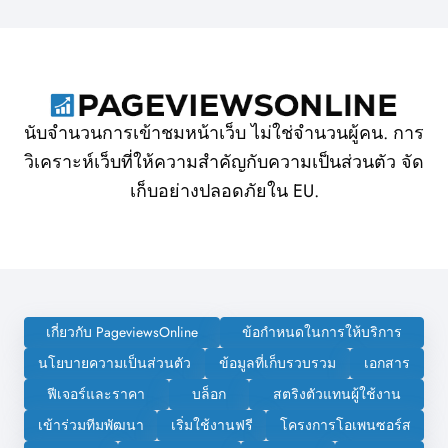
นับจำนวนการเข้าชมหน้าเว็บ ไม่ใช่จำนวนผู้คน. การ
วิเคราะห์เว็บที่ให้ความสำคัญกับความเป็นส่วนตัว จัด
เก็บอย่างปลอดภัยใน EU.
เกี่ยวกับ PageviewsOnline
ข้อกำหนดในการให้บริการ
นโยบายความเป็นส่วนตัว
ข้อมูลที่เก็บรวบรวม
เอกสาร
ฟีเจอร์และราคา
บล็อก
สตริงตัวแทนผู้ใช้งาน
เข้าร่วมทีมพัฒนา
เริ่มใช้งานฟรี
โครงการโอเพนซอร์ส