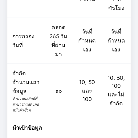
ชั่วโมง
ตลอด
วันที่
วันที่
การกรอง
365 วัน
กำหนด
กำหนด
วันที่
ที่ผ่าน
เอง
เอง
มา
จำกัด
10, 50,
จำนวนแถว
10, 50
100
๑๐
และ
ข้อมูล
และไม่
100
จำนวนผลลัพธ์ที่
จำกัด
สามารถแสดงต่อ
หนึ่งตัวชี้วัด
นำเข้าข้อมูล