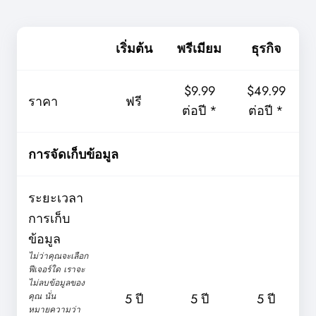
เริ่มต้น
พรีเมียม
ธุรกิจ
$9.99
$49.99
ราคา
ฟรี
ต่อปี *
ต่อปี *
การจัดเก็บข้อมูล
ระยะเวลา
การเก็บ
ข้อมูล
ไม่ว่าคุณจะเลือก
ฟีเจอร์ใด เราจะ
ไม่ลบข้อมูลของ
คุณ นั่น
5 ปี
5 ปี
5 ปี
หมายความว่า