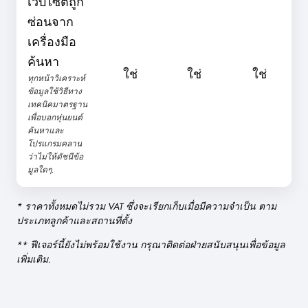
เว็บไซต์ถูก
ซ่อนจาก
เครื่องมือ
ค้นหา
ใช่
ใช่
ใช่
ทุกหน้าวิเคราะห์
ข้อมูลใช้วิธีทาง
เทคนิคมาตรฐาน
เพื่อบอกหุ่นยนต์
ค้นหาและ
โปรแกรมคลาน
ว่าไม่ให้ดัชนีข้อ
มูลใดๆ.
* ราคาทั้งหมดไม่รวม VAT ซึ่งจะเรียกเก็บเมื่อมีความจำเป็น ตาม
ประเภทลูกค้าและสถานที่ตั้ง
** ฟีเจอร์นี้ยังไม่พร้อมใช้งาน กรุณาติดต่อฝ่ายสนับสนุนเพื่อข้อมูล
เพิ่มเติม.