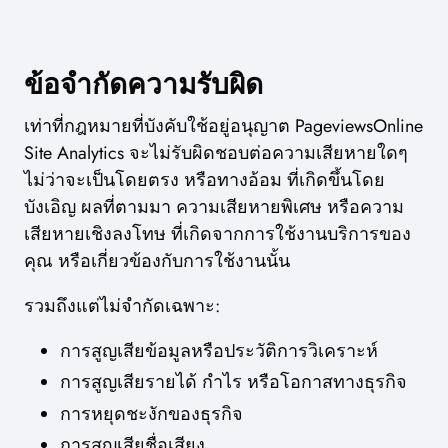
ข้อจำกัดความรับผิด
เท่าที่กฎหมายที่บังคับใช้อยู่อนุญาต PageviewsOnline
Site Analytics จะไม่รับผิดชอบต่อความเสียหายใดๆ
ไม่ว่าจะเป็นโดยตรง หรือทางอ้อม ที่เกิดขึ้นโดย
บังเอิญ ผลที่ตามมา ความเสียหายพิเศษ หรือความ
เสียหายเชิงลงโทษ ที่เกิดจากการใช้งานบริการของ
คุณ หรือเกี่ยวข้องกับการใช้งานนั้น
รวมถึงแต่ไม่จำกัดเฉพาะ:
การสูญเสียข้อมูลหรือประวัติการวิเคราะห์
การสูญเสียรายได้ กำไร หรือโอกาสทางธุรกิจ
การหยุดชะงักของธุรกิจ
การสูญเสียชื่อเสียง