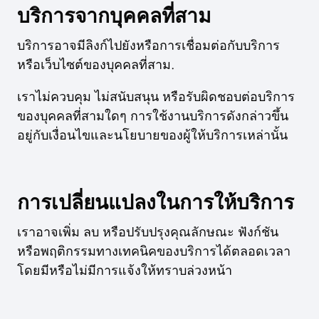
บริการจากบุคคลที่สาม
บริการอาจมีลิงก์ไปยังหรือการเชื่อมต่อกับบริการ
หรือเว็บไซต์ของบุคคลที่สาม.
เราไม่ควบคุม ไม่สนับสนุน หรือรับผิดชอบต่อบริการ
ของบุคคลที่สามใดๆ การใช้งานบริการดังกล่าวขึ้น
อยู่กับเงื่อนไขและนโยบายของผู้ให้บริการเหล่านั้น
การเปลี่ยนแปลงในการให้บริการ
เราอาจเพิ่ม ลบ หรือปรับปรุงคุณลักษณะ ฟังก์ชัน
หรือพฤติกรรมทางเทคนิคของบริการได้ตลอดเวลา
โดยมีหรือไม่มีการแจ้งให้ทราบล่วงหน้า