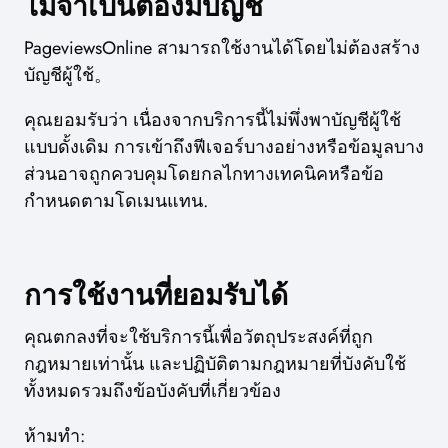
ไม่จำเป็นต้องมีบัญชี
PageviewsOnline สามารถใช้งานได้โดยไม่ต้องสร้าง
บัญชีผู้ใช้。
คุณยอมรับว่า เนื่องจากบริการนี้ไม่พึ่งพาบัญชีผู้ใช้
แบบดั้งเดิม การเข้าถึงฟีเจอร์บางอย่างหรือข้อมูลบาง
ส่วนอาจถูกควบคุมโดยกลไกทางเทคนิคหรือข้อ
กำหนดตามโดเมนแทน.
การใช้งานที่ยอมรับได้
คุณตกลงที่จะใช้บริการนี้เพื่อวัตถุประสงค์ที่ถูก
กฎหมายเท่านั้น และปฏิบัติตามกฎหมายที่บังคับใช้
ทั้งหมดรวมถึงข้อบังคับที่เกี่ยวข้อง
ห้ามทำ: