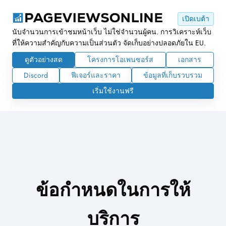
เปิดเบต้า
นับจำนวนการเข้าชมหน้าเว็บ ไม่ใช่จำนวนผู้คน. การวิเคราะห์เว็บ
ที่ให้ความสำคัญกับความเป็นส่วนตัว จัดเก็บอย่างปลอดภัยใน EU.
ดูตัวอย่างสด
โครงการโอเพนซอร์ส
เอกสาร
Discord
ฟีเจอร์และราคา
ข้อมูลที่เก็บรวบรวม
เริ่มใช้งานฟรี
ข้อกำหนดในการให้
บริการ