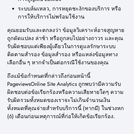
ระบบล้มเหลว, การหยุดชะงักของบริการ หรือ
การให้บริการไม่พร้อมใช้งาน
คุณยอมรับและตกลงว่า ข้อมูลวิเคราะห์อาจสูญหาย
ถูกดัดแปลง ล่าช้า หรือถูกลบไปอย่างถาวร และคุณ
รับผิดชอบแต่เพียงผู้เดียวในการดูแลรักษาระบบ
ติดตามสำรอง ข้อมูลสำรอง หรือแหล่งข้อมูลทาง
เลือกอื่น ๆ หากจำเป็นต่อกรณีใช้งานของคุณ
ถึงแม้ข้อกำหนดที่กล่าวถึงก่อนหน้านี้
PageviewsOnline Site Analytics ถูกพบว่ามีความรับ
ผิดชอบต่อข้อเรียกร้องหรือความเสียหายใดๆ ความ
รับผิดรวมทั้งหมดของเราจะไม่เกินจำนวนเงิน
ทั้งหมดที่คุณจ่ายสำหรับบริการนี้ (หากมี) ในช่วงหก
(6) เดือนก่อนเหตุการณ์ที่ก่อให้เกิดข้อเรียกร้อง.