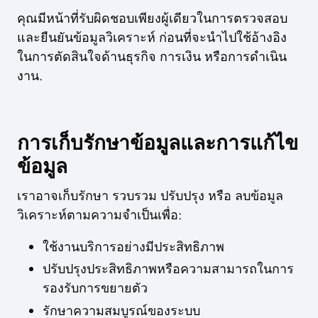
คุณมีหน้าที่รับผิดชอบเพียงผู้เดียวในการตรวจสอบ
และยืนยันข้อมูลวิเคราะห์ ก่อนที่จะนำไปใช้อ้างอิง
ในการตัดสินใจด้านธุรกิจ การเงิน หรือการดำเนิน
งาน.
การเก็บรักษาข้อมูลและการแก้ไข
ข้อมูล
เราอาจเก็บรักษา รวบรวม ปรับปรุง หรือ ลบข้อมูล
วิเคราะห์ตามความจำเป็นเพื่อ:
ใช้งานบริการอย่างมีประสิทธิภาพ
ปรับปรุงประสิทธิภาพหรือความสามารถในการ
รองรับการขยายตัว
รักษาความสมบูรณ์ของระบบ