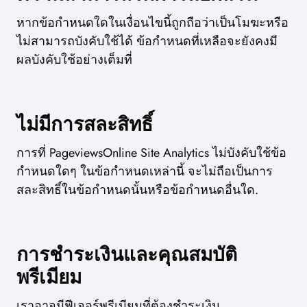
หากข้อกำหนดใดในเงื่อนไขนี้ถูกถือว่าเป็นโมฆะหรือ
ไม่สามารถบังคับใช้ได้ ข้อกำหนดที่เหลือจะยังคงมี
ผลบังคับใช้อย่างเต็มที่
ไม่มีการสละสิทธิ์
การที่ PageviewsOnline Site Analytics ไม่บังคับใช้ข้อ
กำหนดใดๆ ในข้อกำหนดเหล่านี้ จะไม่ถือเป็นการ
สละสิทธิ์ในข้อกำหนดนั้นหรือข้อกำหนดอื่นใด.
การชำระเงินและคุณสมบัติ
พรีเมียม
เราอาจมีฟีเจอร์พรีเมียมที่ต้องชำระเงิน