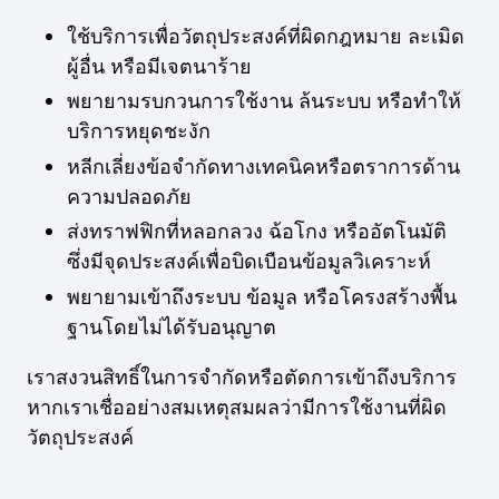
ใช้บริการเพื่อวัตถุประสงค์ที่ผิดกฎหมาย ละเมิด
ผู้อื่น หรือมีเจตนาร้าย
พยายามรบกวนการใช้งาน ล้นระบบ หรือทำให้
บริการหยุดชะงัก
หลีกเลี่ยงข้อจำกัดทางเทคนิคหรือตราการด้าน
ความปลอดภัย
ส่งทราฟฟิกที่หลอกลวง ฉ้อโกง หรืออัตโนมัติ
ซึ่งมีจุดประสงค์เพื่อบิดเบือนข้อมูลวิเคราะห์
พยายามเข้าถึงระบบ ข้อมูล หรือโครงสร้างพื้น
ฐานโดยไม่ได้รับอนุญาต
เราสงวนสิทธิ์ในการจำกัดหรือตัดการเข้าถึงบริการ
หากเราเชื่ออย่างสมเหตุสมผลว่ามีการใช้งานที่ผิด
วัตถุประสงค์