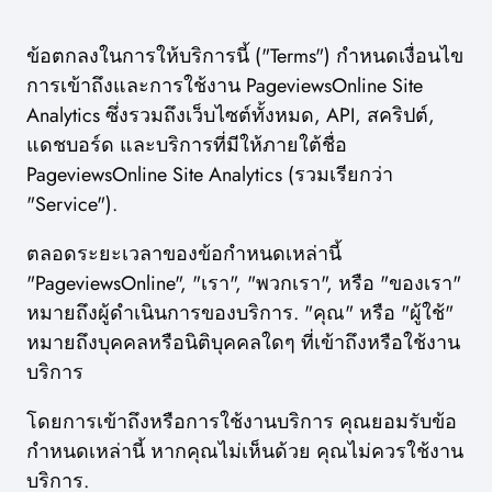
ข้อตกลงในการให้บริการนี้ ("Terms") กำหนดเงื่อนไข
การเข้าถึงและการใช้งาน PageviewsOnline Site
Analytics ซึ่งรวมถึงเว็บไซต์ทั้งหมด, API, สคริปต์,
แดชบอร์ด และบริการที่มีให้ภายใต้ชื่อ
PageviewsOnline Site Analytics (รวมเรียกว่า
"Service").
ตลอดระยะเวลาของข้อกำหนดเหล่านี้
"PageviewsOnline", "เรา", "พวกเรา", หรือ "ของเรา"
หมายถึงผู้ดำเนินการของบริการ. "คุณ" หรือ "ผู้ใช้"
หมายถึงบุคคลหรือนิติบุคคลใดๆ ที่เข้าถึงหรือใช้งาน
บริการ
โดยการเข้าถึงหรือการใช้งานบริการ คุณยอมรับข้อ
กำหนดเหล่านี้ หากคุณไม่เห็นด้วย คุณไม่ควรใช้งาน
บริการ.