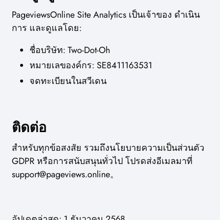
PageviewsOnline Site Analytics เป็นเจ้าของ ดำเนิน
การ และดูแลโดย:
ชื่อบริษัท: Two-Dot-Oh
หมายเลของค์กร: SE8411163531
จดทะเบียนในสวีเดน
ติดต่อ
สำหรับทุกข้อสงสัย รวมถึงนโยบายความเป็นส่วนตัว
GDPR หรือการสนับสนุนทั่วไป โปรดส่งอีเมลมาที่
support@pageviews.online
。
อัปเดตล่าสุด: 1 ธันวาคม 2568.