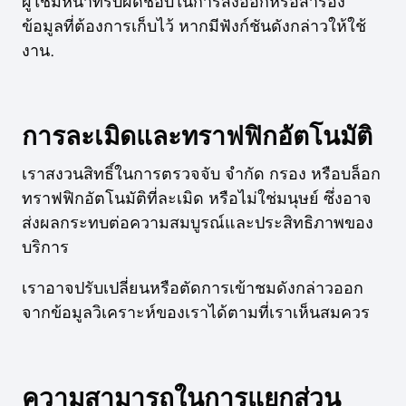
ผู้ใช้มีหน้าที่รับผิดชอบในการส่งออกหรือสำรอง
ข้อมูลที่ต้องการเก็บไว้ หากมีฟังก์ชันดังกล่าวให้ใช้
งาน.
การละเมิดและทราฟฟิกอัตโนมัติ
เราสงวนสิทธิ์ในการตรวจจับ จำกัด กรอง หรือบล็อก
ทราฟฟิกอัตโนมัติที่ละเมิด หรือไม่ใช่มนุษย์ ซึ่งอาจ
ส่งผลกระทบต่อความสมบูรณ์และประสิทธิภาพของ
บริการ
เราอาจปรับเปลี่ยนหรือตัดการเข้าชมดังกล่าวออก
จากข้อมูลวิเคราะห์ของเราได้ตามที่เราเห็นสมควร
ความสามารถในการแยกส่วน