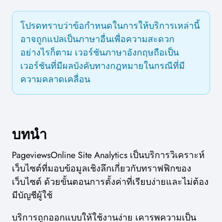
โปรดทราบว่าข้อกำหนดในการให้บริการเหล่านี้
อาจถูกแปลเป็นภาษาอื่นเพื่อความสะดวก
อย่างไรก็ตาม เวอร์ชันภาษาอังกฤษถือเป็น
เวอร์ชันที่มีผลบังคับทางกฎหมายในกรณีที่มี
ความคลาดเคลื่อน
บทนำ
PageviewsOnline Site Analytics เป็นบริการวิเคราะห์
เว็บไซต์ที่มอบข้อมูลเชิงลึกเกี่ยวกับทราฟฟิกของ
เว็บไซต์ ด้วยขั้นตอนการตั้งค่าที่เรียบง่ายและไม่ต้อง
มีบัญชีผู้ใช้
บริการถูกออกแบบให้ใช้งานง่าย เคารพความเป็น