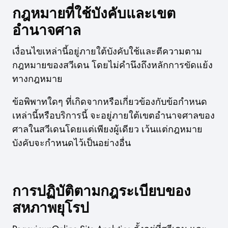
กฎหมายที่ใช้บังคับและเขต
อำนาจศาล
เงื่อนไขเหล่านี้อยู่ภายใต้บังคับใช้และตีความตาม
กฎหมายของสวีเดน โดยไม่คำนึงถึงหลักการขัดแย้ง
ทางกฎหมาย
ข้อพิพาทใดๆ ที่เกิดจากหรือเกี่ยวข้องกับข้อกำหนด
เหล่านี้หรือบริการนี้ จะอยู่ภายใต้เขตอำนาจศาลของ
ศาลในสวีเดนโดยแต่เพียงผู้เดียว เว้นแต่กฎหมาย
บังคับจะกำหนดไว้เป็นอย่างอื่น
การปฏิบัติตามกฎระเบียบของ
สหภาพยุโรป