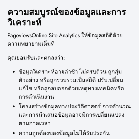
ความสมบูรณ์ของข้อมูลและการ
วิเคราะห์
PageviewsOnline Site Analytics ให้ข้อมูลสถิติด้วย
ความพยายามเต็มที่
คุณยอมรับและตกลงว่า:
ข้อมูลวิเคราะห์อาจล่าช้า ไม่ครบถ้วน ถูกสุ่ม
ตัวอย่าง หรือถูกรวบรวมเป็นสถิติ ปรับเปลี่ยน
แก้ไข หรือถูกลบออกด้วยเหตุทางเทคนิคหรือ
การดำเนินงาน
โครงสร้างข้อมูลทางประวัติศาสตร์ การคำนวณ
และการนำเสนอข้อมูลอาจมีการเปลี่ยนแปลง
ตามกาลเวลา
ความถูกต้องของข้อมูลไม่ได้รับประกัน