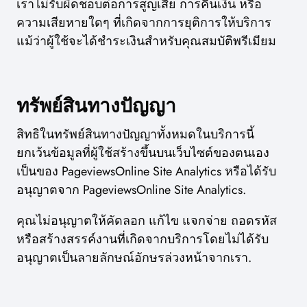
เราไม่รับผิดชอบต่อการสูญเสีย การคืนเงิน หรือ
ความเสียหายใดๆ ที่เกิดจากการยุติการให้บริการ
แม้ว่าผู้ใช้จะได้ชำระเงินสำหรับคุณสมบัติพรีเมียม
ทรัพย์สินทางปัญญา
สิทธิในทรัพย์สินทางปัญญาทั้งหมดในบริการนี้
ยกเว้นข้อมูลที่ผู้ใช้สร้างขึ้นบนเว็บไซต์ของตนเอง
เป็นของ PageviewsOnline Site Analytics หรือได้รับ
อนุญาตจาก PageviewsOnline Site Analytics.
คุณไม่อนุญาตให้คัดลอก แก้ไข แจกจ่าย ถอดรหัส
หรือสร้างสรรค์งานที่เกิดจากบริการโดยไม่ได้รับ
อนุญาตเป็นลายลักษณ์อักษรล่วงหน้าจากเรา.