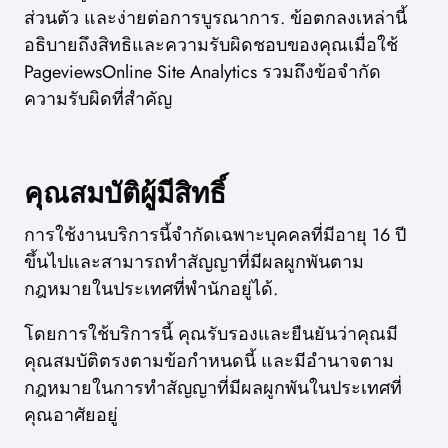
ส่วนตัว และง่ายต่อการบูรณาการ. ข้อตกลงเหล่านี้
อธิบายถึงสิทธิและความรับผิดชอบของคุณเมื่อใช้
PageviewsOnline Site Analytics รวมถึงข้อจำกัด
ความรับผิดที่สำคัญ
คุณสมบัติผู้มีสิทธิ์
การใช้งานบริการนี้จำกัดเฉพาะบุคคลที่มีอายุ 16 ปี
ขึ้นไปและสามารถทำสัญญาที่มีผลผูกพันตาม
กฎหมายในประเทศที่พำนักอยู่ได้.
โดยการใช้บริการนี้ คุณรับรองและยืนยันว่าคุณมี
คุณสมบัติตรงตามข้อกำหนดนี้ และมีอำนาจตาม
กฎหมายในการทำสัญญาที่มีผลผูกพันในประเทศที่
คุณอาศัยอยู่