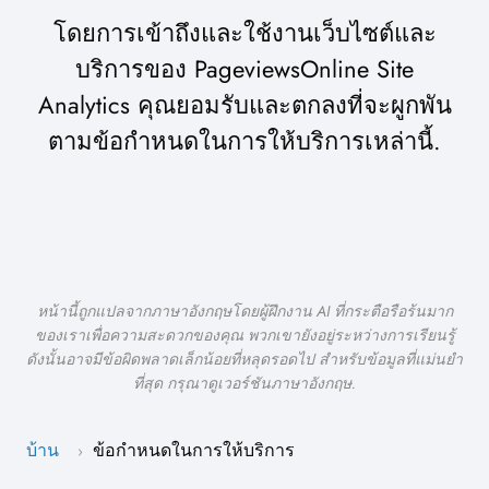
โดยการเข้าถึงและใช้งานเว็บไซต์และ
บริการของ PageviewsOnline Site
Analytics คุณยอมรับและตกลงที่จะผูกพัน
ตามข้อกำหนดในการให้บริการเหล่านี้.
หน้านี้ถูกแปลจากภาษาอังกฤษโดยผู้ฝึกงาน AI ที่กระตือรือร้นมาก
ของเราเพื่อความสะดวกของคุณ พวกเขายังอยู่ระหว่างการเรียนรู้
ดังนั้นอาจมีข้อผิดพลาดเล็กน้อยที่หลุดรอดไป สำหรับข้อมูลที่แม่นยำ
ที่สุด กรุณาดูเวอร์ชันภาษาอังกฤษ.
บ้าน
ข้อกำหนดในการให้บริการ
›