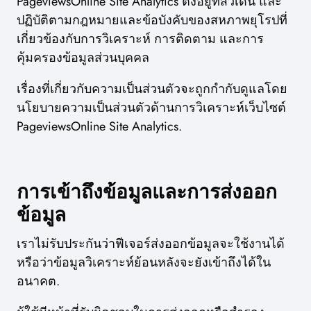
PageviewsOnline Site Analytics ตั้งอยู่ที่สวีเดน และ
ปฏิบัติตามกฎหมายและข้อบังคับของสหภาพยุโรปที่
เกี่ยวข้องกับการวิเคราะห์ การติดตาม และการ
คุ้มครองข้อมูลส่วนบุคคล
เรื่องที่เกี่ยวกับความเป็นส่วนตัวจะถูกกำกับดูแลโดย
นโยบายความเป็นส่วนตัวด้านการวิเคราะห์เว็บไซต์
PageviewsOnline Site Analytics.
การเข้าถึงข้อมูลและการส่งออก
ข้อมูล
เราไม่รับประกันว่าฟีเจอร์ส่งออกข้อมูลจะใช้งานได้
หรือว่าข้อมูลวิเคราะห์ย้อนหลังจะยังเข้าถึงได้ใน
อนาคต.