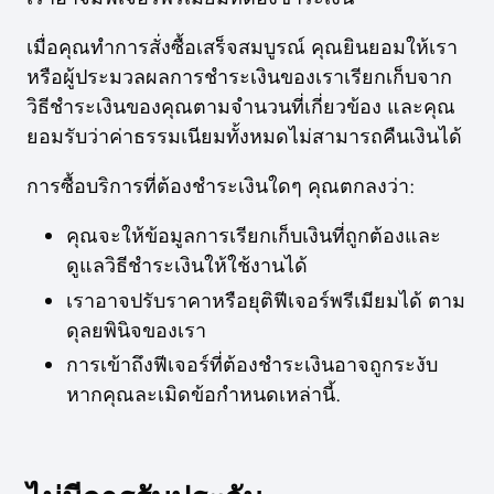
เมื่อคุณทำการสั่งซื้อเสร็จสมบูรณ์ คุณยินยอมให้เรา
หรือผู้ประมวลผลการชำระเงินของเราเรียกเก็บจาก
วิธีชำระเงินของคุณตามจำนวนที่เกี่ยวข้อง และคุณ
ยอมรับว่าค่าธรรมเนียมทั้งหมดไม่สามารถคืนเงินได้
การซื้อบริการที่ต้องชำระเงินใดๆ คุณตกลงว่า:
คุณจะให้ข้อมูลการเรียกเก็บเงินที่ถูกต้องและ
ดูแลวิธีชำระเงินให้ใช้งานได้
เราอาจปรับราคาหรือยุติฟีเจอร์พรีเมียมได้ ตาม
ดุลยพินิจของเรา
การเข้าถึงฟีเจอร์ที่ต้องชำระเงินอาจถูกระงับ
หากคุณละเมิดข้อกำหนดเหล่านี้.