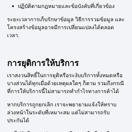
ปฏิบัติตามกฎหมายและข้อบังคับที่เกี่ยวข้อง
ระยะเวลาการเก็บรักษาข้อมูล วิธีการรวมข้อมูล และ
โครงสร้างข้อมูลอาจมีการเปลี่ยนแปลงได้ตลอด
เวลา.
การยุติการให้บริการ
เราสงวนสิทธิ์ในการยุติหรือระงับบริการทั้งหมดหรือ
บางส่วนได้ทุกเมื่อด้วยเหตุผลใดๆ ก็ตาม รวมถึงกรณี
ที่การให้บริการนี้ไม่สามารถทำกำไรทางการค้าได้
หากบริการถูกยกเลิก เราจะพยายามแจ้งให้ทราบ
ล่วงหน้าในระดับที่เหมาะสม แต่ไม่สามารถรับ
ประกันได้