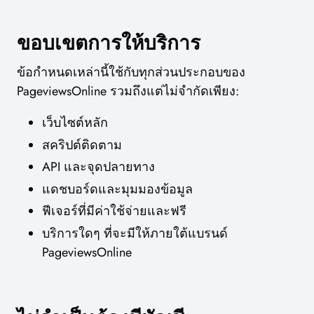
ขอบเขตการให้บริการ
ข้อกำหนดเหล่านี้ใช้กับทุกส่วนประกอบของ
PageviewsOnline รวมถึงแต่ไม่จำกัดเพียง:
เว็บไซต์หลัก
สคริปต์ติดตาม
API และจุดปลายทาง
แดชบอร์ดและมุมมองข้อมูล
ฟีเจอร์ที่มีค่าใช้จ่ายและฟรี
บริการใดๆ ที่จะมีให้ภายใต้แบรนด์
PageviewsOnline