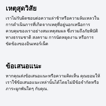
เหตุสุดวิสัย
เราไม่รับผิดชอบต่อความล่าช้าหรือความล้มเหลวใน
การดำเนินการที่เกิดจากเหตุที่อยู่นอกเหนือการ
ควบคุมของเราอย่างสมเหตุสมผล ซึ่งรวมถึงภัยพิบัติ
ทางธรรมชาติ สงคราม การนัดหยุดงาน หรือการ
ขัดข้องของอินเทอร์เน็ต
ข้อเสนอแนะ
หากคุณส่งข้อเสนอแนะหรือความคิดเห็น คุณยอมให้
เราใช้ข้อเสนอแนะเหล่านั้นได้โดยไม่มีข้อจำกัดหรือ
ภาระผูกพันใดๆ กับคุณ.