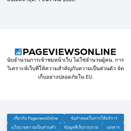
นับจำนวนการเข้าชมหน้าเว็บ ไม่ใช่จำนวนผู้คน. การ
วิเคราะห์เว็บที่ให้ความสำคัญกับความเป็นส่วนตัว จัด
เก็บอย่างปลอดภัยใน EU.
เกี่ยวกับ PageviewsOnline
ข้อกำหนดในการให้บริการ
นโยบายความเป็นส่วนตัว
ข้อมูลที่เก็บรวบรวม
เอกสาร