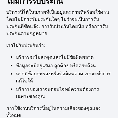
ไม่มีการรับประกัน
บริการนี้ให้ในสภาพที่เป็นอยู่และตามที่พร้อมใช้งาน
โดยไม่มีการรับประกันใดๆ ไม่ว่าจะเป็นการรับ
ประกันที่ชัดแจ้ง, การรับประกันโดยนัย หรือการรับ
ประกันตามกฎหมาย
เราไม่รับประกันว่า:
บริการจะไม่สะดุดและไม่มีข้อผิดพลาด
ข้อมูลจะมีอยู่เสมอ ถูกต้อง หรือครบถ้วน
หากมีข้อบกพร่องหรือข้อผิดพลาด เราจะทำการ
แก้ไขให้
บริการของเราจะตอบโจทย์ความต้องการ
เฉพาะของคุณ
การใช้งานบริการนี้อยู่ในความเสี่ยงของคุณเอง
ทั้งหมด.