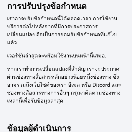
การปรับปรุงข้อกำหนด
เราอาจปรับข้อกำหนดนี้ได้ตลอดเวลา การใช้งาน
บริการต่อไปหลังจากที่มีการประกาศการ
เปลี่ยนแปลง ถือเป็นการยอมรับข้อกำหนดที่แก้ไข
แล้ว
เวอร์ชันล่าสุดจะพร้อมใช้งานบนหน้านี้เสมอ.
หากเราทำการเปลี่ยนแปลงที่สำคัญ เราจะประกาศ
ผ่านช่องทางสื่อสารหลักอย่างน้อยหนึ่งช่องทาง ซึ่ง
อาจรวมถึงเว็บไซต์ของเรา อีเมล หรือ Discord และ
ช่องทางสื่อสารทางการอื่นๆ กรุณาติดตามช่องทาง
เหล่านี้เพื่อรับข้อมูลล่าสุด
ข้อมูลผู้ดำเนินการ