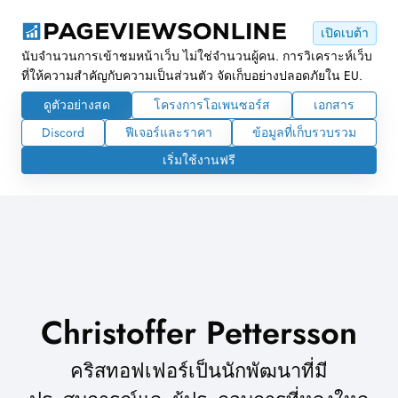
เปิดเบต้า
นับจำนวนการเข้าชมหน้าเว็บ ไม่ใช่จำนวนผู้คน. การวิเคราะห์เว็บ
ที่ให้ความสำคัญกับความเป็นส่วนตัว จัดเก็บอย่างปลอดภัยใน EU.
ดูตัวอย่างสด
โครงการโอเพนซอร์ส
เอกสาร
Discord
ฟีเจอร์และราคา
ข้อมูลที่เก็บรวบรวม
เริ่มใช้งานฟรี
Christoffer Pettersson
คริสทอฟเฟอร์เป็นนักพัฒนาที่มี