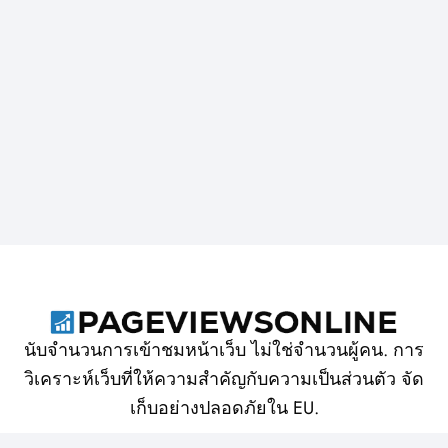
นับจำนวนการเข้าชมหน้าเว็บ ไม่ใช่จำนวนผู้คน. การ
วิเคราะห์เว็บที่ให้ความสำคัญกับความเป็นส่วนตัว จัด
เก็บอย่างปลอดภัยใน EU.