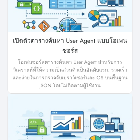
เปิดตัวตารางค้นหา User Agent แบบโอเพน
ซอร์ส
โอเพ่นซอร์สตารางค้นหา User Agent สำหรับการ
วิเคราะห์ที่ให้ความเป็นส่วนตัวเป็นอันดับแรก. รวดเร็ว
และง่ายในการตรวจจับเบราว์เซอร์และ OS บนพื้นฐาน
JSON โดยไม่ติดตามผู้ใช้งาน