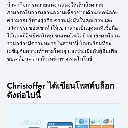
นำพากิจการหลายแห่ง แสดงให้เห็นถึงความ
สามารถในการผสานความเชี่ยวชาญด้านเทคนิคกับ
ความรอบรู้ทางธุรกิจ ความมุ่งมั่นในคุณภาพและ
นวัตกรรมของเขาทำให้เขากลายเป็นบุคคลที่เชื่อถือ
ได้และมีอิทธิพลในชุมชนเทคโนโลยี เขายังคงมีส่วน
ร่วมอย่างมีความหมายในสาขานี้ โดยพร้อมที่จะ
เผชิญกับความท้าทายใหม่ๆ และร่วมมือกับผู้อื่นเพื่อ
ขับเคลื่อนความก้าวหน้าทางเทคโนโลยี
Christoffer ได้เขียนโพสต์บล็อก
ดังต่อไปนี้