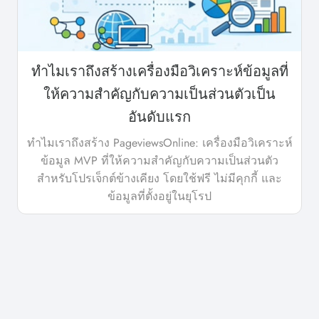
ทำไมเราถึงสร้างเครื่องมือวิเคราะห์ข้อมูลที่
ให้ความสำคัญกับความเป็นส่วนตัวเป็น
อันดับแรก
ทำไมเราถึงสร้าง PageviewsOnline: เครื่องมือวิเคราะห์
ข้อมูล MVP ที่ให้ความสำคัญกับความเป็นส่วนตัว
สำหรับโปรเจ็กต์ข้างเคียง โดยใช้ฟรี ไม่มีคุกกี้ และ
ข้อมูลที่ตั้งอยู่ในยุโรป