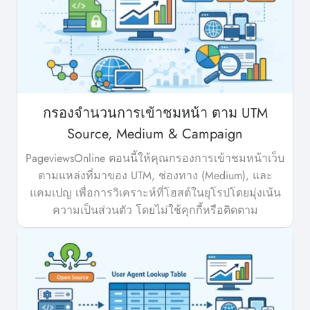
กรองจำนวนการเข้าชมหน้า ตาม UTM
Source, Medium & Campaign
PageviewsOnline ตอนนี้ให้คุณกรองการเข้าชมหน้าเว็บ
ตามแหล่งที่มาของ UTM, ช่องทาง (Medium), และ
แคมเปญ เพื่อการวิเคราะห์ที่โฮสต์ในยุโรปโดยมุ่งเน้น
ความเป็นส่วนตัว โดยไม่ใช้คุกกี้หรือติดตาม