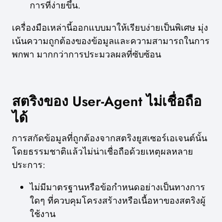
การที่ง่ายขึ้น.
เครื่องมือเหล่านี้ออกแบบมาให้เรียบง่ายเป็นพิเศษ มุ่ง
เน้นความถูกต้องของข้อมูลและความสามารถในการ
พกพา มากกว่าการประมวลผลที่ซับซ้อน
สตริงของ User-Agent ไม่เชื่อถือ
ได้
การสกัดข้อมูลที่ถูกต้องจากสตริงยูสเซอร์เอเจนต์นั้น
โดยธรรมชาติแล้วไม่น่าเชื่อถือด้วยเหตุผลหลาย
ประการ:
ไม่มีมาตรฐานหรือข้อกำหนดอย่างเป็นทางการ
ใดๆ ที่ควบคุมโครงสร้างหรือเนื้อหาของสตริงผู้
ใช้งาน