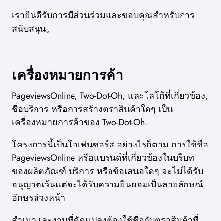
เรายินดีรับการมีส่วนร่วมและขอบคุณสำหรับการ
สนับสนุน。
เครื่องหมายการค้า
PageviewsOnline, Two-Dot-Oh, และโลโก้ที่เกี่ยวข้อง,
ชื่อบริการ หรือการสร้างตราสินค้าใดๆ เป็น
เครื่องหมายการค้าของ Two-Dot-Oh.
โครงการนี้เป็นโอเพ่นซอร์ส อย่างไรก็ตาม การใช้ชื่อ
PageviewsOnline หรือแบรนด์ที่เกี่ยวข้องในบริบท
ของผลิตภัณฑ์ บริการ หรือข้อเสนอใดๆ จะไม่ได้รับ
อนุญาตเว้นแต่จะได้รับความยินยอมเป็นลายลักษณ์
อักษรล่วงหน้า
สำเนาและงานที่ดัดแปลงต้องใช้ชื่อกับตราสินค้าที่