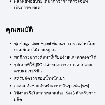
ผลลัพธ์ที่อธิบายได้มากกว่าการตรวจจับที่
เป็นการคาดเดา
คุณสมบัติ
ชุดข้อมูล User Agent ที่ผ่านการตรวจสอบโดย
มนุษย์และได้มาตรฐาน
พฤติกรรมการค้นหาที่เรียบง่ายและคาดเดาได้
รูปแบบที่ใช้ JSON ง่ายต่อการตรวจสอบและ
ควบคุมเวอร์ชัน
สคริปต์ตรวจสอบน้ำหนักเบา
ส่งออกตัวช่วยสำหรับภาษาอื่นๆ (เช่น Java)
ใช้งานจริงในสภาพแวดล้อม SaaS สำหรับการ
ผลิต