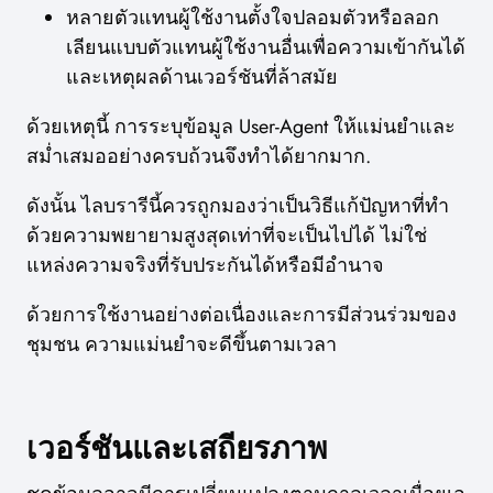
หลายตัวแทนผู้ใช้งานตั้งใจปลอมตัวหรือลอก
เลียนแบบตัวแทนผู้ใช้งานอื่นเพื่อความเข้ากันได้
และเหตุผลด้านเวอร์ชันที่ล้าสมัย
ด้วยเหตุนี้ การระบุข้อมูล User-Agent ให้แม่นยำและ
สม่ำเสมออย่างครบถ้วนจึงทำได้ยากมาก.
ดังนั้น ไลบรารีนี้ควรถูกมองว่าเป็นวิธีแก้ปัญหาที่ทำ
ด้วยความพยายามสูงสุดเท่าที่จะเป็นไปได้ ไม่ใช่
แหล่งความจริงที่รับประกันได้หรือมีอำนาจ
ด้วยการใช้งานอย่างต่อเนื่องและการมีส่วนร่วมของ
ชุมชน ความแม่นยำจะดีขึ้นตามเวลา
เวอร์ชันและเสถียรภาพ