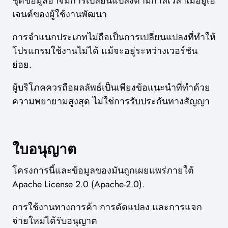
ชุดข้อมูลอาจมีการเปลี่ยนแปลงตามกาลเวลาเมื่อยูเอ
เจนต์ของผู้ใช้งานพัฒนา
การจำแนกประเภทไม่ถือเป็นการเปลี่ยนแปลงที่ทำให้
โปรแกรมใช้งานไม่ได้ แม้จะอยู่ระหว่างเวอร์ชัน
ย่อย.
ผู้บริโภคควรถือผลลัพธ์เป็นเพียงข้อแนะนำที่ทำด้วย
ความพยายามสูงสุด ไม่ใช่การรับประกันทางสัญญา
ใบอนุญาต
โครงการนี้และข้อมูลของมันถูกเผยแพร่ภายใต้
Apache License 2.0 (Apache-2.0).
การใช้งานทางการค้า การดัดแปลง และการแจก
จ่ายใหม่ได้รับอนุญาต