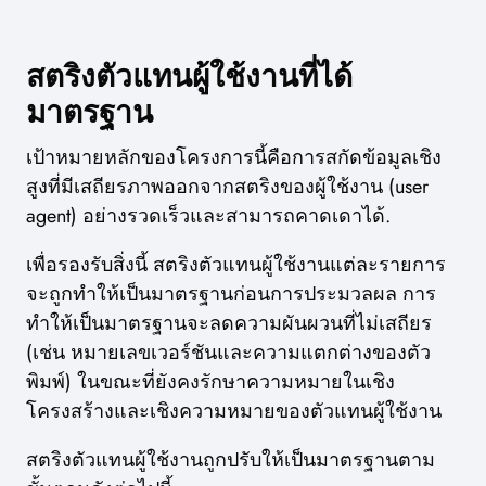
สตริงตัวแทนผู้ใช้งานที่ได้
มาตรฐาน
เป้าหมายหลักของโครงการนี้คือการสกัดข้อมูลเชิง
สูงที่มีเสถียรภาพออกจากสตริงของผู้ใช้งาน (user
agent) อย่างรวดเร็วและสามารถคาดเดาได้.
เพื่อรองรับสิ่งนี้ สตริงตัวแทนผู้ใช้งานแต่ละรายการ
จะถูกทำให้เป็นมาตรฐานก่อนการประมวลผล การ
ทำให้เป็นมาตรฐานจะลดความผันผวนที่ไม่เสถียร
(เช่น หมายเลขเวอร์ชันและความแตกต่างของตัว
พิมพ์) ในขณะที่ยังคงรักษาความหมายในเชิง
โครงสร้างและเชิงความหมายของตัวแทนผู้ใช้งาน
สตริงตัวแทนผู้ใช้งานถูกปรับให้เป็นมาตรฐานตาม