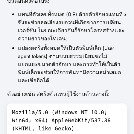
ขั้นตอนดังต่อไปนี้:
แทนที่ตัวเลขทั้งหมด (0-9) ด้วยตัวอักษรแทนที่ x
ซึ่งจะช่วยลดเสียงรบกวนที่เกิดจากการเปลี่ยน
เวอร์ชัน ในขณะเดียวกันก็รักษาโครงสร้างและ
ความยาวของโทเคน.
แปลงสตริงทั้งหมดให้เป็นตัวพิมพ์เล็ก (User
agent tokens) ตามขนบธรรมเนียมจะไม่
แยกแยะขนาดตัวอักษร และการทำให้เป็นตัว
พิมพ์เล็กจะช่วยให้การค้นหามีความสม่ำเสมอ
และเชื่อถือได้
ตัวอย่างเช่น สตริงตัวแทนผู้ใช้งานด้านล่างนี้:
Mozilla/5.0 (Windows NT 10.0;
Win64; x64) AppleWebKit/537.36
(KHTML, like Gecko)