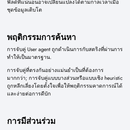
ฟิลด์ที่แน่นอนอาจเปลี่ยนแปลงได้ตามกาลเวลาเมื่อ
ชุดข้อมูลเติบโต
พฤติกรรมการค้นหา
การจับคู่ User agent ถูกดำเนินการกับสตริงที่ผ่านการ
ทำให้เป็นมาตรฐาน.
การจับคู่ที่ตรงกันอย่างแม่นยำเป็นที่ต้องการ
มากกว่า; การจับคู่แบบบางส่วนหรือแบบเชิง heuristic
ถูกหลีกเลี่ยงโดยตั้งใจเพื่อให้พฤติกรรมคาดการณ์ได้
และง่ายต่อการดีบัก
การมีส่วนร่วม