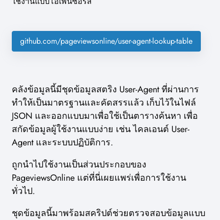
ใช้งานแบบโอเพ่นซอร์ส
github.com/pageviewsonline/user-agent-lookup-table
คลังข้อมูลนี้มีชุดข้อมูลสตริง User-Agent ที่ผ่านการ
ทำให้เป็นมาตรฐานและคัดสรรแล้ว เก็บไว้ในไฟล์
JSON และออกแบบมาเพื่อใช้เป็นตารางค้นหา เพื่อ
สกัดข้อมูลผู้ใช้งานแบบง่าย เช่น ไคลเอนต์ User-
Agent และระบบปฏิบัติการ.
ถูกนำไปใช้งานเป็นส่วนประกอบของ
PageviewsOnline แต่ที่นี่เผยแพร่เพื่อการใช้งาน
ทั่วไป.
ชุดข้อมูลนี้มาพร้อมสคริปต์ช่วยตรวจสอบข้อมูลแบบ