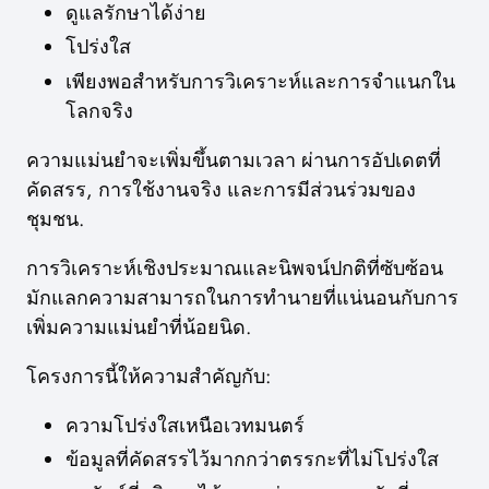
ดูแลรักษาได้ง่าย
โปร่งใส
เพียงพอสำหรับการวิเคราะห์และการจำแนกใน
โลกจริง
ความแม่นยำจะเพิ่มขึ้นตามเวลา ผ่านการอัปเดตที่
คัดสรร, การใช้งานจริง และการมีส่วนร่วมของ
ชุมชน.
การวิเคราะห์เชิงประมาณและนิพจน์ปกติที่ซับซ้อน
มักแลกความสามารถในการทำนายที่แน่นอนกับการ
เพิ่มความแม่นยำที่น้อยนิด.
โครงการนี้ให้ความสำคัญกับ:
ความโปร่งใสเหนือเวทมนตร์
ข้อมูลที่คัดสรรไว้มากกว่าตรรกะที่ไม่โปร่งใส