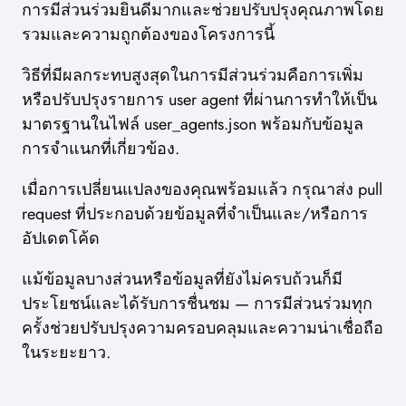
การมีส่วนร่วมยินดีมากและช่วยปรับปรุงคุณภาพโดย
รวมและความถูกต้องของโครงการนี้
วิธีที่มีผลกระทบสูงสุดในการมีส่วนร่วมคือการเพิ่ม
หรือปรับปรุงรายการ user agent ที่ผ่านการทำให้เป็น
มาตรฐานในไฟล์ user_agents.json พร้อมกับข้อมูล
การจำแนกที่เกี่ยวข้อง.
เมื่อการเปลี่ยนแปลงของคุณพร้อมแล้ว กรุณาส่ง pull
request ที่ประกอบด้วยข้อมูลที่จำเป็นและ/หรือการ
อัปเดตโค้ด
แม้ข้อมูลบางส่วนหรือข้อมูลที่ยังไม่ครบถ้วนก็มี
ประโยชน์และได้รับการชื่นชม — การมีส่วนร่วมทุก
ครั้งช่วยปรับปรุงความครอบคลุมและความน่าเชื่อถือ
ในระยะยาว.