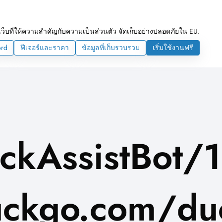
ว็บที่ให้ความสำคัญกับความเป็นส่วนตัว จัดเก็บอย่างปลอดภัยใน EU.
ord
ฟีเจอร์และราคา
ข้อมูลที่เก็บรวบรวม
เริ่มใช้งานฟรี
ckAssistBot/1
ckgo.com/duc