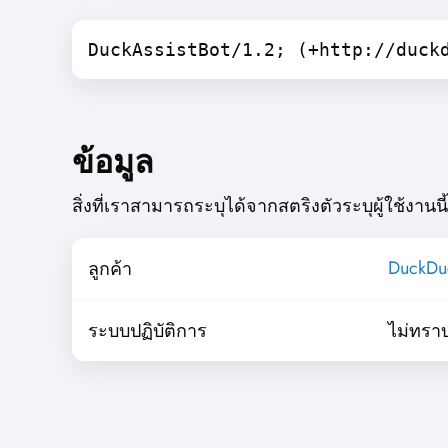
DuckAssistBot/1.2; (+http://duck
ข้อมูล
สิ่งที่เราสามารถระบุได้จากสตริงตัวระบุผู้ใช้งานนี้
DuckDu
ลูกค้า
ระบบปฏิบัติการ
ไม่ทรา