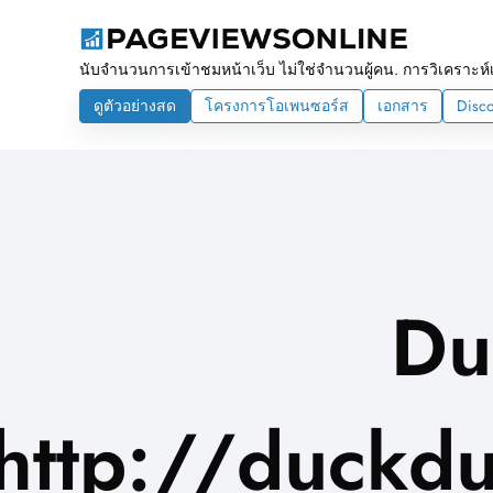
นับจำนวนการเข้าชมหน้าเว็บ ไม่ใช่จำนวนผู้คน. การวิเคราะห์เ
ดูตัวอย่างสด
โครงการโอเพนซอร์ส
เอกสาร
Disc
Du
http://duckdu