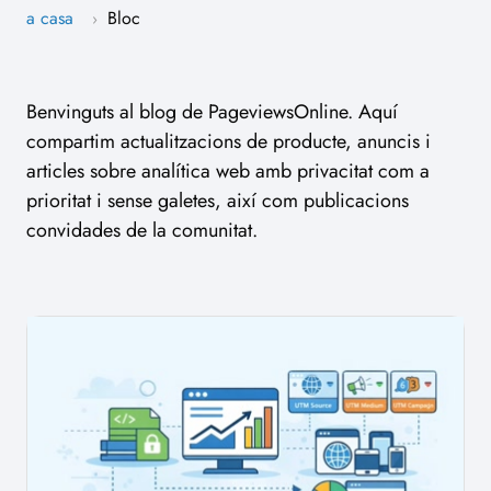
a casa
Bloc
›
Benvinguts al blog de PageviewsOnline. Aquí
compartim actualitzacions de producte, anuncis i
articles sobre analítica web amb privacitat com a
prioritat i sense galetes, així com publicacions
convidades de la comunitat.