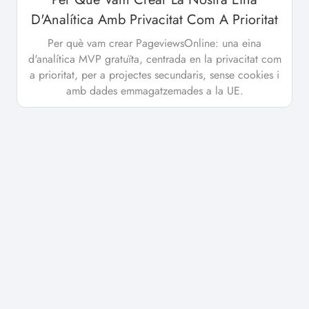
D'Analítica Amb Privacitat Com A Prioritat
Per què vam crear PageviewsOnline: una eina
d'analítica MVP gratuïta, centrada en la privacitat com
a prioritat, per a projectes secundaris, sense cookies i
amb dades emmagatzemades a la UE.