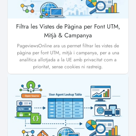
Filtra les Vistes de Pàgina per Font UTM,
Mitjà & Campanya
PageviewsOnline ara us permet filtrar les vistes de
pàgina per font UTM, mitjà i campanya, per a una
analítica allotjada a la UE amb privacitat com a
prioritat, sense cookies ni rastreig.