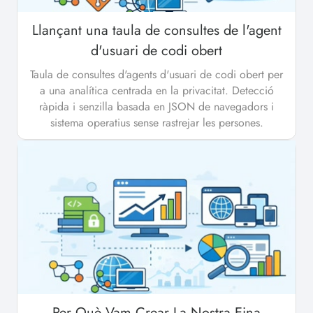
Llançant una taula de consultes de l'agent
d'usuari de codi obert
Taula de consultes d'agents d'usuari de codi obert per
a una analítica centrada en la privacitat. Detecció
ràpida i senzilla basada en JSON de navegadors i
sistema operatius sense rastrejar les persones.
Per Què Vam Crear La Nostra Eina