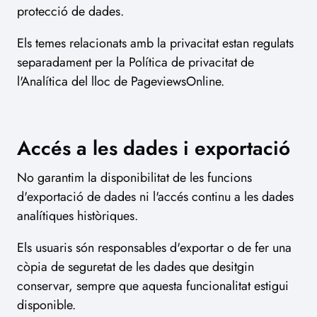
protecció de dades.
Els temes relacionats amb la privacitat estan regulats
separadament per la Política de privacitat de
l'Analítica del lloc de PageviewsOnline.
Accés a les dades i exportació
No garantim la disponibilitat de les funcions
d'exportació de dades ni l'accés continu a les dades
analítiques històriques.
Els usuaris són responsables d'exportar o de fer una
còpia de seguretat de les dades que desitgin
conservar, sempre que aquesta funcionalitat estigui
disponible.