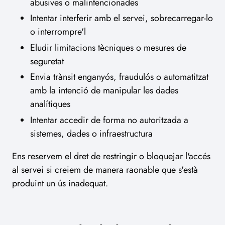
abusives o malintencionades
Intentar interferir amb el servei, sobrecarregar-lo
o interrompre'l
Eludir limitacions tècniques o mesures de
seguretat
Envia trànsit enganyós, fraudulós o automatitzat
amb la intenció de manipular les dades
analítiques
Intentar accedir de forma no autoritzada a
sistemes, dades o infraestructura
Ens reservem el dret de restringir o bloquejar l'accés
al servei si creiem de manera raonable que s'està
produint un ús inadequat.