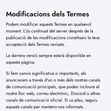
Modificacions dels Termes
Podem modificar aquests Termes en qualsevol
moment. L'ús continuat del servei després de la
publicació de les modificacions constitueix la teva
acceptació dels Termes revisats.
La darrera versió sempre estarà disponible en
aquesta pàgina.
Si fem canvis significatius o importants, els
anunciarem a través d'un o més dels nostres canals
de comunicació principals, que poden incloure el
nostre lloc web, correu electrònic, Discord o altres
canals de comunicació oficial. Si us plau, seguiu
aquests canals per mantenir-vos informats.