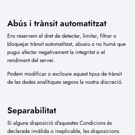
Abús i trànsit automatitzat
Ens reservem el dret de detectar, limitar, filtrar o
bloquejar trànsit automatitzat, abusiu o no humà que
pugui afectar negativament la integritat o el
rendiment del servei.
Podem modificar o excloure aquest tipus de trànsit
de les dades analítiques segons la nostra discreció.
Separabilitat
Si alguna disposició d'aquestes Condicions és
declarada invàlida o inaplicable, les disposicions