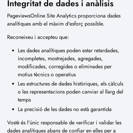
Integritat de dades i anàlisis
PageviewsOnline Site Analytics proporciona dades
analítiques amb el màxim d'esforç possible.
Reconeixeu i accepteu que:
Les dades analítiques poden estar retardades,
incompletes, mostrejades, agregades,
modificades, corregides o eliminades per
motius tècnics o operatius
Les estructures de dades històriques, els càlculs
o les representacions poden canviar al llarg del
temps
La precisió de les dades no està garantida
Vostè és l'únic responsable de verificar i validar les
dades analítiques abans de confiar en elles per a