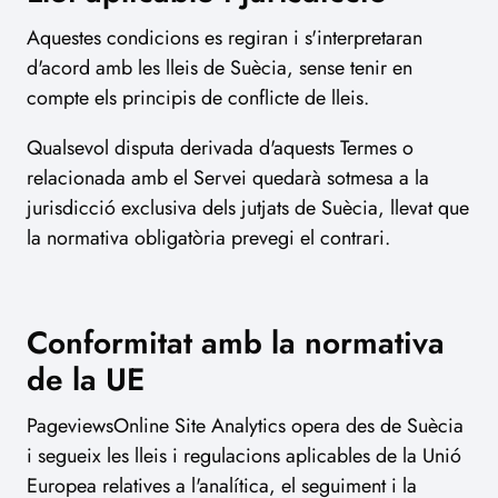
Aquestes condicions es regiran i s'interpretaran
d'acord amb les lleis de Suècia, sense tenir en
compte els principis de conflicte de lleis.
Qualsevol disputa derivada d'aquests Termes o
relacionada amb el Servei quedarà sotmesa a la
jurisdicció exclusiva dels jutjats de Suècia, llevat que
la normativa obligatòria prevegi el contrari.
Conformitat amb la normativa
de la UE
PageviewsOnline Site Analytics opera des de Suècia
i segueix les lleis i regulacions aplicables de la Unió
Europea relatives a l'analítica, el seguiment i la