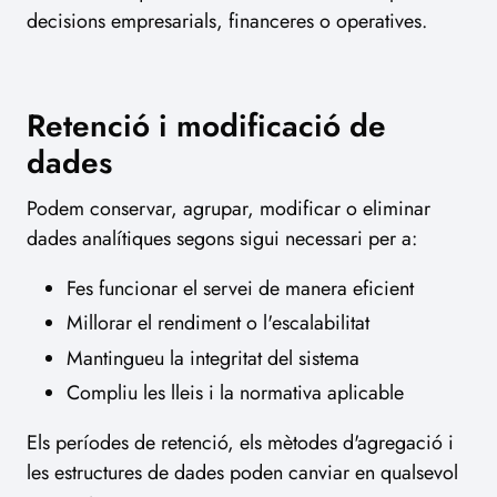
decisions empresarials, financeres o operatives.
Retenció i modificació de
dades
Podem conservar, agrupar, modificar o eliminar
dades analítiques segons sigui necessari per a:
Fes funcionar el servei de manera eficient
Millorar el rendiment o l'escalabilitat
Mantingueu la integritat del sistema
Compliu les lleis i la normativa aplicable
Els períodes de retenció, els mètodes d'agregació i
les estructures de dades poden canviar en qualsevol