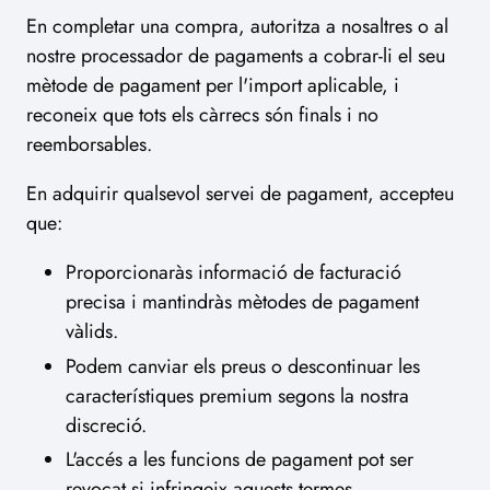
En completar una compra, autoritza a nosaltres o al
nostre processador de pagaments a cobrar-li el seu
mètode de pagament per l'import aplicable, i
reconeix que tots els càrrecs són finals i no
reemborsables.
En adquirir qualsevol servei de pagament, accepteu
que:
Proporcionaràs informació de facturació
precisa i mantindràs mètodes de pagament
vàlids.
Podem canviar els preus o descontinuar les
característiques premium segons la nostra
discreció.
L'accés a les funcions de pagament pot ser
revocat si infringeix aquests termes.