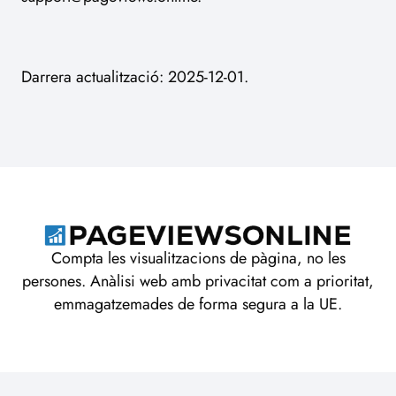
Darrera actualització: 2025-12-01.
Compta les visualitzacions de pàgina, no les
persones. Anàlisi web amb privacitat com a prioritat,
emmagatzemades de forma segura a la UE.