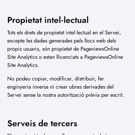
Propietat intel·lectual
Tots els drets de propietat intel·lectual en el Servei,
excepte les dades generades pels llocs web dels
propis usuaris, són propietat de PageviewsOnline
Site Analytics o estan llicenciats a PageviewsOnline
Site Analytics.
No podeu copiar, modificar, distribuir, fer
enginyeria inversa ni crear obres derivades del
Servei sense la nostra autorització prèvia per escrit.
Serveis de tercers