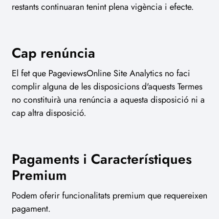
restants continuaran tenint plena vigència i efecte.
Cap renúncia
El fet que PageviewsOnline Site Analytics no faci
complir alguna de les disposicions d'aquests Termes
no constituirà una renúncia a aquesta disposició ni a
cap altra disposició.
Pagaments i Característiques
Premium
Podem oferir funcionalitats premium que requereixen
pagament.