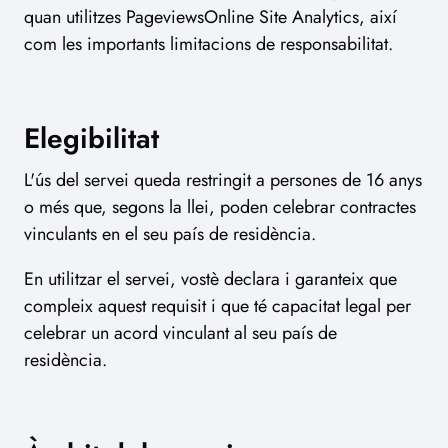
quan utilitzes PageviewsOnline Site Analytics, així
com les importants limitacions de responsabilitat.
Elegibilitat
L'ús del servei queda restringit a persones de 16 anys
o més que, segons la llei, poden celebrar contractes
vinculants en el seu país de residència.
En utilitzar el servei, vostè declara i garanteix que
compleix aquest requisit i que té capacitat legal per
celebrar un acord vinculant al seu país de
residència.