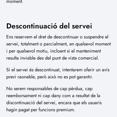
moment.
Descontinuació del servei
Ens reservem el dret de descontinuar o suspendre el
servei, totalment o parcialment, en qualsevol moment
i per qualsevol motiu, incloent si el manteniment
resulta inviable des del punt de vista comercial.
Si el servei és descontinuat, intentarem oferir un avís
previ raonable, però això no es pot garantir.
No serem responsables de cap pèrdua, cap
reemborsament ni cap dany com a resultat de la
discontinuació del servei, encara que els usuaris
hagin pagat per funcions premium.