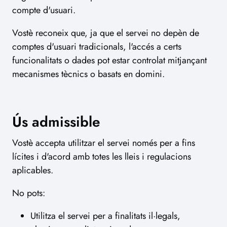
compte d'usuari.
Vostè reconeix que, ja que el servei no depèn de
comptes d'usuari tradicionals, l'accés a certs
funcionalitats o dades pot estar controlat mitjançant
mecanismes tècnics o basats en domini.
Ús admissible
Vostè accepta utilitzar el servei només per a fins
lícites i d'acord amb totes les lleis i regulacions
aplicables.
No pots:
Utilitza el servei per a finalitats il·legals,