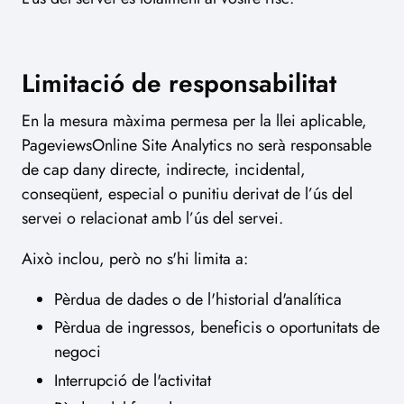
Limitació de responsabilitat
En la mesura màxima permesa per la llei aplicable,
PageviewsOnline Site Analytics no serà responsable
de cap dany directe, indirecte, incidental,
conseqüent, especial o punitiu derivat de l’ús del
servei o relacionat amb l’ús del servei.
Això inclou, però no s'hi limita a:
Pèrdua de dades o de l'historial d'analítica
Pèrdua de ingressos, beneficis o oportunitats de
negoci
Interrupció de l'activitat