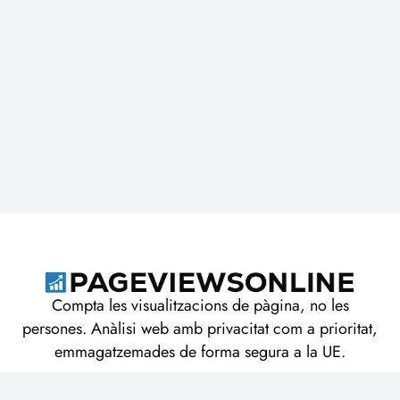
Compta les visualitzacions de pàgina, no les
persones. Anàlisi web amb privacitat com a prioritat,
emmagatzemades de forma segura a la UE.