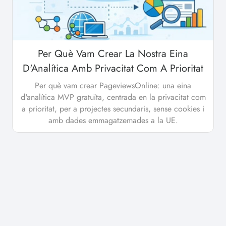
Per Què Vam Crear La Nostra Eina
D'Analítica Amb Privacitat Com A Prioritat
Per què vam crear PageviewsOnline: una eina
d'analítica MVP gratuïta, centrada en la privacitat com
a prioritat, per a projectes secundaris, sense cookies i
amb dades emmagatzemades a la UE.