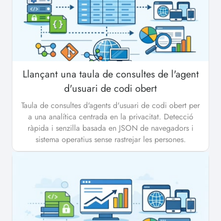
Llançant una taula de consultes de l'agent
d'usuari de codi obert
Taula de consultes d'agents d'usuari de codi obert per
a una analítica centrada en la privacitat. Detecció
ràpida i senzilla basada en JSON de navegadors i
sistema operatius sense rastrejar les persones.