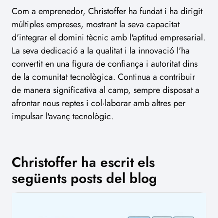
Com a emprenedor, Christoffer ha fundat i ha dirigit
múltiples empreses, mostrant la seva capacitat
d'integrar el domini tècnic amb l'aptitud empresarial.
La seva dedicació a la qualitat i la innovació l'ha
convertit en una figura de confiança i autoritat dins
de la comunitat tecnològica. Continua a contribuir
de manera significativa al camp, sempre disposat a
afrontar nous reptes i col·laborar amb altres per
impulsar l'avanç tecnològic.
Christoffer ha escrit els
següents posts del blog